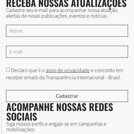
RECEBA NOSSAS ATUALIZAÇÕES
Cadastre seu e-mail para acompanhar nossa atuação,
alertas de novas publicações, eventos e notícias.
Declaro que li o
aviso de privacidade
e concordo em
receber emails da Transparência Internacional - Brasil.
Cadastrar
ACOMPANHE NOSSAS REDES
SOCIAIS
Siga nossos perfis e engaje-se em campanhas e
mobilizações.