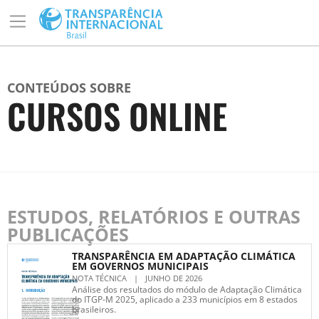
CONTEÚDOS SOBRE
CURSOS ONLINE
ESTUDOS, RELATÓRIOS E OUTRAS
PUBLICAÇÕES
TRANSPARÊNCIA EM ADAPTAÇÃO CLIMÁTICA
EM GOVERNOS MUNICIPAIS
NOTA TÉCNICA
|
JUNHO DE 2026
Análise dos resultados do módulo de Adaptação Climática
do ITGP-M 2025, aplicado a 233 municípios em 8 estados
brasileiros.