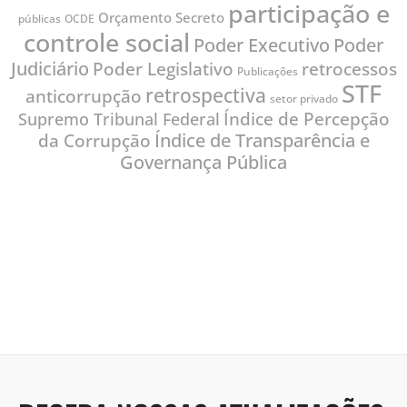
participação e
Orçamento Secreto
públicas
OCDE
controle social
Poder
Poder Executivo
Judiciário
Poder Legislativo
retrocessos
Publicações
STF
retrospectiva
anticorrupção
setor privado
Índice de Percepção
Supremo Tribunal Federal
Índice de Transparência e
da Corrupção
Governança Pública