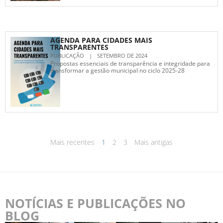
AGENDA PARA CIDADES MAIS
TRANSPARENTES
PUBLICAÇÃO
|
SETEMBRO DE 2024
Propostas essenciais de transparência e integridade para
transformar a gestão municipal no ciclo 2025-28
Mais recentes
1
2
3
Mais antigas
NOTÍCIAS E PUBLICAÇÕES NO
BLOG