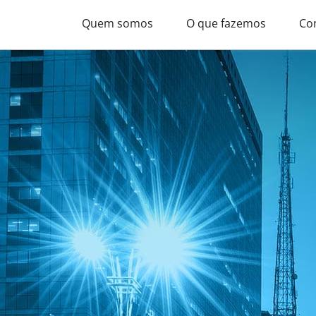
Quem somos
O que fazemos
Co