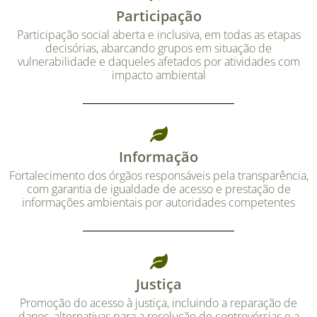
Participação
Participação social aberta e inclusiva, em todas as etapas
decisórias, abarcando grupos em situação de
vulnerabilidade e daqueles afetados por atividades com
impacto ambiental
Informação
Fortalecimento dos órgãos responsáveis pela transparência,
com garantia de igualdade de acesso e prestação de
informações ambientais por autoridades competentes
Justiça
Promoção do acesso à justiça, incluindo a reparação de
danos, alternativas para a resolução de controvérsias e a