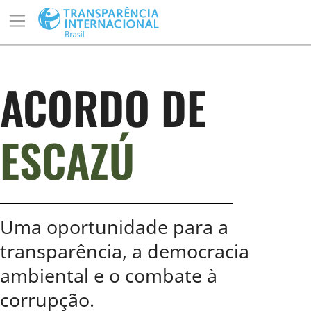
ACORDO DE
ESCAZÚ
Uma oportunidade para a
transparência, a democracia
ambiental e o combate à
corrupção.