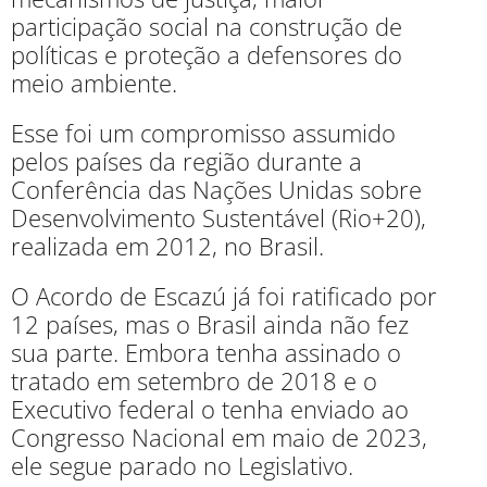
participação social na construção de
políticas e
proteção a defensores do
meio ambiente.
Esse foi um compromisso assumido
pelos países da região durante a
Conferência das Nações Unidas sobre
Desenvolvimento Sustentável (Rio+20),
realizada em 2012, no Brasil.
O Acordo de Escazú já foi ratificado por
12 países, mas o Brasil ainda não fez
sua parte. Embora tenha assinado o
tratado em setembro de 2018 e o
Executivo federal o tenha enviado ao
Congresso Nacional em maio de 2023,
ele segue parado no Legislativo.