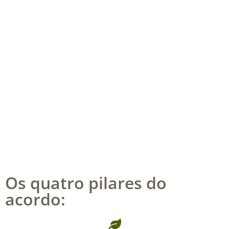
Os quatro pilares do
acordo: