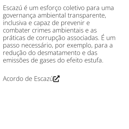
Escazú
é um esforço coletivo para uma
governança ambiental transparente,
inclusiva e capaz de prevenir e
combater crimes ambientais e as
práticas de corrupção associadas
. É um
passo necessário, por exemplo, para a
redução do desmatamento e
das
emissões de gases do efeito estufa.
Acordo de Escazú