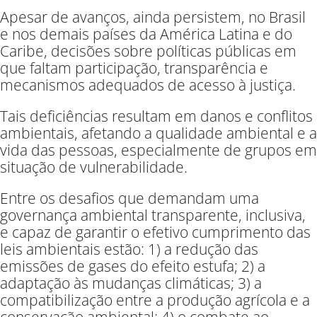
Apesar de avanços, ainda persistem, no Brasil
e nos demais países da América Latina e do
Caribe, decisões sobre políticas públicas em
que faltam participação, transparência e
mecanismos adequados de acesso à justiça.
Tais deficiências resultam em danos e conflitos
ambientais, afetando a qualidade ambiental e a
vida das pessoas, especialmente de grupos em
situação de vulnerabilidade.
Entre os desafios que demandam uma
governança ambiental transparente, inclusiva,
e capaz de garantir o efetivo cumprimento das
leis ambientais estão
: 1)
a redução das
emissões de gases do efeito estufa
; 2)
a
adaptação às mudanças climáticas
; 3)
a
compatibilização entre a produção agrícola e a