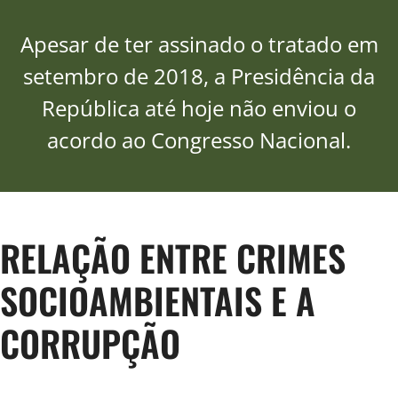
Apesar de ter assinado o tratado em
setembro de 2018, a Presidência da
República até hoje não enviou o
acordo ao Congresso Nacional.
RELAÇÃO ENTRE CRIMES
SOCIOAMBIENTAIS E A
CORRUPÇÃO