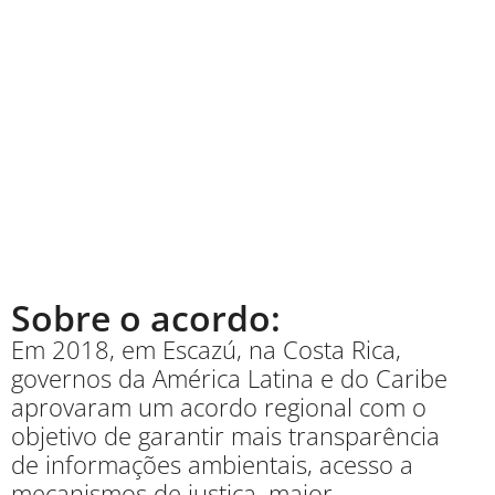
Sobre o acordo:
Em 2018, em Escazú, na Costa Rica,
governos da América Latina e do Caribe
aprovaram um acordo regional com o
objetivo de garantir
mais transparência
de informações ambientais, acesso a
mecanismos de justiça, maior