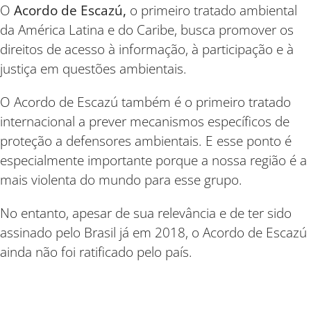
O
Acordo de Escazú,
o primeiro tratado ambiental
da América Latina e do Caribe, busca promover os
direitos de acesso à informação, à participação e à
justiça em questões ambientais.
O Acordo de Escazú também é o primeiro tratado
internacional a prever mecanismos específicos de
proteção a defensores ambientais. E esse ponto é
especialmente importante porque a nossa região é a
mais violenta do mundo para esse grupo.
No entanto, apesar de sua relevância e de ter sido
assinado pelo Brasil já em 2018, o Acordo de Escazú
ainda não foi ratificado pelo país.