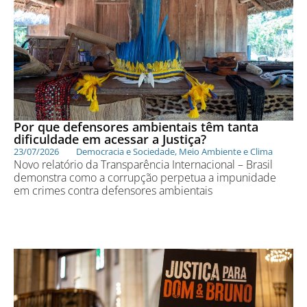
Por que defensores ambientais têm tanta
dificuldade em acessar a Justiça?
23/07/2026
Democracia e Sociedade
,
Meio Ambiente e Clima
Novo relatório da Transparência Internacional – Brasil
demonstra como a corrupção perpetua a impunidade
em crimes contra defensores ambientais