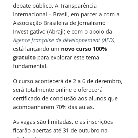
debate público. A Transparência
Internacional – Brasil, em parceria com a
Associação Brasileira de Jornalismo
Investigativo (Abraji) e com o apoio da
Agence française de développement (AFD)
,
está lançando um
novo curso 100%
gratuito
para explorar este tema
fundamental.
O curso acontecerá de 2 a 6 de dezembro,
será totalmente online e oferecerá
certificado de conclusão aos alunos que
acompanharem 70% das aulas.
As vagas são limitadas, e as inscrições
ficarão abertas até 31 de outubro na