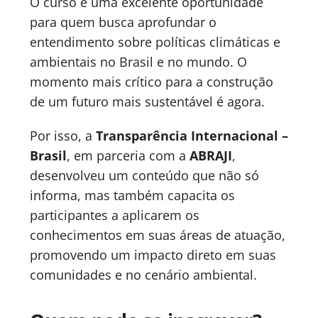
O curso é uma excelente oportunidade
para quem busca aprofundar o
entendimento sobre políticas climáticas e
ambientais no Brasil e no mundo. O
momento mais crítico para a construção
de um futuro mais sustentável é agora.
Por isso, a
Transparência Internacional –
Brasil
, em parceria com a
ABRAJI
,
desenvolveu um conteúdo que não só
informa, mas também capacita os
participantes a aplicarem os
conhecimentos em suas áreas de atuação,
promovendo um impacto direto em suas
comunidades e no cenário ambiental.