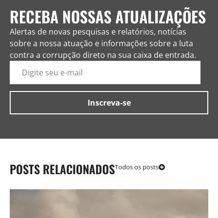
RECEBA NOSSAS ATUALIZAÇÕES
Alertas de novas pesquisas e relatórios, notícias
sobre a nossa atuação e informações sobre a luta
contra a corrupção direto na sua caixa de entrada.
POSTS RELACIONADOS
Todos os posts