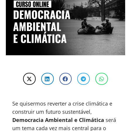
Se quisermos reverter a crise climática e
construir um futuro sustentável,
Democracia Ambiental e Climática
será
um tema cada vez mais central para o