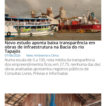
Novo estudo aponta baixa transparência em
obras de infraestrutura na Bacia do rio
Tapajós
07/08/2026
Meio Ambiente e Clima
Numa escala de 0 a 100, nota média da transparência
dos empreendimentos ficou em 27,75; nenhuma das dez
obras analisadas apresentou registros públicos de
Consultas Livres, Prévias e Informadas