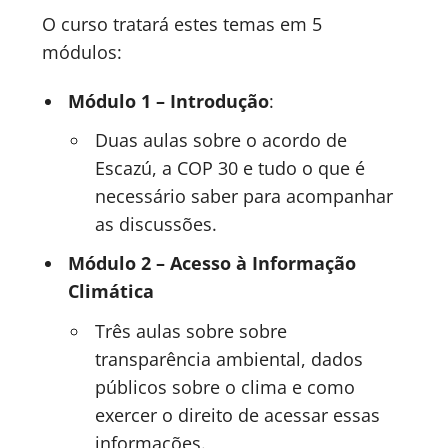
O curso tratará estes temas em 5
módulos:
Módulo 1 –
Introdução
:
Duas aulas sobre o acordo de
Escazú, a COP 30 e tudo o que é
necessário saber para acompanhar
as discussões.
Módulo 2 – Acesso à Informação
Climática
Três aulas sobre sobre
transparência ambiental, dados
públicos sobre o clima e como
exercer o direito de acessar essas
informações.