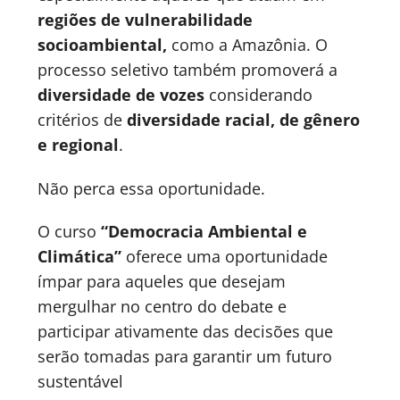
regiões de vulnerabilidade
socioambiental,
como a Amazônia. O
processo seletivo também promoverá a
diversidade de vozes
considerando
critérios de
diversidade racial, de gênero
e regional
.
Não perca essa oportunidade.
O curso
“Democracia Ambiental e
Climática”
oferece uma oportunidade
ímpar para aqueles que desejam
mergulhar no centro do debate e
participar ativamente das decisões que
serão tomadas para garantir um futuro
sustentável