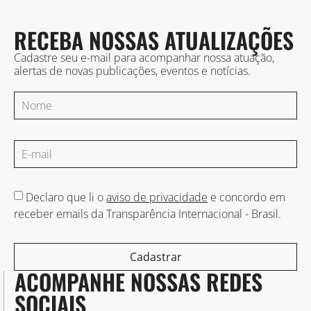
RECEBA NOSSAS ATUALIZAÇÕES
Cadastre seu e-mail para acompanhar nossa atuação,
alertas de novas publicações, eventos e notícias.
Declaro que li o
aviso de privacidade
e concordo em
receber emails da Transparência Internacional - Brasil.
Cadastrar
ACOMPANHE NOSSAS REDES
SOCIAIS