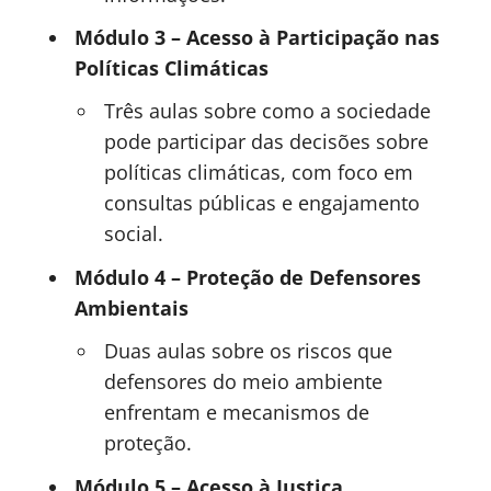
Módulo 3 – Acesso à Participação nas
Políticas Climáticas
Três aulas sobre como a sociedade
pode participar das decisões sobre
políticas climáticas, com foco em
consultas públicas e engajamento
social.
Módulo 4 – Proteção de Defensores
Ambientais
Duas aulas sobre os riscos que
defensores do meio ambiente
enfrentam e mecanismos de
proteção.
Módulo 5 – Acesso à Justiça