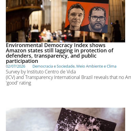
Environmental Democracy Index shows
Amazon states still lagging in protection of
defenders, transparency, and public
participation
02/07/2026
Democracia e Sociedade
,
Meio Ambiente e Clima
Survey by Instituto Centro de Vida
(ICV) and Transparency International Brazil reveals that no 
'good' rating