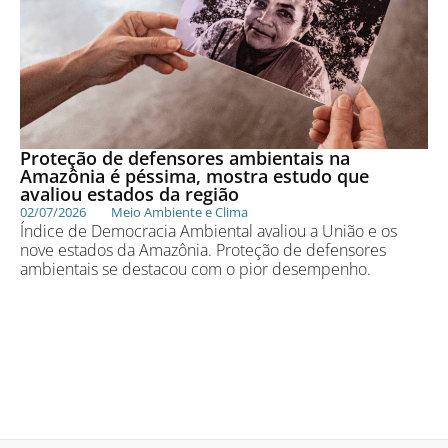
Proteção de defensores ambientais na
Amazônia é péssima, mostra estudo que
avaliou estados da região
02/07/2026
Meio Ambiente e Clima
Índice de Democracia Ambiental avaliou a União e os
nove estados da Amazônia. Proteção de defensores
ambientais se destacou com o pior desempenho.