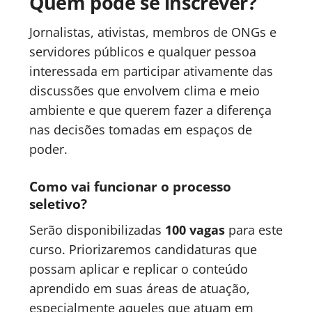
Quem pode se inscrever?
Jornalistas, ativistas, membros de ONGs e
servidores públicos e qualquer pessoa
interessada em participar ativamente das
discussões que envolvem clima e meio
ambiente e que querem fazer a diferença
nas decisões tomadas em espaços de
poder.
Como vai funcionar o processo
seletivo?
Serão disponibilizadas
100 vagas
para este
curso. Priorizaremos candidaturas que
possam aplicar e replicar o conteúdo
aprendido em suas áreas de atuação,
especialmente aqueles que atuam em