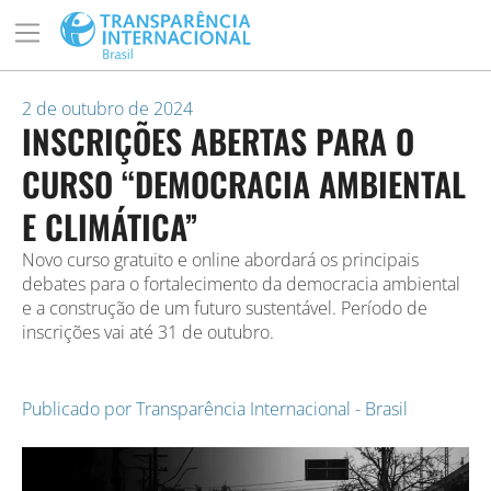
2 de outubro de 2024
INSCRIÇÕES ABERTAS PARA O
CURSO “DEMOCRACIA AMBIENTAL
E CLIMÁTICA”
Novo curso gratuito e online abordará os principais
debates para o fortalecimento da democracia ambiental
e a construção de um futuro sustentável. Período de
inscrições vai até 31 de outubro.
Publicado por
Transparência Internacional - Brasil