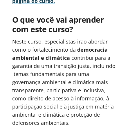
página do curso
.
O que você vai aprender
com este curso?
Neste curso, especialistas irão abordar
como o fortalecimento da
democracia
ambiental e climática
contribui para a
garantia de uma transição justa, incluindo
temas fundamentais para uma
governança ambiental e climática mais
transparente, participativa e inclusiva,
como direito de acesso à informação, à
participação social e à justiça em matéria
ambiental e climática e proteção de
defensores ambientais.