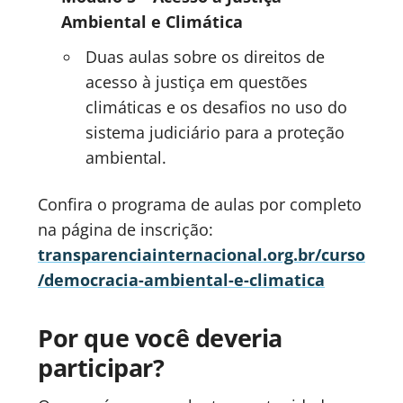
Ambiental e Climática
Duas aulas sobre os direitos de
acesso à justiça em questões
climáticas e os desafios no uso do
sistema judiciário para a proteção
ambiental.
Confira o programa de aulas por completo
na página de inscrição:
transparenciainternacional.org.br/curso
/democracia-ambiental-e-climatica
Por que você deveria
participar?