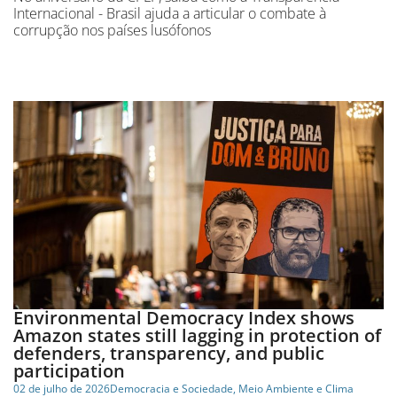
Internacional - Brasil ajuda a articular o combate à
corrupção nos países lusófonos
Environmental Democracy Index shows
Amazon states still lagging in protection of
defenders, transparency, and public
participation
02 de julho de 2026
Democracia e Sociedade
,
Meio Ambiente e Clima