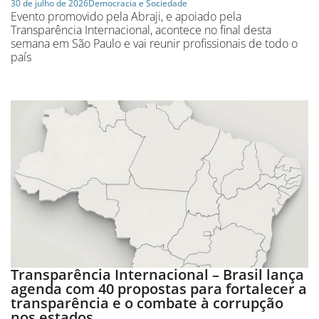
30 de julho de 2026
Democracia e Sociedade
Evento promovido pela Abraji, e apoiado pela
Transparência Internacional, acontece no final desta
semana em São Paulo e vai reunir profissionais de todo o
país
Transparência Internacional – Brasil lança
agenda com 40 propostas para fortalecer a
transparência e o combate à corrupção
nos estados