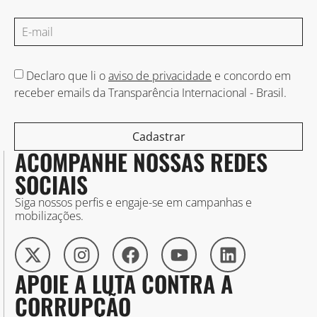
Declaro que li o
aviso de privacidade
e concordo em
receber emails da Transparência Internacional - Brasil.
Cadastrar
ACOMPANHE NOSSAS REDES
SOCIAIS
Siga nossos perfis e engaje-se em campanhas e
mobilizações.
APOIE A LUTA CONTRA A
CORRUPÇÃO