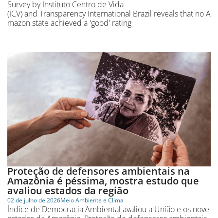
Survey by Instituto Centro de Vida
(ICV) and Transparency International Brazil reveals that no A
mazon state achieved a 'good' rating
Proteção de defensores ambientais na
Amazônia é péssima, mostra estudo que
avaliou estados da região
02 de julho de 2026
Meio Ambiente e Clima
Índice de Democracia Ambiental avaliou a União e os nove