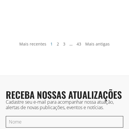
Mais recentes
1
2
3
…
43
Mais antigas
RECEBA NOSSAS ATUALIZAÇÕES
Cadastre seu e-mail para acompanhar nossa atuação,
alertas de novas publicações, eventos e notícias.