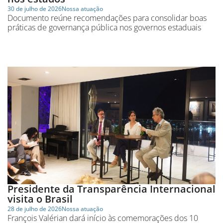
30 de julho de 2026
Nossa atuação
Documento reúne recomendações para consolidar boas
práticas de governança pública nos governos estaduais
Presidente da Transparência Internacional
visita o Brasil
28 de julho de 2026
Nossa atuação
François Valérian dará início às comemorações dos 10