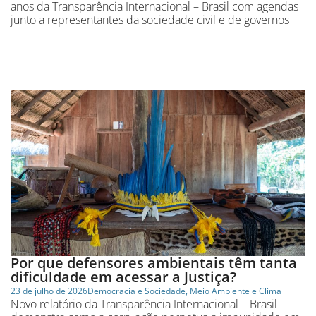
anos da Transparência Internacional – Brasil com agendas
junto a representantes da sociedade civil e de governos
Por que defensores ambientais têm tanta
dificuldade em acessar a Justiça?
23 de julho de 2026
Democracia e Sociedade
,
Meio Ambiente e Clima
Novo relatório da Transparência Internacional – Brasil