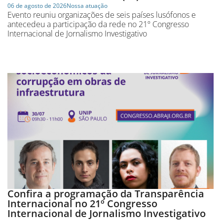
06 de agosto de 2026
Nossa atuação
Evento reuniu organizações de seis países lusófonos e
antecedeu a participação da rede no 21º Congresso
Internacional de Jornalismo Investigativo
Confira a programação da Transparência
Internacional no 21º Congresso
Internacional de Jornalismo Investigativo