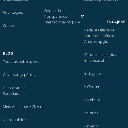
Coluna da
Publicações
Transparência
ENGAJE-SE
Internacional no JOTA
Cursos
Rede Brasileira de
Estudos e Práticas
Anticorrupção
BLOG
Fórum de Integridade
Empresarial
Todas as publicações
Instagram
Governança pública
X (Twitter)
Democracia e
Sociedade
Facebook
Meio Ambiente e Clima
Youtube
Notas públicas
Linkedin