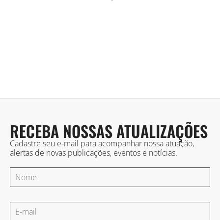
RECEBA NOSSAS ATUALIZAÇÕES
Cadastre seu e-mail para acompanhar nossa atuação,
alertas de novas publicações, eventos e notícias.