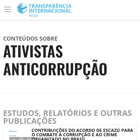
CONTEÚDOS SOBRE
ATIVISTAS
ANTICORRUPÇÃO
ESTUDOS, RELATÓRIOS E OUTRAS
PUBLICAÇÕES
CONTRIBUIÇÕES DO ACORDO DE ESCAZÚ PARA
O COMBATE À CORRUPÇÃO E AO CRIME
ORGANIZADO NO BRASIL