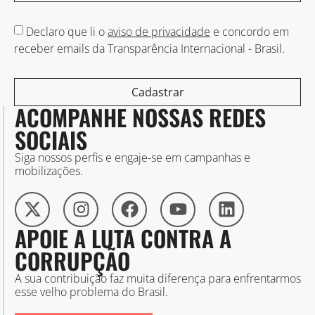
Declaro que li o
aviso de privacidade
e concordo em
receber emails da Transparência Internacional - Brasil.
Cadastrar
ACOMPANHE NOSSAS REDES
SOCIAIS
Siga nossos perfis e engaje-se em campanhas e
mobilizações.
APOIE A LUTA CONTRA A
CORRUPÇÃO
A sua contribuição faz muita diferença para enfrentarmos
esse velho problema do Brasil.