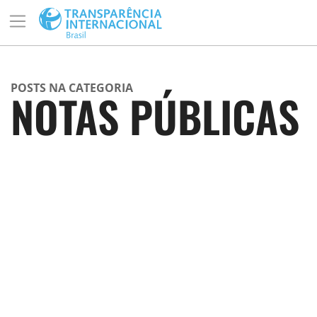
POSTS NA CATEGORIA
NOTAS PÚBLICAS