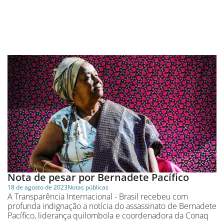
Nota de pesar por Bernadete Pacífico
18 de agosto de 2023
Notas públicas
A Transparência Internacional - Brasil recebeu com
profunda indignação a notícia do assassinato de Bernadete
Pacífico, liderança quilombola e coordenadora da Conaq