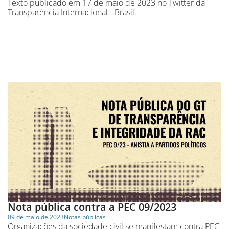
Texto publicado em 17 de maio de 2023 no Twitter da
Transparência Internacional - Brasil.
Nota pública contra a PEC 09/2023
09 de maio de 2023
Notas públicas
Organizações da sociedade civil se manifestam contra PEC