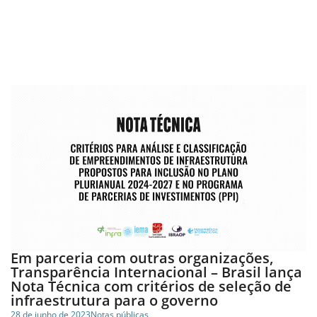
Em parceria com outras organizações,
Transparência Internacional – Brasil lança
Nota Técnica com critérios de seleção de
infraestrutura para o governo
28 de junho de 2023
Notas públicas