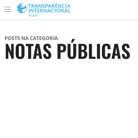
POSTS NA CATEGORIA
NOTAS PÚBLICAS