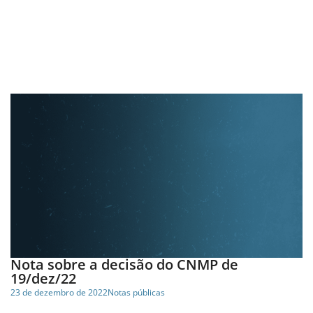
Nota sobre a decisão do CNMP de
19/dez/22
23 de dezembro de 2022
Notas públicas