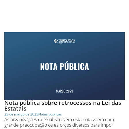
Nota pública sobre retrocessos na Lei das
Estatais
23 de março de 2023
Notas públicas
As organizações que subscrevem esta nota veem com
grande preocupação os esforços diversos para impor