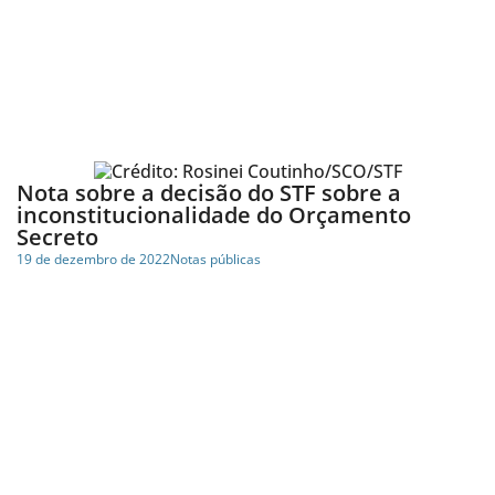
Nota sobre a decisão do STF sobre a
inconstitucionalidade do Orçamento
Secreto
19 de dezembro de 2022
Notas públicas