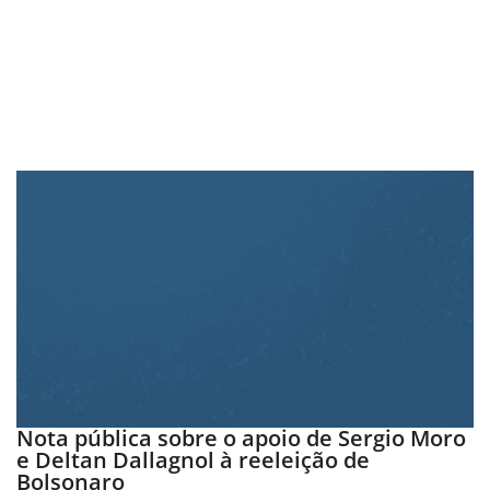
Nota pública sobre o apoio de Sergio Moro
e Deltan Dallagnol à reeleição de
Bolsonaro