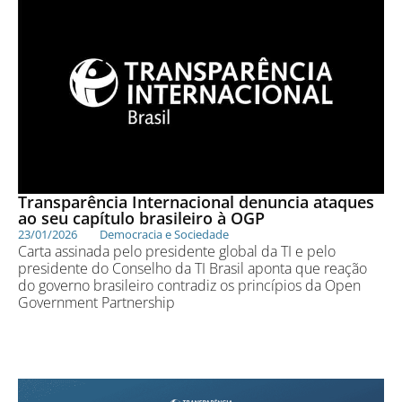
Transparência Internacional denuncia ataques
ao seu capítulo brasileiro à OGP
23/01/2026
Democracia e Sociedade
Carta assinada pelo presidente global da TI e pelo
presidente do Conselho da TI Brasil aponta que reação
do governo brasileiro contradiz os princípios da Open
Government Partnership