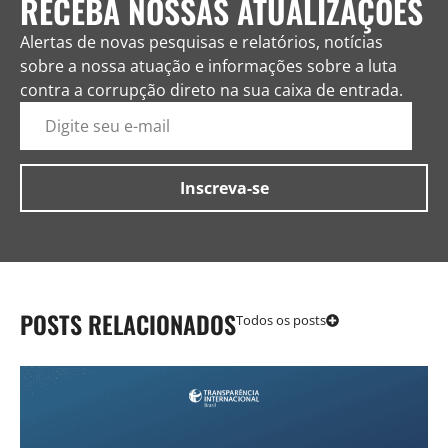
RECEBA NOSSAS ATUALIZAÇÕES
Alertas de novas pesquisas e relatórios, notícias
sobre a nossa atuação e informações sobre a luta
contra a corrupção direto na sua caixa de entrada.
POSTS RELACIONADOS
Todos os posts