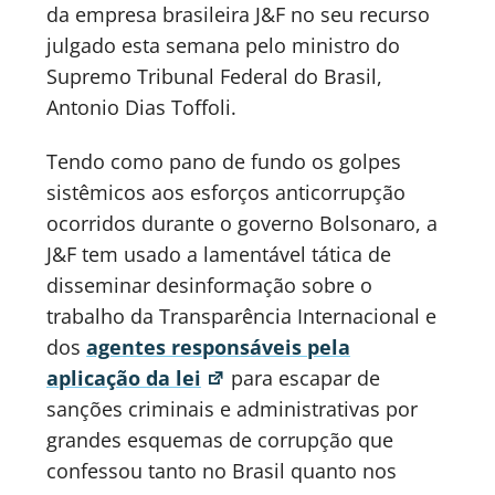
da empresa brasileira J&F no seu recurso
julgado esta semana pelo ministro do
Supremo Tribunal Federal do Brasil,
Antonio Dias Toffoli.
Tendo como pano de fundo os golpes
sistêmicos aos esforços anticorrupção
ocorridos durante o governo Bolsonaro, a
J&F tem usado a lamentável tática de
disseminar desinformação sobre o
trabalho da Transparência Internacional e
dos
agentes responsáveis ​​pela
aplicação da lei
para escapar de
sanções criminais e administrativas por
grandes esquemas de corrupção que
confessou tanto no Brasil quanto nos