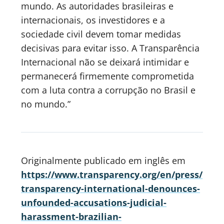
mundo. As autoridades brasileiras e
internacionais, os investidores e a
sociedade civil devem tomar medidas
decisivas para evitar isso. A Transparência
Internacional não se deixará intimidar e
permanecerá firmemente comprometida
com a luta contra a corrupção no Brasil e
no mundo.”
Originalmente publicado em inglês em
https://www.transparency.org/en/press/
transparency-international-denounces-
unfounded-accusations-judicial-
harassment-brazilian-