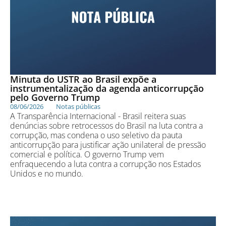
Minuta do USTR ao Brasil expõe a
instrumentalização da agenda anticorrupção
pelo Governo Trump
08/06/2026
Notas públicas
A Transparência Internacional - Brasil reitera suas
denúncias sobre retrocessos do Brasil na luta contra a
corrupção, mas condena o uso seletivo da pauta
anticorrupção para justificar ação unilateral de pressão
comercial e política. O governo Trump vem
enfraquecendo a luta contra a corrupção nos Estados
Unidos e no mundo.