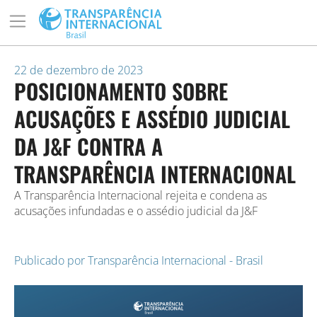
22 de dezembro de 2023
POSICIONAMENTO SOBRE
ACUSAÇÕES E ASSÉDIO JUDICIAL
DA J&F CONTRA A
TRANSPARÊNCIA INTERNACIONAL
A Transparência Internacional rejeita e condena as
acusações infundadas e o assédio judicial da J&F
Publicado por
Transparência Internacional - Brasil