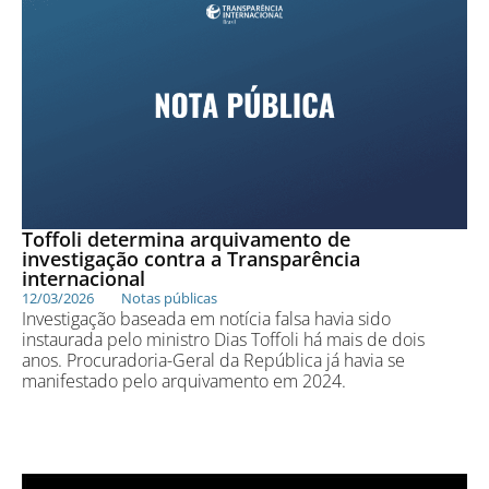
Toffoli determina arquivamento de
investigação contra a Transparência
internacional
12/03/2026
Notas públicas
Investigação baseada em notícia falsa havia sido
instaurada pelo ministro Dias Toffoli há mais de dois
anos. Procuradoria-Geral da República já havia se
manifestado pelo arquivamento em 2024.