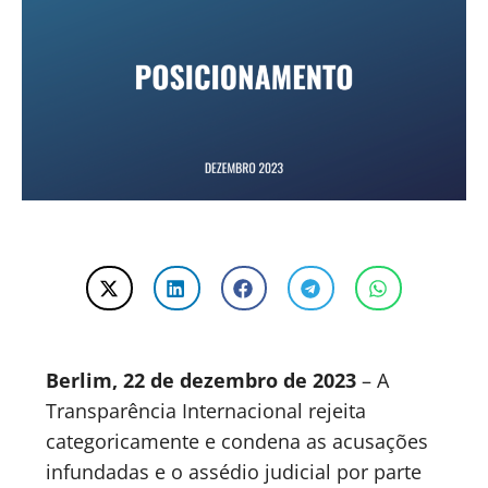
Berlim, 22 de dezembro de 2023
– A
Transparência Internacional rejeita
categoricamente e condena as acusações
infundadas e o assédio judicial por parte