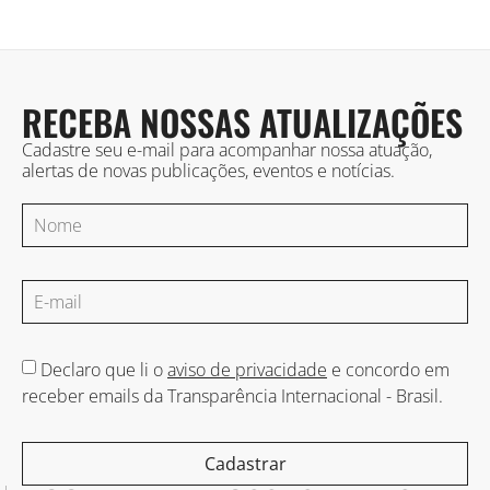
RECEBA NOSSAS ATUALIZAÇÕES
Cadastre seu e-mail para acompanhar nossa atuação,
alertas de novas publicações, eventos e notícias.
Declaro que li o
aviso de privacidade
e concordo em
receber emails da Transparência Internacional - Brasil.
Cadastrar