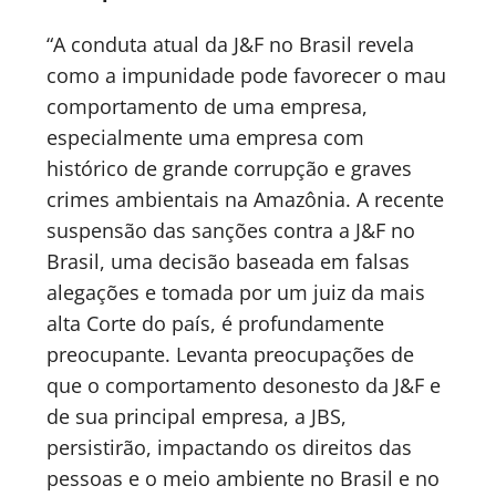
“A conduta atual da J&F no Brasil revela
como a impunidade pode favorecer o mau
comportamento de uma empresa,
especialmente uma empresa com
histórico de grande corrupção e graves
crimes ambientais na Amazônia. A recente
suspensão das sanções contra a J&F no
Brasil, uma decisão baseada em falsas
alegações e tomada por um juiz da mais
alta Corte do país, é profundamente
preocupante. Levanta preocupações de
que o comportamento desonesto da J&F e
de sua principal empresa, a JBS,
persistirão, impactando os direitos das
pessoas e o meio ambiente no Brasil e no