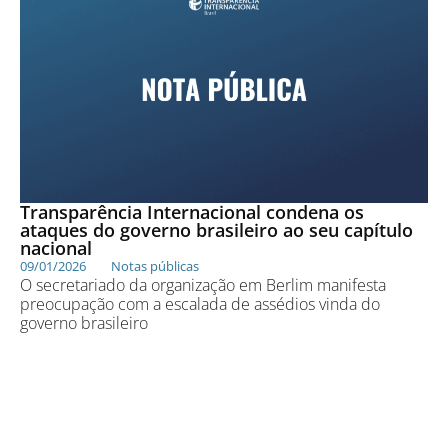
Transparência Internacional condena os
ataques do governo brasileiro ao seu capítulo
nacional
09/01/2026
Notas públicas
O secretariado da organização em Berlim manifesta
preocupação com a escalada de assédios vinda do
governo brasileiro