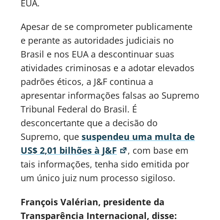
EUA.
Apesar de se comprometer publicamente
e perante as autoridades judiciais no
Brasil e nos EUA a descontinuar suas
atividades criminosas e a adotar elevados
padrões éticos, a J&F continua a
apresentar informações falsas ao Supremo
Tribunal Federal do Brasil. É
desconcertante que a decisão do
Supremo, que
suspendeu uma multa de
US$ 2,01 bilhões à J&F
, com base em
tais informações, tenha sido emitida por
um único juiz num processo sigiloso.
François Valérian, presidente da
Transparência Internacional, disse: