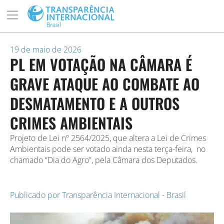
19 de maio de 2026
PL EM VOTAÇÃO NA CÂMARA É
GRAVE ATAQUE AO COMBATE AO
DESMATAMENTO E A OUTROS
CRIMES AMBIENTAIS
Projeto de Lei nº 2564/2025, que altera a Lei de Crimes
Ambientais pode ser votado ainda nesta terça-feira, no
chamado “Dia do Agro”, pela Câmara dos Deputados.
Publicado por
Transparência Internacional - Brasil