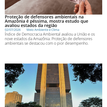
Proteção de defensores ambientais na
Amazônia é péssima, mostra estudo que
avaliou estados da região
02/07/2026
Meio Ambiente e Clima
Índice de Democracia Ambiental avaliou a União e os
nove estados da Amazônia. Proteção de defensores
ambientais se destacou com o pior desempenho.