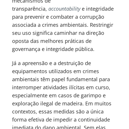
mecanismos de
transparência,
accountability
e integridade
para prevenir e combater a corrupção
associada a crimes ambientais. Restringir
seu uso significa caminhar na direção
oposta das melhores práticas de
governança e integridade pública.
Já a apreensão e a destruição de
equipamentos utilizados em crimes
ambientais têm papel fundamental para
interromper atividades ilícitas em curso,
especialmente em casos de garimpo e
exploração ilegal de madeira. Em muitos
contextos, essas medidas são a única
forma efetiva de impedir a continuidade
imediata do dano ambiental. Sem elas,