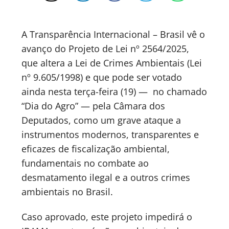
A Transparência Internacional – Brasil vê o
avanço do Projeto de Lei nº 2564/2025,
que altera a Lei de Crimes Ambientais (Lei
nº 9.605/1998) e que pode ser votado
ainda nesta terça-feira (19) — no chamado
“Dia do Agro” — pela Câmara dos
Deputados, como um grave ataque a
instrumentos modernos, transparentes e
eficazes de fiscalização ambiental,
fundamentais no combate ao
desmatamento ilegal e a outros crimes
ambientais no Brasil.
Caso aprovado, este projeto impedirá o