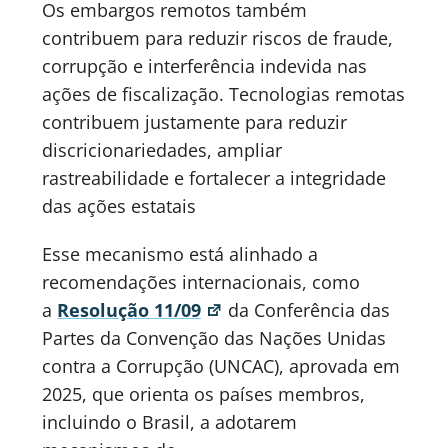
Os embargos remotos também
contribuem para reduzir riscos de fraude,
corrupção e interferência indevida nas
ações de fiscalização. Tecnologias remotas
contribuem justamente para reduzir
discricionariedades, ampliar
rastreabilidade e fortalecer a integridade
das ações estatais
Esse mecanismo está alinhado a
recomendações internacionais, como
a
Resolução 11/09
da Conferência das
Partes da Convenção das Nações Unidas
contra a Corrupção (UNCAC), aprovada em
2025, que orienta os países membros,
incluindo o Brasil, a adotarem