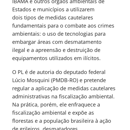
IBAMA e outros órgãos ambientais de
Estados e municípios a utilizarem
dois tipos de medidas cautelares
fundamentais para o combate aos crimes
ambientais: o uso de tecnologias para
embargar áreas com desmatamento
ilegal e a apreensão e destruição de
equipamentos utilizados em ilícitos.
O PL é de autoria do deputado federal
Lúcio Mosquini (PMDB-RO) e pretende
regular a aplicação de medidas cautelares
administrativas na fiscalização ambiental.
Na prática, porém, ele enfraquece a
fiscalização ambiental e expõe as
florestas e a população brasileira à ação
de grileiros, desmatadores,