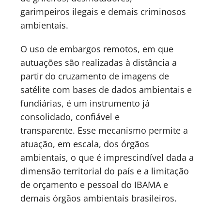
garimpeiros ilegais e demais criminosos
ambientais.
O uso de embargos remotos, em que
autuações são realizadas à distância a
partir do cruzamento de imagens de
satélite com bases de dados ambientais e
fundiárias, é um instrumento já
consolidado, confiável e
transparente. Esse mecanismo permite a
atuação, em escala, dos órgãos
ambientais, o que é imprescindível dada a
dimensão territorial do país e a limitação
de orçamento e pessoal do IBAMA e
demais órgãos ambientais brasileiros.