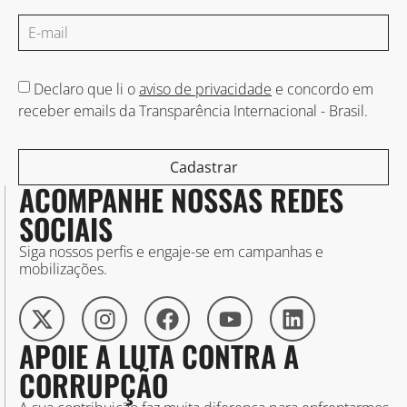
Declaro que li o
aviso de privacidade
e concordo em
receber emails da Transparência Internacional - Brasil.
Cadastrar
ACOMPANHE NOSSAS REDES
SOCIAIS
Siga nossos perfis e engaje-se em campanhas e
mobilizações.
APOIE A LUTA CONTRA A
CORRUPÇÃO