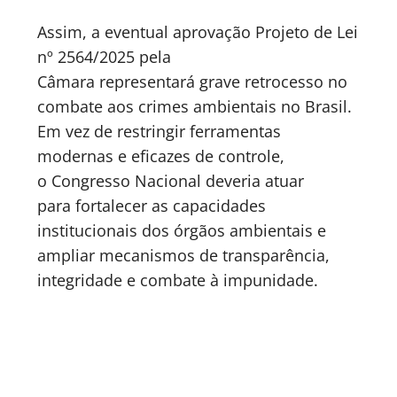
Assim, a eventual aprovação Projeto de Lei
nº 2564/2025 pela
Câmara representará grave retrocesso no
combate aos crimes ambientais no Brasil.
Em vez de restringir ferramentas
modernas e eficazes de controle,
o Congresso Nacional deveria atuar
para fortalecer as capacidades
institucionais dos órgãos ambientais e
ampliar mecanismos de transparência,
integridade e combate à impunidade.