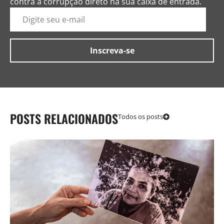
contra a corrupção direto na sua caixa de entrada.
POSTS RELACIONADOS
Todos os posts