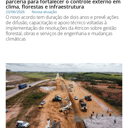
parceria para fortalecer o controle externo em
clima, florestas e infraestrutura
23/06/2026
Nossa atuação
O novo acordo tem duração de dois anos e prevê ações
de difusão, capacitação e apoio técnico voltadas à
implementação de resoluções da Atricon sobre gestão
florestal, obras e serviços de engenharia e mudanças
climáticas