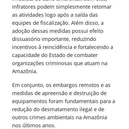
infratores podem simplesmente retomar
as atividades logo após a saída das
equipes de fiscalização. Além disso, a
adoção dessas medidas possui efeito
dissuasório importante, reduzindo
incentivos à reincidência e fortalecendo a
capacidade do Estado de combater
organizações criminosas que atuam na
Amazônia.
Em conjunto, os embargos remotos e as
medidas de apreensão e destruição de
equipamentos foram fundamentais para a
redução do desmatamento ilegal e de
outros crimes ambientais na Amazônia
nos últimos anos.