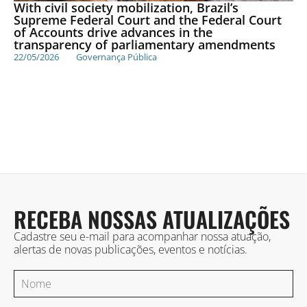
With civil society mobilization, Brazil’s
Supreme Federal Court and the Federal Court
of Accounts drive advances in the
transparency of parliamentary amendments
22/05/2026
Governança Pública
RECEBA NOSSAS ATUALIZAÇÕES
Cadastre seu e-mail para acompanhar nossa atuação,
alertas de novas publicações, eventos e notícias.