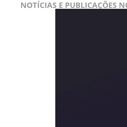
NOTÍCIAS E PUBLICAÇÕES 