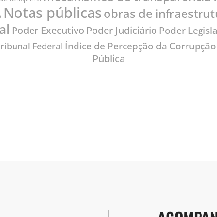
Notas públicas
obras de infraestrut
s
al
Poder Judiciário
Poder Executivo
Poder Legisla
Índice de Percepção da Corrupção
ribunal Federal
Pública