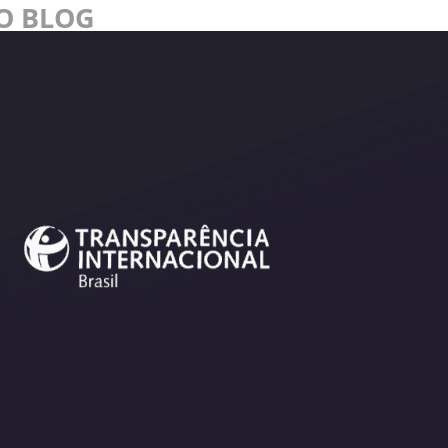
NO BLOG