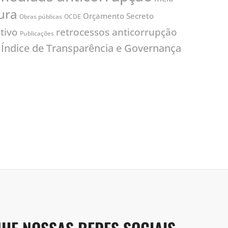
ura
Orçamento Secreto
Obras públicas
OCDE
tivo
retrocessos anticorrupção
Publicações
Índice de Transparência e Governança