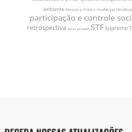
ambiente
mudanças climática
Ministério Público
participação e controle soci
STF
retrospectiva
Supremo T
setor privado