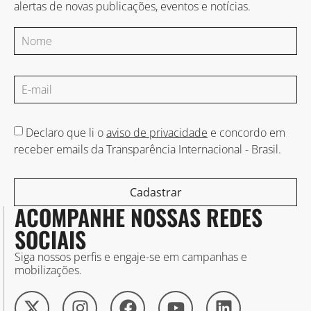
alertas de novas publicações, eventos e notícias.
Declaro que li o
aviso de privacidade
e concordo em
receber emails da Transparência Internacional - Brasil.
Cadastrar
ACOMPANHE NOSSAS REDES
SOCIAIS
Siga nossos perfis e engaje-se em campanhas e
mobilizações.