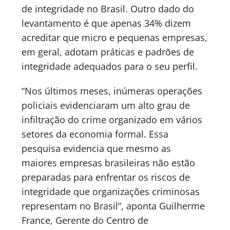
de integridade no Brasil. Outro dado do
levantamento é que apenas 34% dizem
acreditar que micro e pequenas empresas,
em geral, adotam práticas e padrões de
integridade adequados para o seu perfil.
“Nos últimos meses, inúmeras operações
policiais evidenciaram um alto grau de
infiltração do crime organizado em vários
setores da economia formal. Essa
pesquisa evidencia que mesmo as
maiores empresas brasileiras não estão
preparadas para enfrentar os riscos de
integridade que organizações criminosas
representam no Brasil”, aponta Guilherme
France, Gerente do Centro de