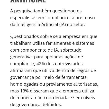
A pesquisa também questionou os
especialistas em compliance sobre o uso
da Inteligência Artificial (IA) no setor.
Questionados sobre se a empresa em que
trabalham utiliza ferramentas e sistemas
com componente de IA, sobretudo
generativa, para apoiar as ações de
compliance, 42% dos entrevistados
afirmaram que utiliza dentro de regras de
governança por meio de ferramentas
homologadas ou previamente autorizadas,
mas 13% disseram que a empresa utiliza
de maneira não coordenada e sem níveis
de governança definidos.