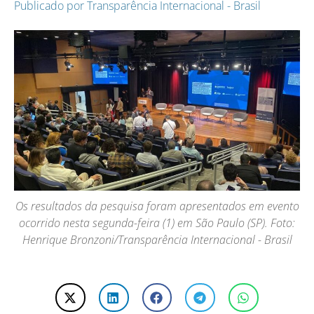
Publicado por
Transparência Internacional - Brasil
Os resultados da pesquisa foram apresentados em evento
ocorrido nesta segunda-feira (1) em São Paulo (SP). Foto:
Henrique Bronzoni/Transparência Internacional - Brasil