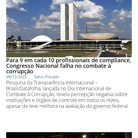
Para 9 em cada 10 profissionais de compliance,
Congresso Nacional falha no combate à
corrupção
09/12/2025
Setor Privado
Pesquisa da Transparência Internacional –
Brasil/Datafolha, lançada no Dia Internacional de
Combate à Corrupção, revela percepção negativa sobre
instituições e órgãos de controle em todos os níveis,
apesar de leve melhora na avaliação do governo federal