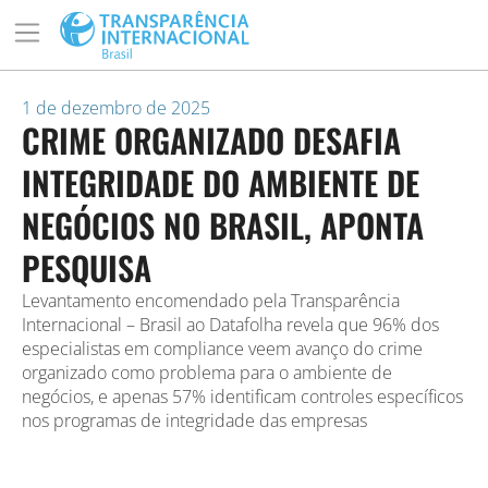
1 de dezembro de 2025
CRIME ORGANIZADO DESAFIA
INTEGRIDADE DO AMBIENTE DE
NEGÓCIOS NO BRASIL, APONTA
PESQUISA
Levantamento encomendado pela Transparência
Internacional – Brasil ao Datafolha revela que 96% dos
especialistas em compliance veem avanço do crime
organizado como problema para o ambiente de
negócios, e apenas 57% identificam controles específicos
nos programas de integridade das empresas