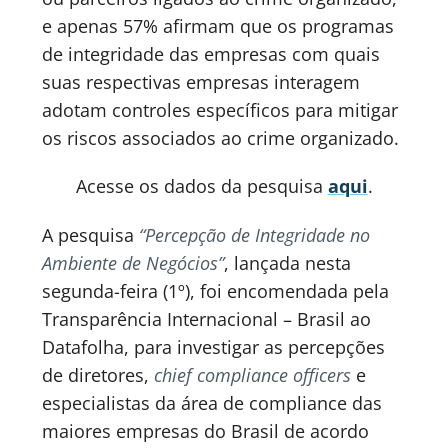
e apenas 57% afirmam que os programas
de integridade das empresas com quais
suas respectivas empresas interagem
adotam controles específicos para mitigar
os riscos associados ao crime organizado.
Acesse os dados da pesquisa
aqui
.
A pesquisa
“Percepção de Integridade no
Ambiente de Negócios”
, lançada nesta
segunda-feira (1º), foi encomendada pela
Transparência Internacional – Brasil ao
Datafolha, para investigar as percepções
de diretores,
chief compliance officers
e
especialistas da área de compliance das
maiores empresas do Brasil de acordo