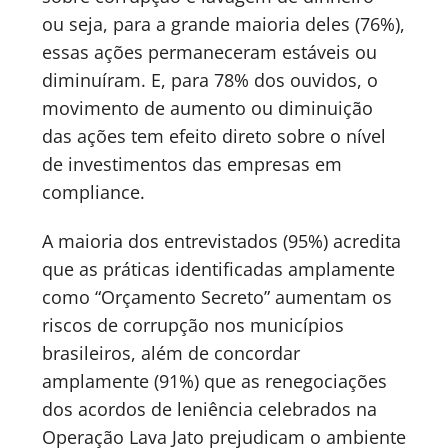
ou seja, para a grande maioria deles (76%),
essas ações permaneceram estáveis ou
diminuíram. E, para 78% dos ouvidos, o
movimento de aumento ou diminuição
das ações tem efeito direto sobre o nível
de investimentos das empresas em
compliance.
A maioria dos entrevistados (95%) acredita
que as práticas identificadas amplamente
como “Orçamento Secreto” aumentam os
riscos de corrupção nos municípios
brasileiros, além de concordar
amplamente (91%) que as renegociações
dos acordos de leniência celebrados na
Operação Lava Jato prejudicam o ambiente