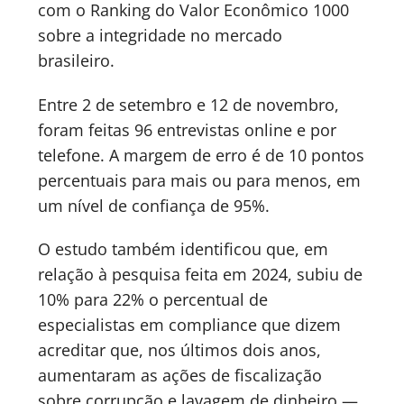
com o Ranking do Valor Econômico 1000
sobre a integridade no mercado
brasileiro.
Entre 2 de setembro e 12 de novembro,
foram feitas 96 entrevistas online e por
telefone. A margem de erro é de 10 pontos
percentuais para mais ou para menos, em
um nível de confiança de 95%.
O estudo também identificou que, em
relação à pesquisa feita em 2024, subiu de
10% para 22% o percentual de
especialistas em compliance que dizem
acreditar que, nos últimos dois anos,
aumentaram as ações de fiscalização
sobre corrupção e lavagem de dinheiro —