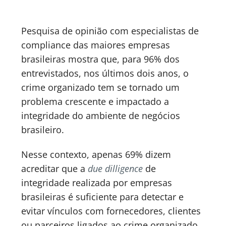
Pesquisa de opinião com especialistas de
compliance das maiores empresas
brasileiras mostra que, para 96% dos
entrevistados, nos últimos dois anos, o
crime organizado tem se tornado um
problema crescente e impactado a
integridade do ambiente de negócios
brasileiro.
Nesse contexto, apenas 69% dizem
acreditar que a
due dilligence
de
integridade realizada por empresas
brasileiras é suficiente para detectar e
evitar vínculos com fornecedores, clientes
ou parceiros ligados ao crime organizado,