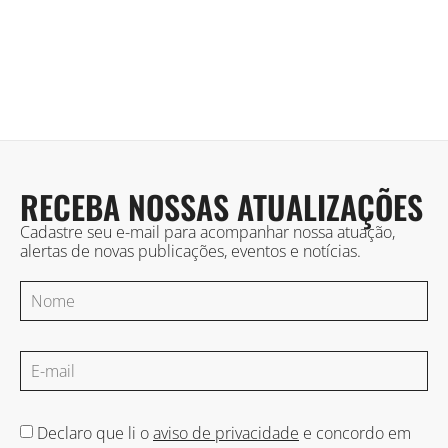
RECEBA NOSSAS ATUALIZAÇÕES
Cadastre seu e-mail para acompanhar nossa atuação,
alertas de novas publicações, eventos e notícias.
Declaro que li o
aviso de privacidade
e concordo em