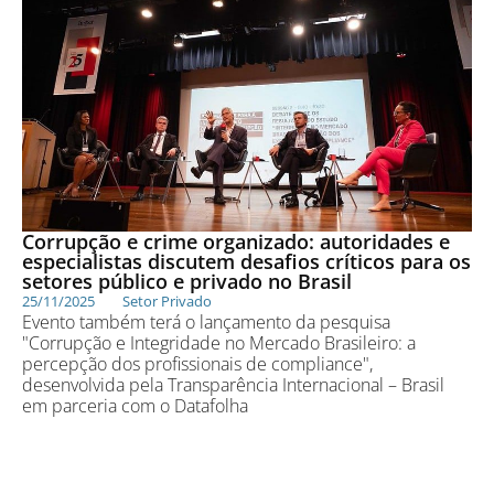
Corrupção e crime organizado: autoridades e
especialistas discutem desafios críticos para os
setores público e privado no Brasil
25/11/2025
Setor Privado
Evento também terá o lançamento da pesquisa
"Corrupção e Integridade no Mercado Brasileiro: a
percepção dos profissionais de compliance",
desenvolvida pela Transparência Internacional – Brasil
em parceria com o Datafolha