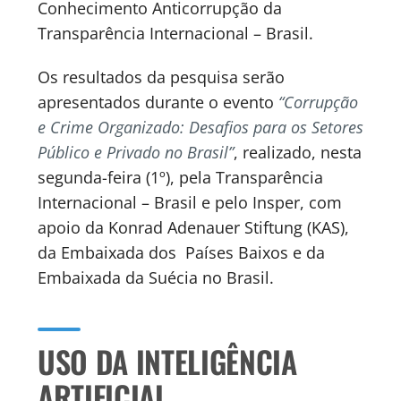
Conhecimento Anticorrupção da
Transparência Internacional – Brasil.
Os resultados da pesquisa serão
apresentados durante o evento
“Corrupção
e Crime Organizado: Desafios para os Setores
Público e Privado no Brasil”
, realizado, nesta
segunda-feira (1º), pela Transparência
Internacional – Brasil e pelo Insper, com
apoio da Konrad Adenauer Stiftung (KAS),
da Embaixada dos Países Baixos e da
Embaixada da Suécia no Brasil.
USO DA INTELIGÊNCIA
ARTIFICIAL