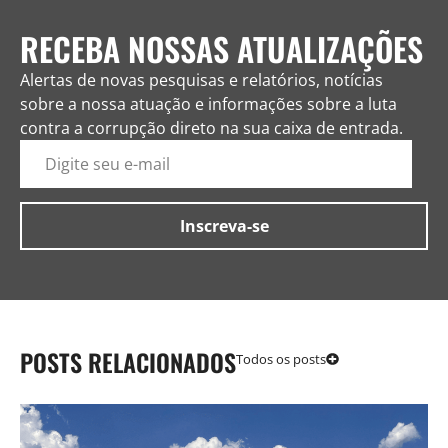
RECEBA NOSSAS ATUALIZAÇÕES
Alertas de novas pesquisas e relatórios, notícias
sobre a nossa atuação e informações sobre a luta
contra a corrupção direto na sua caixa de entrada.
POSTS RELACIONADOS
Todos os posts