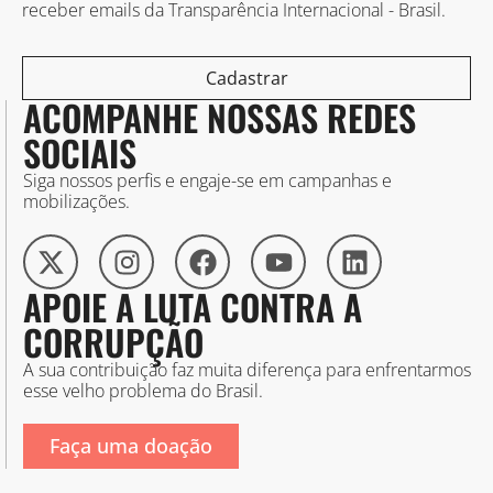
receber emails da Transparência Internacional - Brasil.
Cadastrar
ACOMPANHE NOSSAS REDES
SOCIAIS
Siga nossos perfis e engaje-se em campanhas e
mobilizações.
APOIE A LUTA CONTRA A
CORRUPÇÃO
A sua contribuição faz muita diferença para enfrentarmos
esse velho problema do Brasil.
Faça uma doação