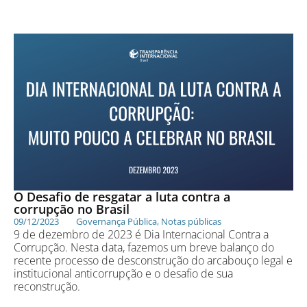
O Desafio de resgatar a luta contra a
corrupção no Brasil
09/12/2023
Governança Pública
,
Notas públicas
9 de dezembro de 2023 é Dia Internacional Contra a
Corrupção. Nesta data, fazemos um breve balanço do
recente processo de desconstrução do arcabouço legal e
institucional anticorrupção e o desafio de sua
reconstrução.