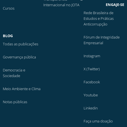
ENGAJE-SE
Internacional no JOTA
Cursos
Rede Brasileira de
Estudos e Práticas
Anticorrupção
BLOG
Fórum de Integridade
Empresarial
Todas as publicações
Instagram
Governança pública
X (Twitter)
Democracia e
Sociedade
Facebook
Meio Ambiente e Clima
Youtube
Notas públicas
Linkedin
Faça uma doação