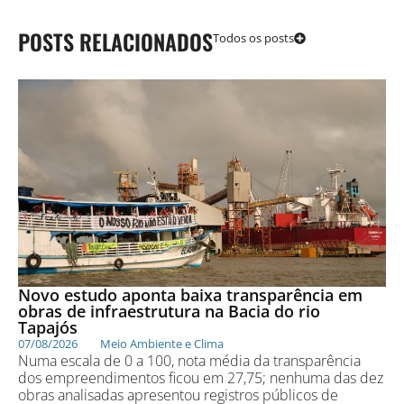
POSTS RELACIONADOS
Todos os posts
Novo estudo aponta baixa transparência em
obras de infraestrutura na Bacia do rio
Tapajós
07/08/2026
Meio Ambiente e Clima
Numa escala de 0 a 100, nota média da transparência
dos empreendimentos ficou em 27,75; nenhuma das dez
obras analisadas apresentou registros públicos de