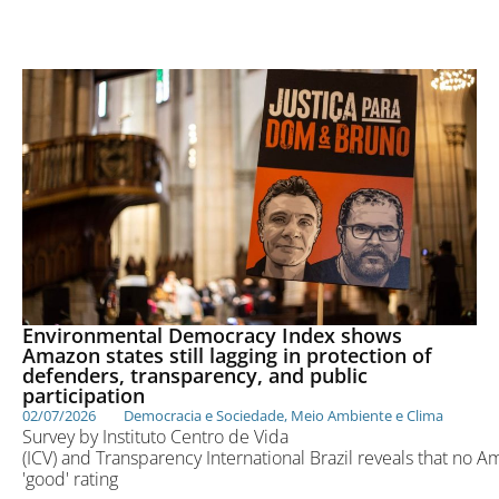
Environmental Democracy Index shows
Amazon states still lagging in protection of
defenders, transparency, and public
participation
02/07/2026
Democracia e Sociedade
,
Meio Ambiente e Clima
Survey by Instituto Centro de Vida
(ICV) and Transparency International Brazil reveals that no 
'good' rating