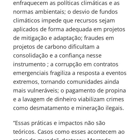
enfraquecem as políticas climáticas e as
normas ambientais; o desvio de fundos
climáticos impede que recursos sejam
aplicados de forma adequada em projetos
de mitigação e adaptação; fraudes em
projetos de carbono dificultam a
consolidação e a confiança nesse
instrumento ; a corrupção em contratos
emergenciais fragiliza a resposta a eventos
extremos, tornando comunidades ainda
mais vulneráveis; o pagamento de propina
e a lavagem de dinheiro viabilizam crimes
como desmatamento e mineração ilegais.
“Essas práticas e impactos não são
teóricos. Casos como esses acontecem ao