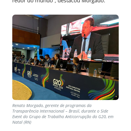
redor do mundo”, destacou Morgado.
Renato Morgado, gerente de programas da
Transparência Internacional – Brasil, durante o Side
Event do Grupo de Trabalho Anticorrupção do G20, em
Natal (RN)