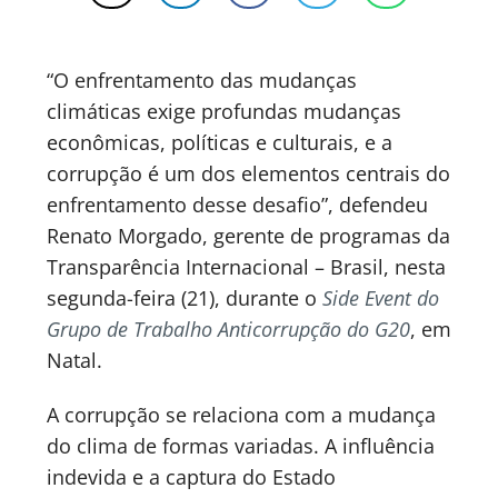
“O enfrentamento das mudanças
climáticas exige profundas mudanças
econômicas, políticas e culturais, e a
corrupção é um dos elementos centrais do
enfrentamento desse desafio”, defendeu
Renato Morgado, gerente de programas da
Transparência Internacional – Brasil, nesta
segunda-feira (21), durante o
Side Event do
Grupo de Trabalho Anticorrupção do G20
, em
Natal.
A corrupção se relaciona com a mudança
do clima de formas variadas. A influência
indevida e a captura do Estado