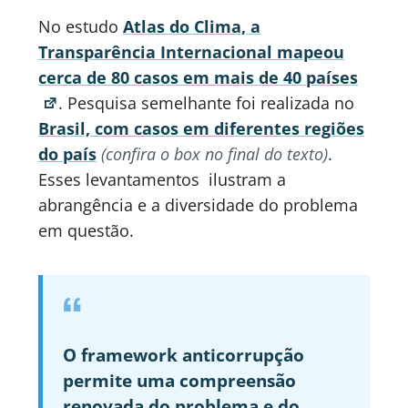
No estudo
Atlas do Clima, a
Transparência Internacional mapeou
cerca de 80 casos em mais de 40 países
. Pesquisa semelhante foi realizada no
Brasil, com casos em diferentes regiões
do país
(confira o box no final do texto)
.
Esses levantamentos ilustram a
abrangência e a diversidade do problema
em questão.
O framework anticorrupção
permite uma compreensão
renovada do problema e do