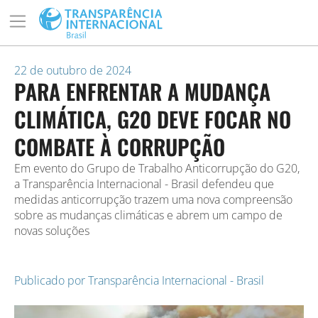
22 de outubro de 2024
PARA ENFRENTAR A MUDANÇA
CLIMÁTICA, G20 DEVE FOCAR NO
COMBATE À CORRUPÇÃO
Em evento do Grupo de Trabalho Anticorrupção do G20,
a Transparência Internacional - Brasil defendeu que
medidas anticorrupção trazem uma nova compreensão
sobre as mudanças climáticas e abrem um campo de
novas soluções
Publicado por
Transparência Internacional - Brasil