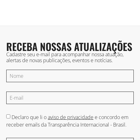
RECEBA NOSSAS ATUALIZAÇÕES
Cadastre seu e-mail para acompanhar nossa atuação,
alertas de novas publicações, eventos e notícias.
Declaro que li o
aviso de privacidade
e concordo em
receber emails da Transparência Internacional - Brasil.