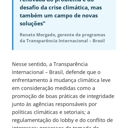
desafio da crise climática, mas
também um campo de novas
soluções”
Renato Morgado, gerente de programas
da Transparência Internacional – Brasil
Nesse sentido, a Transparência
Internacional – Brasil, defende que o
enfrentamento à mudança climática leve
em consideração medidas como a
promoção de boas práticas de integridade
junto às agências responsáveis por
políticas climáticas e setoriais; a
regulamentação do lobby e do conflito de