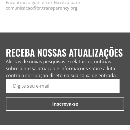
Encontrou algum erro? Escreva para
comunicacao@br.transparency.org
.
RECEBA NOSSAS ATUALIZAÇÕES
Alertas de novas pesquisas e relatórios, notícias
sobre a nossa atuação e informações sobre a luta
contra a corrupção direto na sua caixa de entrada.