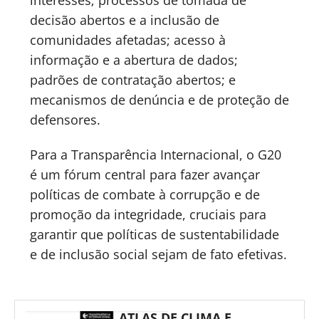
interesses; processos de tomada de
decisão abertos e a inclusão de
comunidades afetadas; acesso à
informação e a abertura de dados;
padrões de contratação abertos; e
mecanismos de denúncia e de proteção de
defensores.
Para a Transparência Internacional, o G20
é um fórum central para fazer avançar
políticas de combate à corrupção e de
promoção da integridade, cruciais para
garantir que políticas de sustentabilidade
e de inclusão social sejam de fato efetivas.
ATLAS DE CLIMA E