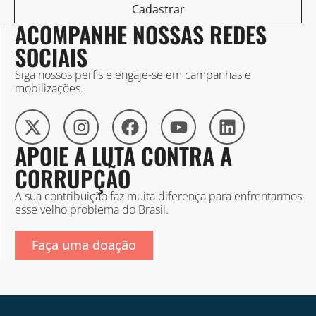
Cadastrar
ACOMPANHE NOSSAS REDES
SOCIAIS
Siga nossos perfis e engaje-se em campanhas e
mobilizações.
APOIE A LUTA CONTRA A
CORRUPÇÃO
A sua contribuição faz muita diferença para enfrentarmos
esse velho problema do Brasil.
Faça uma doação