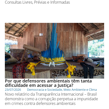
Consultas Livres, Prévias e Informadas
Por que defensores ambientais têm tanta
dificuldade em acessar a Justiça?
23/07/2026
Democracia e Sociedade
,
Meio Ambiente e Clima
Novo relatório da Transparência Internacional – Brasil
demonstra como a corrupção perpetua a impunidade
em crimes contra defensores ambientais