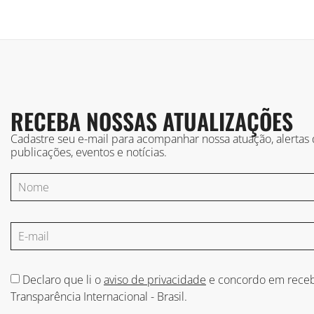
RECEBA NOSSAS ATUALIZAÇÕES
Cadastre seu e-mail para acompanhar nossa atuação, alertas
publicações, eventos e notícias.
Declaro que li o
aviso de privacidade
e concordo em receb
Transparência Internacional - Brasil.