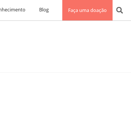
nhecimento
Blog
Faça uma doação