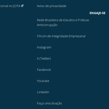
cional no JOTA
Aviso de privacidade
ENGAJE-SE
Rede Brasileira de Estudos e Práticas
Anticorrupção
Fórum de Integridade Empresarial
Instagram
X (Twitter)
Facebook
Youtube
Linkedin
Faça uma doação