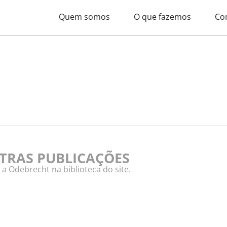
Quem somos
O que fazemos
Co
UTRAS PUBLICAÇÕES
 Odebrecht na biblioteca do site.