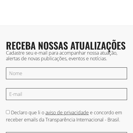
RECEBA NOSSAS ATUALIZAÇÕES
Cadastre seu e-mail para acompanhar nossa atuação,
alertas de novas publicações, eventos e notícias.
Declaro que li o
aviso de privacidade
e concordo em
receber emails da Transparência Internacional - Brasil.