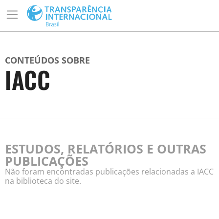
CONTEÚDOS SOBRE
IACC
ESTUDOS, RELATÓRIOS E OUTRAS
PUBLICAÇÕES
Não foram encontradas publicações relacionadas a IACC
na biblioteca do site.