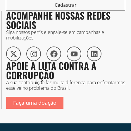
Cadastrar
ACOMPANHE NOSSAS REDES
SOCIAIS
Siga nossos perfis e engaje-se em campanhas e
mobilizações.
APOIE A LUTA CONTRA A
CORRUPÇÃO
A sua contribuição faz muita diferença para enfrentarmos
esse velho problema do Brasil.
Faça uma doação