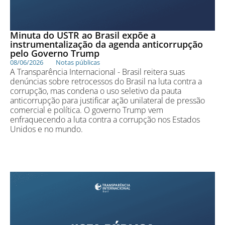
Minuta do USTR ao Brasil expõe a
instrumentalização da agenda anticorrupção
pelo Governo Trump
08/06/2026
Notas públicas
A Transparência Internacional - Brasil reitera suas
denúncias sobre retrocessos do Brasil na luta contra a
corrupção, mas condena o uso seletivo da pauta
anticorrupção para justificar ação unilateral de pressão
comercial e política. O governo Trump vem
enfraquecendo a luta contra a corrupção nos Estados
Unidos e no mundo.