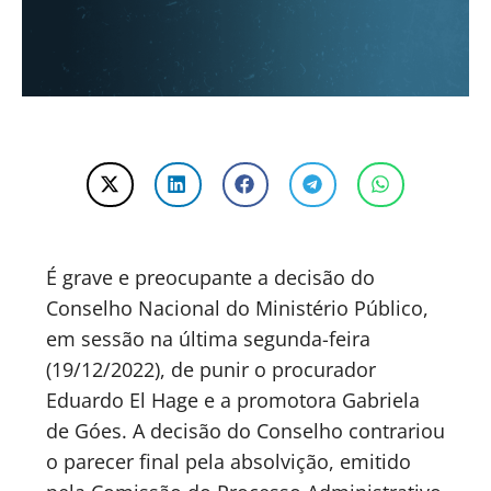
É grave e preocupante a decisão do
Conselho Nacional do Ministério Público,
em sessão na última segunda-feira
(19/12/2022), de punir o procurador
Eduardo El Hage e a promotora Gabriela
de Góes. A decisão do Conselho contrariou
o parecer final pela absolvição, emitido