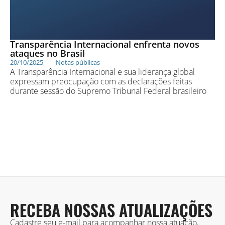
Transparência Internacional enfrenta novos
ataques no Brasil
20/10/2025
Notas públicas
A Transparência Internacional e sua liderança global
expressam preocupação com as declarações feitas
durante sessão do Supremo Tribunal Federal brasileiro
RECEBA NOSSAS ATUALIZAÇÕES
Cadastre seu e-mail para acompanhar nossa atuação,