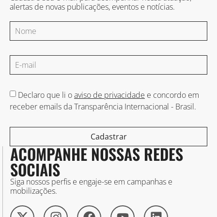
alertas de novas publicações, eventos e notícias.
Declaro que li o
aviso de privacidade
e concordo em
receber emails da Transparência Internacional - Brasil.
Cadastrar
ACOMPANHE NOSSAS REDES
SOCIAIS
Siga nossos perfis e engaje-se em campanhas e
mobilizações.