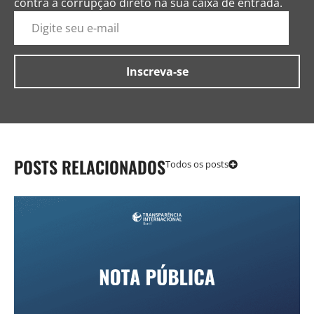
contra a corrupção direto na sua caixa de entrada.
POSTS RELACIONADOS
Todos os posts