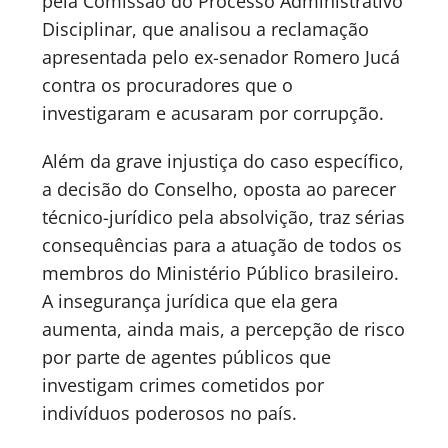
pela Comissão do Processo Administrativo
Disciplinar, que analisou a reclamação
apresentada pelo ex-senador Romero Jucá
contra os procuradores que o
investigaram e acusaram por corrupção.
Além da grave injustiça do caso específico,
a decisão do Conselho, oposta ao parecer
técnico-jurídico pela absolvição, traz sérias
consequências para a atuação de todos os
membros do Ministério Público brasileiro.
A insegurança jurídica que ela gera
aumenta, ainda mais, a percepção de risco
por parte de agentes públicos que
investigam crimes cometidos por
indivíduos poderosos no país.