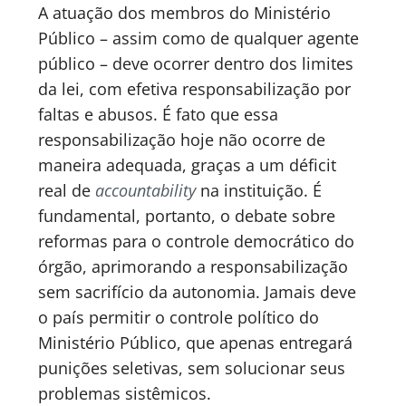
A atuação dos membros do Ministério
Público – assim como de qualquer agente
público – deve ocorrer dentro dos limites
da lei, com efetiva responsabilização por
faltas e abusos. É fato que essa
responsabilização hoje não ocorre de
maneira adequada, graças a um déficit
real de
accountability
na instituição. É
fundamental, portanto, o debate sobre
reformas para o controle democrático do
órgão, aprimorando a responsabilização
sem sacrifício da autonomia. Jamais deve
o país permitir o controle político do
Ministério Público, que apenas entregará
punições seletivas, sem solucionar seus
problemas sistêmicos.