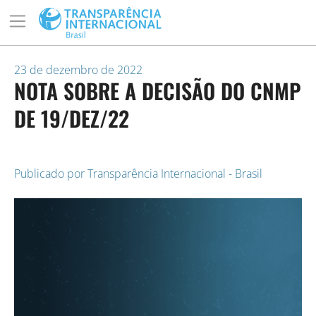
23 de dezembro de 2022
NOTA SOBRE A DECISÃO DO CNMP
DE 19/DEZ/22
Publicado por
Transparência Internacional - Brasil