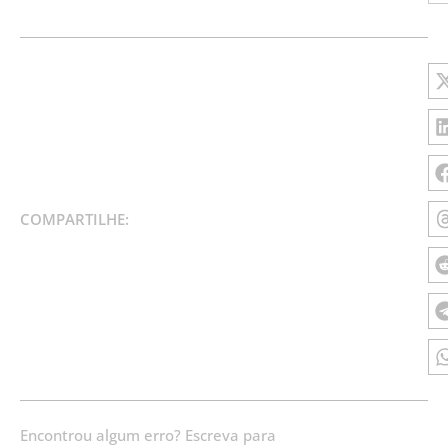
COMPARTILHE:
Encontrou algum erro? Escreva para