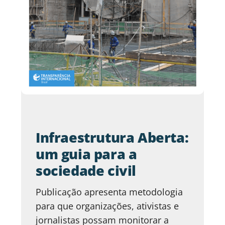
Infraestrutura Aberta:
um guia para a
sociedade civil
Publicação apresenta metodologia
para que organizações, ativistas e
jornalistas possam monitorar a