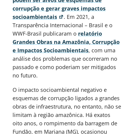
corrupção e gerar graves impactos
socioambientais
. Em 2021, a
Transparência Internacional – Brasil e o
WWF-Brasil publicaram o
relatório
Grandes Obras na Amazônia, Corrupção
e Impactos Socioambientais
, com uma
análise dos problemas que ocorreram no
passado e como poderiam ser mitigados
no futuro.
O impacto socioambiental negativo e
esquemas de corrupção ligados a grandes
obras de infraestrutura, no entanto, não se
limitam à região amazônica. Há exatos
oito anos, o rompimento da barragem de
Fundão, em Mariana (MG), ocasionou