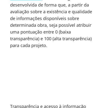
desenvolvida de forma que, a partir da
avaliação sobre a existência e qualidade
de informações disponíveis sobre
determinada obra, seja possível atribuir
uma pontuação entre 0 (baixa
transparência) e 100 (alta transparência)
para cada projeto.
Transparência e acesso à informação