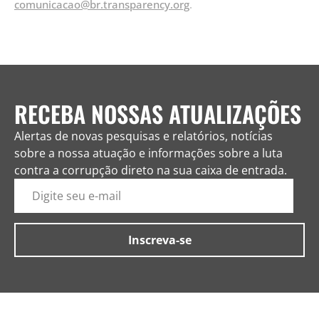
comunicacao@br.transparency.org
.
RECEBA NOSSAS ATUALIZAÇÕES
Alertas de novas pesquisas e relatórios, notícias
sobre a nossa atuação e informações sobre a luta
contra a corrupção direto na sua caixa de entrada.