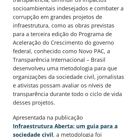
socioambientais indesejados e combater a
corrupção em grandes projetos de
infraestrutura, como as obras previstas
para a terceira edição do Programa de
Aceleração do Crescimento do governo
federal, conhecido como Novo PAC, a
Transparência Internacional – Brasil
desenvolveu uma metodologia para que
organizações da sociedade civil, jornalistas
e ativistas possam avaliar os níveis de
transparência durante todo o ciclo de vida
desses projetos.
Apresentada na publicação
Infraestrutura Aberta: um guia para a
sociedade civil
, a metodologia foi