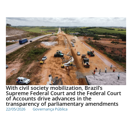
With civil society mobilization, Brazil’s
Supreme Federal Court and the Federal Court
of Accounts drive advances in the
transparency of parliamentary amendments
22/05/2026
Governança Pública