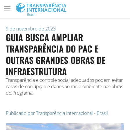
9 de novembro de 2023
GUIA BUSCA AMPLIAR
TRANSPARÊNCIA DO PAC E
OUTRAS GRANDES OBRAS DE
INFRAESTRUTURA
Transparência e controle social adequados podem evitar
casos de corrupção e danos ao meio ambiente nas obras
do Programa.
Publicado por
Transparência Internacional - Brasil