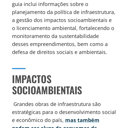
guia inclui informações sobre o
planejamento da política de infraestrutura,
a gestão dos impactos socioambientais e
o licenciamento ambiental, fortalecendo o
monitoramento da sustentabilidade
desses empreendimentos, bem como a
defesa de direitos sociais e ambientais.
IMPACTOS
SOCIOAMBIENTAIS
Grandes obras de infraestrutura são
estratégicas para o desenvolvimento social
e econômico do país,
mas também
podem ser alvos de esquemas de