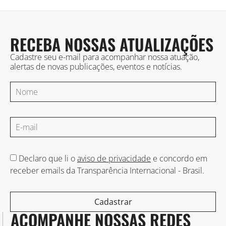
RECEBA NOSSAS ATUALIZAÇÕES
Cadastre seu e-mail para acompanhar nossa atuação,
alertas de novas publicações, eventos e notícias.
Declaro que li o
aviso de privacidade
e concordo em
receber emails da Transparência Internacional - Brasil.
Cadastrar
ACOMPANHE NOSSAS REDES