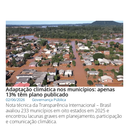
Adaptação climática nos municípios: apenas
13% têm plano publicado
02/06/2026
Governança Pública
Nota técnica da Transparência Internacional – Brasil
avaliou 233 municípios em oito estados em 2025 e
encontrou lacunas graves em planejamento, participação
e comunicação climática.