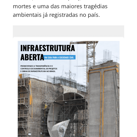
mortes e uma das maiores tragédias
ambientais já registradas no país.