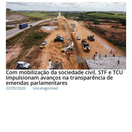
Com mobilização da sociedade civil, STF e TCU
impulsionam avanços na transparência de
emendas parlamentares
22/05/2026
Uncategorized