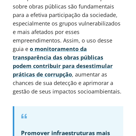
sobre obras públicas são fundamentais
para a efetiva participação da sociedade,
especialmente os grupos vulnerabilizados
e mais afetados por esses
empreendimentos. Assim, o uso desse
guia e
o monitoramento da
transparência das obras públicas
podem contribuir para desestimular
práticas de corrupção
, aumentar as
chances de sua detecção e aprimorar a
gestão de seus impactos socioambientais.
Promover infraestruturas mais