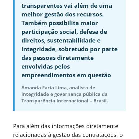
transparentes vai além de uma
melhor gestão dos recursos.
Também possibilita maior
participação social, defesa de
direitos, sustentabilidade e
integridade, sobretudo por parte
das pessoas diretamente
envolvidas pelos
empreendimentos em questão
Amanda Faria Lima, analista de
integridade e governança pública da
Transparência Internacional – Brasil.
Para além das informações diretamente
relacionadas à gestão das contratações, o