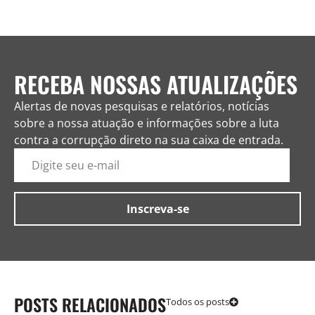
RECEBA NOSSAS ATUALIZAÇÕES
Alertas de novas pesquisas e relatórios, notícias
sobre a nossa atuação e informações sobre a luta
contra a corrupção direto na sua caixa de entrada.
POSTS RELACIONADOS
Todos os posts