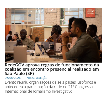
RedeGOV aprova regras de funcionamento da
coalizão em encontro presencial realizado em
São Paulo (SP)
06/08/2026
Nossa atuação
Evento reuniu organizações de seis países lusófonos e
antecedeu a participação da rede no 21º Congresso
Internacional de Jornalismo Investigativo