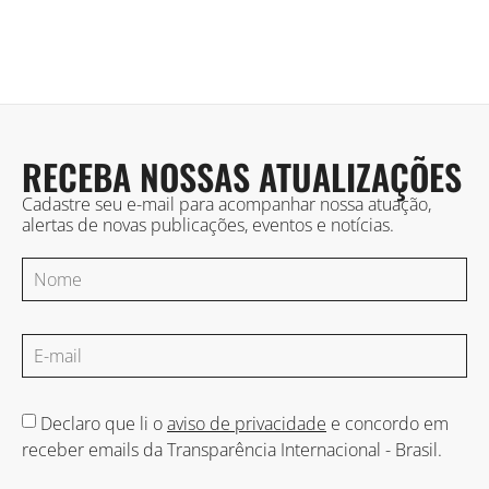
RECEBA NOSSAS ATUALIZAÇÕES
Cadastre seu e-mail para acompanhar nossa atuação,
alertas de novas publicações, eventos e notícias.
Declaro que li o
aviso de privacidade
e concordo em
receber emails da Transparência Internacional - Brasil.