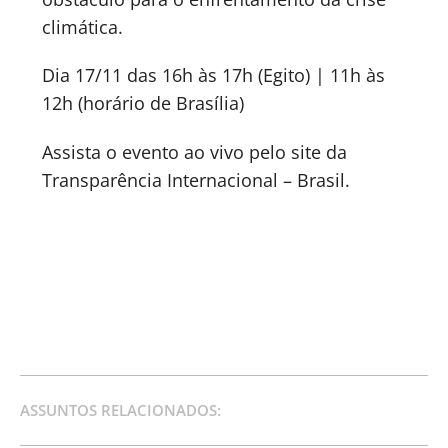
climática.
Dia 17/11 das 16h às 17h (Egito) | 11h às
12h (horário de Brasília)
Assista o evento ao vivo pelo site da
Transparência Internacional – Brasil.
ASSUNTOS RELACIONADOS: