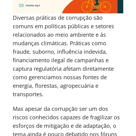
Diversas práticas de corrupção são
comuns em políticas públicas e setores
relacionados ao meio ambiente e às
mudanças climáticas. Práticas como
fraude, suborno, influência indevida,
financiamento ilegal de campanhas e
captura regulatória afetam diretamente
como gerenciamos nossas fontes de
energia, florestas, agropecuária e
transportes.
Mas apesar da corrupção ser um dos
riscos conhecidos capazes de fragilizar os
esforços de mitigação e de adaptação, o
tema ainda é pouco debatido nos fóruns