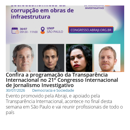
Confira a programação da Transparência
Internacional no 21º Congresso Internacional
de Jornalismo Investigativo
30/07/2026
Democracia e Sociedade
Evento promovido pela Abraji, e apoiado pela
Transparência Internacional, acontece no final desta
semana em São Paulo e vai reunir profissionais de todo o
país