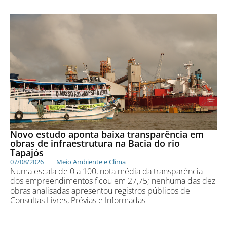
Novo estudo aponta baixa transparência em
obras de infraestrutura na Bacia do rio
Tapajós
07/08/2026
Meio Ambiente e Clima
Numa escala de 0 a 100, nota média da transparência
dos empreendimentos ficou em 27,75; nenhuma das dez
obras analisadas apresentou registros públicos de
Consultas Livres, Prévias e Informadas