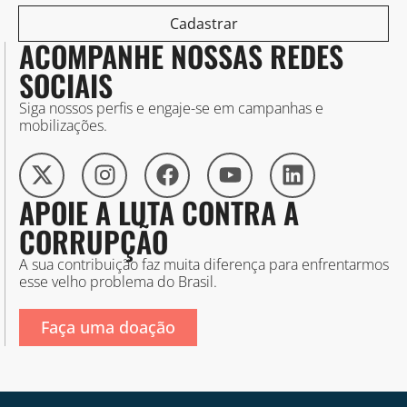
Cadastrar
ACOMPANHE NOSSAS REDES
SOCIAIS
Siga nossos perfis e engaje-se em campanhas e
mobilizações.
APOIE A LUTA CONTRA A
CORRUPÇÃO
A sua contribuição faz muita diferença para enfrentarmos
esse velho problema do Brasil.
Faça uma doação