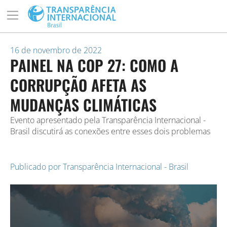
16 de novembro de 2022
PAINEL NA COP 27: COMO A
CORRUPÇÃO AFETA AS
MUDANÇAS CLIMÁTICAS
Evento apresentado pela Transparência Internacional -
Brasil discutirá as conexões entre esses dois problemas
Publicado por
Transparência Internacional - Brasil