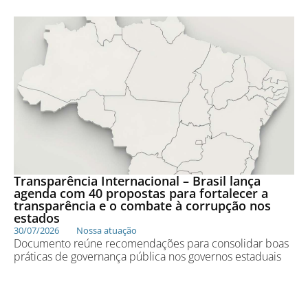
Transparência Internacional – Brasil lança
agenda com 40 propostas para fortalecer a
transparência e o combate à corrupção nos
estados
30/07/2026
Nossa atuação
Documento reúne recomendações para consolidar boas
práticas de governança pública nos governos estaduais