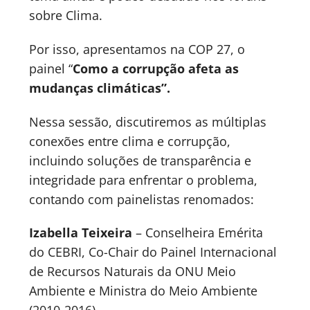
sobre Clima.
Por isso, apresentamos na COP 27, o
painel “
Como a corrupção afeta as
mudanças climáticas”.
Nessa sessão, discutiremos as múltiplas
conexões entre clima e corrupção,
incluindo soluções de transparência e
integridade para enfrentar o problema,
contando com painelistas renomados:
Izabella Teixeira
– Conselheira Emérita
do CEBRI, Co-Chair do Painel Internacional
de Recursos Naturais da ONU Meio
Ambiente e Ministra do Meio Ambiente