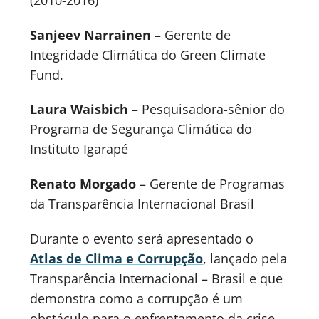
(2010-2016)
Sanjeev Narrainen
– Gerente de
Integridade Climática do Green Climate
Fund.
Laura Waisbich
– Pesquisadora-sênior do
Programa de Segurança Climática do
Instituto Igarapé
Renato Morgado
– Gerente de Programas
da Transparência Internacional Brasil
Durante o evento será apresentado o
Atlas de Clima e Corrupção
, lançado pela
Transparência Internacional – Brasil e que
demonstra como a corrupção é um
obstáculo para o enfrentamento da crise