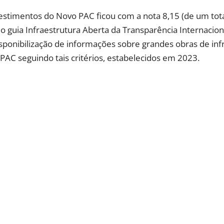
vestimentos do Novo PAC ficou com a nota 8,15 (de um tot
do guia Infraestrutura Aberta da Transparência Internaciona
sponibilização de informações sobre grandes obras de infr
PAC seguindo tais critérios, estabelecidos em 2023.