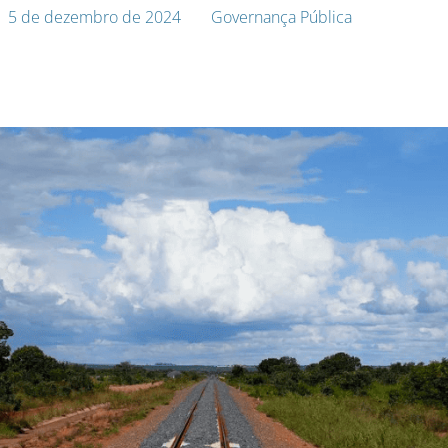
5 de dezembro de 2024
Governança Pública