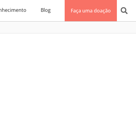
nhecimento
Blog
Faça uma doação