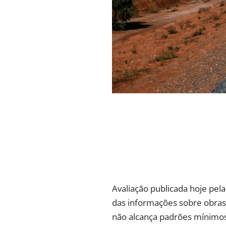
Avaliação publicada hoje pela
das informações sobre obras
não alcança padrões mínimos