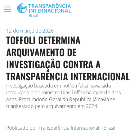
12 de março de 2026
TOFFOLI DETERMINA
ARQUIVAMENTO DE
INVESTIGAÇÃO CONTRA A
TRANSPARÊNCIA INTERNACIONAL
Investigação baseada em notícia falsa havia sido
instaurada pelo ministro Dias Toffoli há mais de dois
anos. Procuradoria-Geral da República já havia se
manifestado pelo arquivamento em 2024.
Publicado por
Transparência Internacional - Brasil