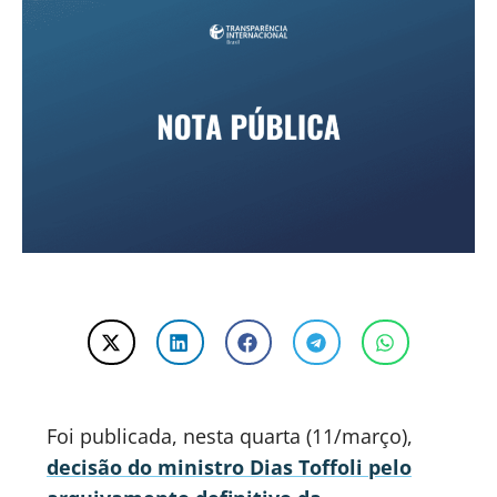
Foi publicada, nesta quarta (11/março),
decisão do ministro Dias Toffoli pelo