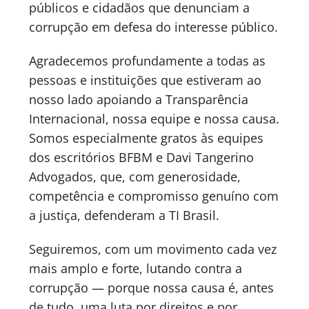
públicos e cidadãos que denunciam a
corrupção em defesa do interesse público.
Agradecemos profundamente a todas as
pessoas e instituições que estiveram ao
nosso lado apoiando a Transparência
Internacional, nossa equipe e nossa causa.
Somos especialmente gratos às equipes
dos escritórios BFBM e Davi Tangerino
Advogados, que, com generosidade,
competência e compromisso genuíno com
a justiça, defenderam a TI Brasil.
Seguiremos, com um movimento cada vez
mais amplo e forte, lutando contra a
corrupção — porque nossa causa é, antes
de tudo, uma luta por direitos e por