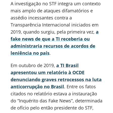
A investigação no STF integra um contexto
mais amplo de ataques difamatórios e
assédio incessantes contra a
Transparência Internacional iniciados em
2019, quando surgiu, pela primeira vez,
a
fake news de que a TI receberia ou
administraria recursos de acordos de
leniência no país
.
Em outubro de 2019,
a TI Brasil
apresentou um relatório à OCDE
denunciando graves retrocessos na luta
anticorrupção no Brasil
. Entre os fatos
citados no relatório estava a instauração
do “Inquérito das Fake News”, determinada
de ofício pelo então presidente do STF,