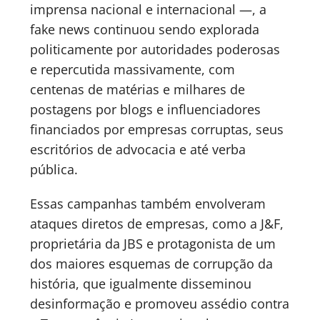
imprensa nacional e internacional —, a
fake news continuou sendo explorada
politicamente por autoridades poderosas
e repercutida massivamente, com
centenas de matérias e milhares de
postagens por blogs e influenciadores
financiados por empresas corruptas, seus
escritórios de advocacia e até verba
pública.
Essas campanhas também envolveram
ataques diretos de empresas, como a J&F,
proprietária da JBS e protagonista de um
dos maiores esquemas de corrupção da
história, que igualmente disseminou
desinformação e promoveu assédio contra