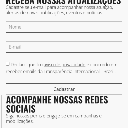
Cadastre seu e-mail para acompanhar nossa atuação,
alertas de novas publicações, eventos e notícias.
Declaro que li o
aviso de privacidade
e concordo em
receber emails da Transparência Internacional - Brasil.
Cadastrar
ACOMPANHE NOSSAS REDES
SOCIAIS
Siga nossos perfis e engaje-se em campanhas e
mobilizações.