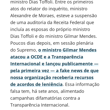
ministro Dias Toffoli. Entre os primeiros
atos do relator do inquérito, ministro
Alexandre de Moraes, esteve a suspensão
de uma auditoria da Receita Federal que
incluía as esposas do próprio ministro
Dias Toffoli e do ministro Gilmar Mendes.
Poucos dias depois, em sessão plenária
do Supremo,
o ministro Gilmar Mendes
atacou a OCDE e a Transparência
Internacional e lançou publicamente —
pela primeira vez — a fake news de que
nossa organização receberia recursos
de acordos de leniência
. Essa informação
falsa tem, há sete anos, alimentado
campanhas difamatórias contra a
Transparência Internacional.