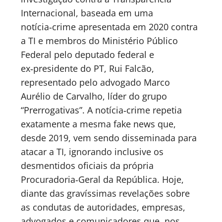
Internacional, baseada em uma
notícia‑crime apresentada em 2020 contra
a TI e membros do Ministério Público
Federal pelo deputado federal e
ex‑presidente do PT, Rui Falcão,
representado pelo advogado Marco
Aurélio de Carvalho, líder do grupo
“Prerrogativas”. A notícia‑crime repetia
exatamente a mesma fake news que,
desde 2019, vem sendo disseminada para
atacar a TI, ignorando inclusive os
desmentidos oficiais da própria
Procuradoria‑Geral da República. Hoje,
diante das gravíssimas revelações sobre
as condutas de autoridades, empresas,
advogados e comunicadores que, nos