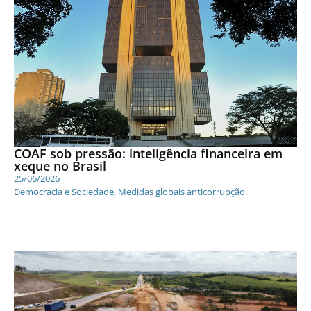
COAF sob pressão: inteligência financeira em
xeque no Brasil
25/06/2026
Democracia e Sociedade
,
Medidas globais anticorrupção