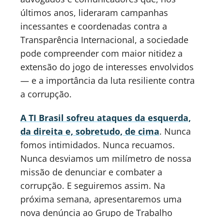
últimos anos, lideraram campanhas
incessantes e coordenadas contra a
Transparência Internacional, a sociedade
pode compreender com maior nitidez a
extensão do jogo de interesses envolvidos
— e a importância da luta resiliente contra
a corrupção.
A TI Brasil sofreu ataques da esquerda,
da direita e, sobretudo, de cima
. Nunca
fomos intimidados. Nunca recuamos.
Nunca desviamos um milímetro de nossa
missão de denunciar e combater a
corrupção. E seguiremos assim. Na
próxima semana, apresentaremos uma
nova denúncia ao Grupo de Trabalho