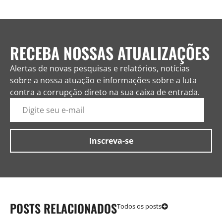
RECEBA NOSSAS ATUALIZAÇÕES
Alertas de novas pesquisas e relatórios, notícias
sobre a nossa atuação e informações sobre a luta
contra a corrupção direto na sua caixa de entrada.
POSTS RELACIONADOS
Todos os posts