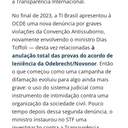
a Transparência Internacional.
No final de 2023, a TI Brasil apresentou à
OCDE uma nova denúncia por graves
violações da Convenção Antissuborno,
novamente envolvendo o ministro Dias
Toffoli — desta vez relacionadas
à
anulação total das provas do acordo de
leniência da Odebrecht/Novonor
. Então
o que começou como uma campanha de
difamação evoluiu para algo ainda mais
grave: o uso do sistema judicial como
instrumento de intimidação contra uma
organização da sociedade civil. Pouco
tempo depois dessa segunda denúncia, o
ministro instaurou no STF uma
investigação contra a Transparência