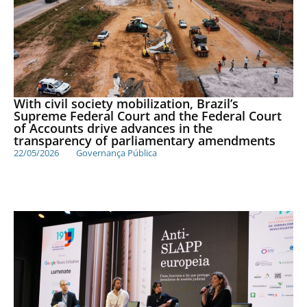
With civil society mobilization, Brazil’s
Supreme Federal Court and the Federal Court
of Accounts drive advances in the
transparency of parliamentary amendments
22/05/2026
Governança Pública