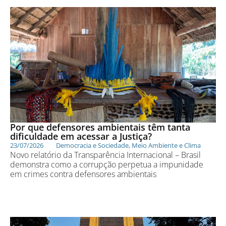
Por que defensores ambientais têm tanta
dificuldade em acessar a Justiça?
23/07/2026
Democracia e Sociedade
,
Meio Ambiente e Clima
Novo relatório da Transparência Internacional – Brasil
demonstra como a corrupção perpetua a impunidade
em crimes contra defensores ambientais