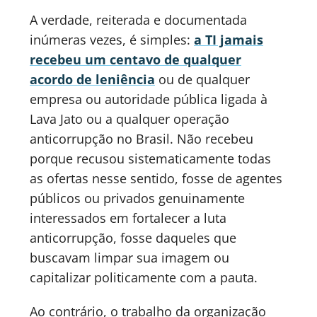
A verdade, reiterada e documentada
inúmeras vezes, é simples:
a TI jamais
recebeu um centavo de qualquer
acordo de leniência
ou de qualquer
empresa ou autoridade pública ligada à
Lava Jato ou a qualquer operação
anticorrupção no Brasil. Não recebeu
porque recusou sistematicamente todas
as ofertas nesse sentido, fosse de agentes
públicos ou privados genuinamente
interessados em fortalecer a luta
anticorrupção, fosse daqueles que
buscavam limpar sua imagem ou
capitalizar politicamente com a pauta.
Ao contrário, o trabalho da organização