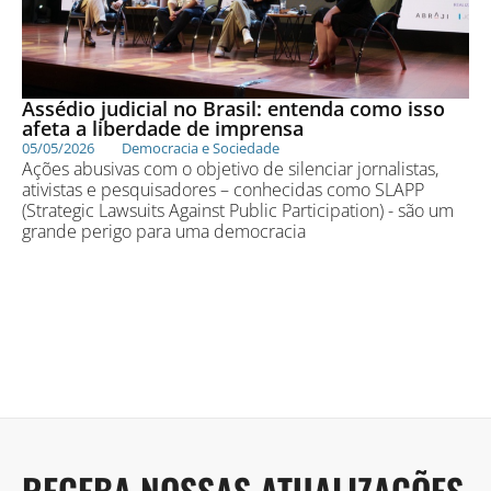
Assédio judicial no Brasil: entenda como isso
afeta a liberdade de imprensa
05/05/2026
Democracia e Sociedade
Ações abusivas com o objetivo de silenciar jornalistas,
ativistas e pesquisadores – conhecidas como SLAPP
(Strategic Lawsuits Against Public Participation) - são um
grande perigo para uma democracia
RECEBA NOSSAS ATUALIZAÇÕES