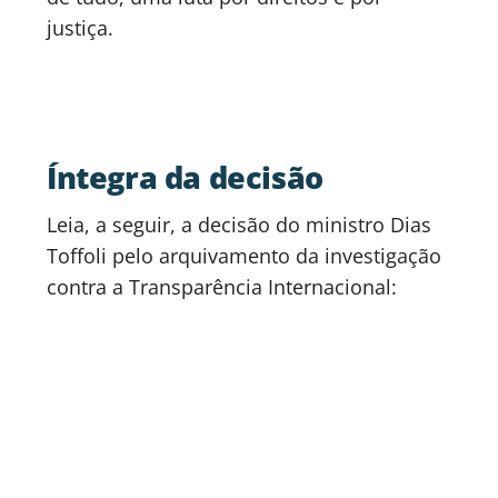
justiça.
Íntegra da decisão
Leia, a seguir, a decisão do ministro Dias
Toffoli pelo arquivamento da investigação
contra a Transparência Internacional: