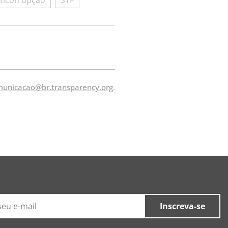
unicacao@br.transparency.org
.