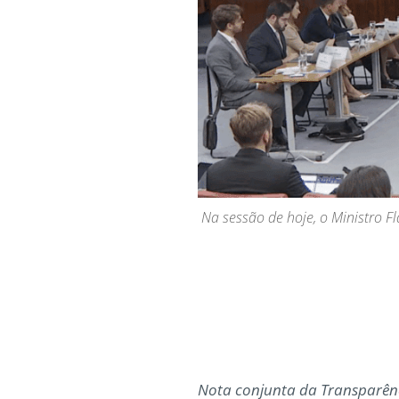
Na sessão de hoje, o Ministro 
Nota conjunta da Transparênci