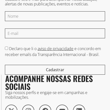
alertas de novas publicações, eventos e notícias.
Declaro que li o
aviso de privacidade
e concordo em
receber emails da Transparência Internacional - Brasil.
Cadastrar
ACOMPANHE NOSSAS REDES
SOCIAIS
Siga nossos perfis e engaje-se em campanhas e
mobilizações.