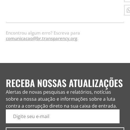
Encontrou algum erro? Escreva para
comunicacao@br.transparency.org
.
RECEBA NOSSAS ATUALIZAÇÕES
Alertas de novas pesquisas e relatórios, notícias
sobre a nossa atuação e informações sobre a luta
contra a corrupção direto na sua caixa de entrada.