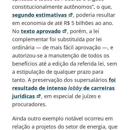
constitucionalmente autônomos”, o que,
segundo estimativas
, poderia resultar
em economia de até R$ 5 bilhões ao ano.
No
texto aprovado
, porém, a lei
complementar foi substituída por lei
ordinária — de mais fácil aprovação —, e
autorizou-se a manutenção de todos os
benefícios até a edição da referida lei, sem
a estipulação de qualquer prazo para
tanto. A preservação dos supersalários
foi
resultado de intenso
lobby
de carreiras
jurídicas
, em especial de juízes e
procuradores.
Ainda outro exemplo notável ocorreu em
relação a projetos do setor de energia, que