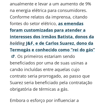
anualmente e levar a um aumento de 9%
na energia elétrica para consumidores.
Conforme relatos da imprensa, citando
fontes do setor elétrico,
as emendas
foram customizadas para atender a
interesses dos irmãos Batista, donos da
holding
J&F, e de Carlos Suarez, dono da
Termogás e conhecido como “rei do gás”
. Os primeiros estariam sendo
beneficiados por uma de suas usinas a
carvão incluídas entre aquelas cujo
contrato seria prorrogado, ao passo que
Suarez seria beneficiado pela contratação
obrigatória de térmicas a gás.
Embora o esforço por influenciar a