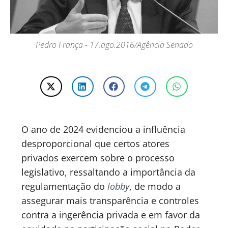
Pedro França - 17.ago.2016/Agência Senado
O ano de 2024 evidenciou a influência
desproporcional que certos atores
privados exercem sobre o processo
legislativo, ressaltando a importância da
regulamentação do
lobby
, de modo a
assegurar mais transparência e controles
contra a ingerência privada e em favor da