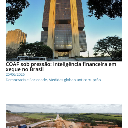
COAF sob pressão: inteligência financeira em
xeque no Brasil
25/06/2026
Democracia e Sociedade
,
Medidas globais anticorrupção