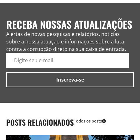
RECEBA NOSSAS ATUALIZAÇÕES
Alertas de novas pesquisas e relatórios, notícias
sobre a nossa atuação e informações sobre a luta
contra a corrupção direto na sua caixa de entrada.
POSTS RELACIONADOS
Todos os posts