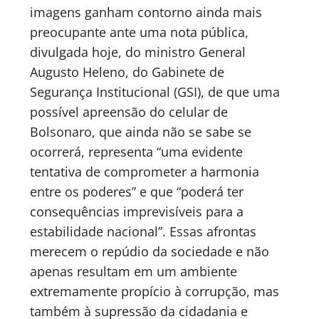
imagens ganham contorno ainda mais
preocupante ante uma nota pública,
divulgada hoje, do ministro General
Augusto Heleno, do Gabinete de
Segurança Institucional (GSI), de que uma
possível apreensão do celular de
Bolsonaro, que ainda não se sabe se
ocorrerá, representa “uma evidente
tentativa de comprometer a harmonia
entre os poderes” e que “poderá ter
consequências imprevisíveis para a
estabilidade nacional”. Essas afrontas
merecem o repúdio da sociedade e não
apenas resultam em um ambiente
extremamente propício à corrupção, mas
também à supressão da cidadania e