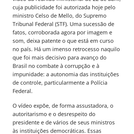
cuja publicidade foi autorizada hoje pelo
ministro Celso de Mello, do Supremo
Tribunal Federal (STF). Uma sucessão de
fatos, corroborada agora por imagem e
som, deixa patente o que está em curso
no país. Há um imenso retrocesso naquilo
que foi mais decisivo para avanço do
Brasil no combate à corrupção e à
impunidade: a autonomia das instituições
de controle, particularmente a Polícia
Federal.
O vídeo expõe, de forma assustadora, o
autoritarismo e o desrespeito do
presidente e de vários de seus ministros
às instituições democráticas. Essas