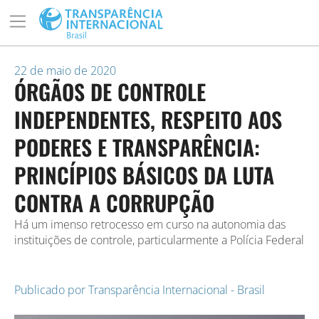
22 de maio de 2020
ÓRGÃOS DE CONTROLE
INDEPENDENTES, RESPEITO AOS
PODERES E TRANSPARÊNCIA:
PRINCÍPIOS BÁSICOS DA LUTA
CONTRA A CORRUPÇÃO
Há um imenso retrocesso em curso na autonomia das
instituições de controle, particularmente a Polícia Federal
Publicado por
Transparência Internacional - Brasil