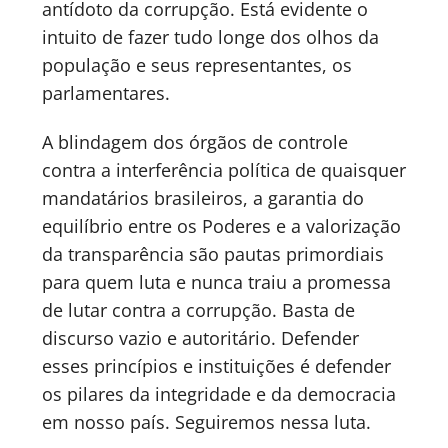
antídoto da corrupção. Está evidente o
intuito de fazer tudo longe dos olhos da
população e seus representantes, os
parlamentares.
A blindagem dos órgãos de controle
contra a interferência política de quaisquer
mandatários brasileiros, a garantia do
equilíbrio entre os Poderes e a valorização
da transparência são pautas primordiais
para quem luta e nunca traiu a promessa
de lutar contra a corrupção. Basta de
discurso vazio e autoritário. Defender
esses princípios e instituições é defender
os pilares da integridade e da democracia
em nosso país. Seguiremos nessa luta.