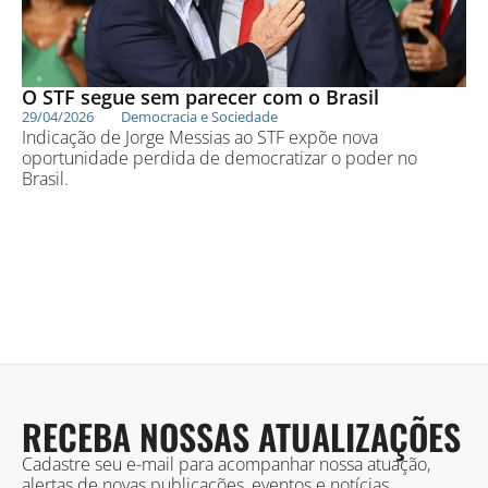
O STF segue sem parecer com o Brasil
29/04/2026
Democracia e Sociedade
Indicação de Jorge Messias ao STF expõe nova
oportunidade perdida de democratizar o poder no
Brasil.
RECEBA NOSSAS ATUALIZAÇÕES
Cadastre seu e-mail para acompanhar nossa atuação,
alertas de novas publicações, eventos e notícias.