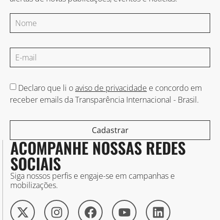
Declaro que li o
aviso de privacidade
e concordo em
receber emails da Transparência Internacional - Brasil.
Cadastrar
ACOMPANHE NOSSAS REDES
SOCIAIS
Siga nossos perfis e engaje-se em campanhas e
mobilizações.