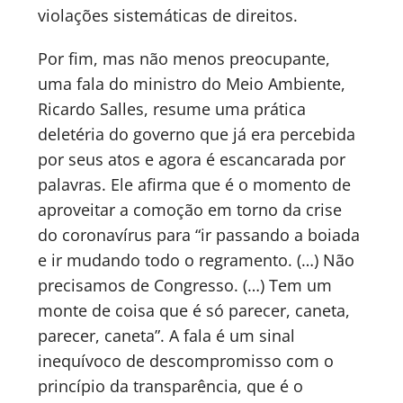
violações sistemáticas de direitos.
Por fim, mas não menos preocupante,
uma fala do ministro do Meio Ambiente,
Ricardo Salles, resume uma prática
deletéria do governo que já era percebida
por seus atos e agora é escancarada por
palavras. Ele afirma que é o momento de
aproveitar a comoção em torno da crise
do coronavírus para “ir passando a boiada
e ir mudando todo o regramento. (…) Não
precisamos de Congresso. (…) Tem um
monte de coisa que é só parecer, caneta,
parecer, caneta”. A fala é um sinal
inequívoco de descompromisso com o
princípio da transparência, que é o