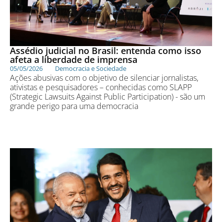
Assédio judicial no Brasil: entenda como isso
afeta a liberdade de imprensa
05/05/2026
Democracia e Sociedade
Ações abusivas com o objetivo de silenciar jornalistas,
ativistas e pesquisadores – conhecidas como SLAPP
(Strategic Lawsuits Against Public Participation) - são um
grande perigo para uma democracia