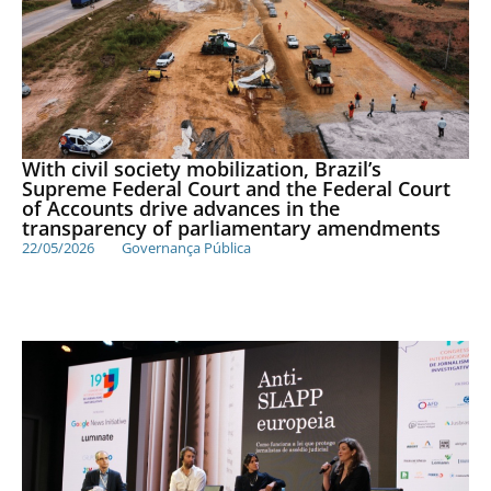
With civil society mobilization, Brazil’s
Supreme Federal Court and the Federal Court
of Accounts drive advances in the
transparency of parliamentary amendments
22/05/2026
Governança Pública