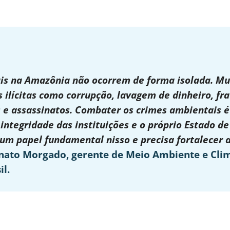
is na Amazônia não ocorrem de forma isolada. Mu
 ilícitas como corrupção, lavagem de dinheiro, fra
s e assassinatos. Combater os crimes ambientais
integridade das instituições e o próprio Estado de
um papel fundamental nisso e precisa fortalecer 
nato Morgado, gerente de Meio Ambiente e Cli
il.