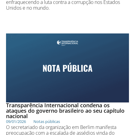
enfraquecendo a luta contra a corrupção nos Estados
Unidos e no mundo.
Transparência Internacional condena os
ataques do governo brasileiro ao seu capítulo
nacional
09/01/2026
Notas públicas
O secretariado da organização em Berlim manifesta
preocupação com a escalada de assédios vinda do