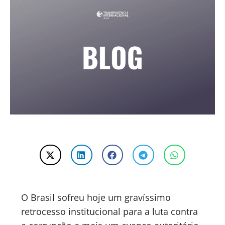
O Brasil sofreu hoje um gravíssimo
retrocesso institucional para a luta contra