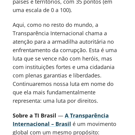
países e territórios, com 35 pontos (em
uma escala de 0 a 100).
Aqui, como no resto do mundo, a
Transparência Internacional chama a
atenção para a armadilha autoritária no
enfrentamento da corrupção. Esta é uma
luta que se vence não com heróis, mas
com instituições fortes e uma cidadania
com plenas garantias e liberdades.
Continuaremos nossa luta em nome do
que ela mais fundamentalmente
representa: uma luta por direitos.
Sobre a TI Brasil
—
A Transparência
Internacional – Brasil
é um movimento
global com um mesmo propósito: