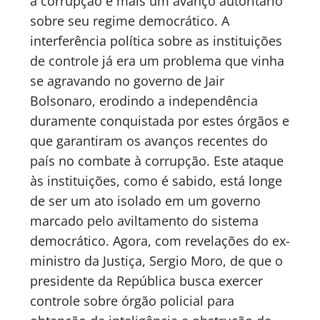
a corrupção e mais um avanço autoritário
sobre seu regime democrático. A
interferência política sobre as instituições
de controle já era um problema que vinha
se agravando no governo de Jair
Bolsonaro, erodindo a independência
duramente conquistada por estes órgãos e
que garantiram os avanços recentes do
país no combate à corrupção. Este ataque
às instituições, como é sabido, está longe
de ser um ato isolado em um governo
marcado pelo aviltamento do sistema
democrático. Agora, com revelações do ex-
ministro da Justiça, Sergio Moro, de que o
presidente da República busca exercer
controle sobre órgão policial para