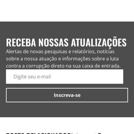
RECEBA NOSSAS ATUALIZAÇÕES
Alertas de novas pesquisas e relatórios, notícias
sobre a nossa atuação e informações sobre a luta
contra a corrupção direto na sua caixa de entrada.