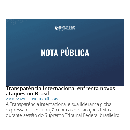
Transparência Internacional enfrenta novos
ataques no Brasil
20/10/2025
Notas públicas
A Transparência Internacional e sua liderança global
expressam preocupação com as declarações feitas
durante sessão do Supremo Tribunal Federal brasileiro