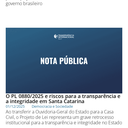
governo brasileiro
O PL 0880/2025 e riscos para a transparência e
a integridade em Santa Catarina
01/12/2025
Democracia e Sociedade
Ao transferir a Ouvidoria-Geral do Estado para a Casa
Civil, o Projeto de Lei representa um grave retrocesso
institucional para a transparência e integridade no Estado