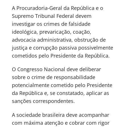
A Procuradoria-Geral da República e o
Supremo Tribunal Federal devem
investigar os crimes de falsidade
ideológica, prevaricação, coação,
advocacia administrativa, obstrução de
justiça e corrupção passiva possivelmente
cometidos pelo Presidente da República.
O Congresso Nacional deve deliberar
sobre o crime de responsabilidade
potencialmente cometido pelo Presidente
da República e, se constatado, aplicar as
sanções correspondentes.
A sociedade brasileira deve acompanhar
com máxima atenção e cobrar com rigor