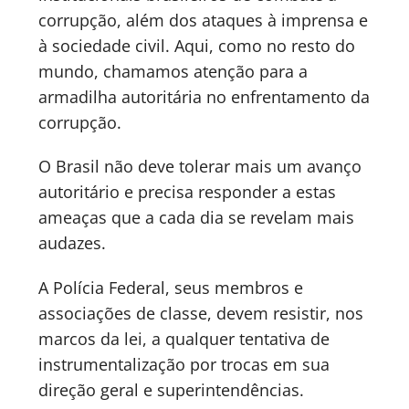
corrupção, além dos ataques à imprensa e
à sociedade civil. Aqui, como no resto do
mundo, chamamos atenção para a
armadilha autoritária no enfrentamento da
corrupção.
O Brasil não deve tolerar mais um avanço
autoritário e precisa responder a estas
ameaças que a cada dia se revelam mais
audazes.
A Polícia Federal, seus membros e
associações de classe, devem resistir, nos
marcos da lei, a qualquer tentativa de
instrumentalização por trocas em sua
direção geral e superintendências.