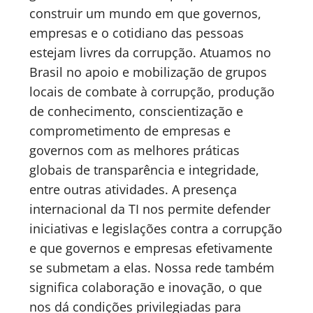
construir um mundo em que governos,
empresas e o cotidiano das pessoas
estejam livres da corrupção. Atuamos no
Brasil no apoio e mobilização de grupos
locais de combate à corrupção, produção
de conhecimento, conscientização e
comprometimento de empresas e
governos com as melhores práticas
globais de transparência e integridade,
entre outras atividades. A presença
internacional da TI nos permite defender
iniciativas e legislações contra a corrupção
e que governos e empresas efetivamente
se submetam a elas. Nossa rede também
significa colaboração e inovação, o que
nos dá condições privilegiadas para