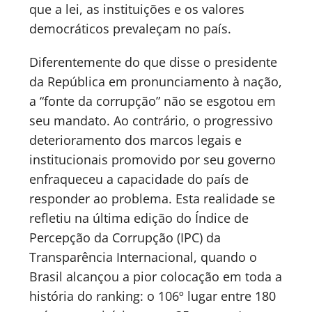
que a lei, as instituições e os valores
democráticos prevaleçam no país.
Diferentemente do que disse o presidente
da República em pronunciamento à nação,
a “fonte da corrupção” não se esgotou em
seu mandato. Ao contrário, o progressivo
deterioramento dos marcos legais e
institucionais promovido por seu governo
enfraqueceu a capacidade do país de
responder ao problema. Esta realidade se
refletiu na última edição do Índice de
Percepção da Corrupção (IPC) da
Transparência Internacional, quando o
Brasil alcançou a pior colocação em toda a
história do ranking: o 106º lugar entre 180