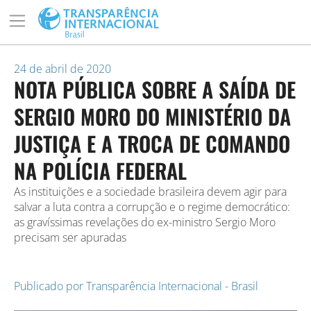
24 de abril de 2020
NOTA PÚBLICA SOBRE A SAÍDA DE
SERGIO MORO DO MINISTÉRIO DA
JUSTIÇA E A TROCA DE COMANDO
NA POLÍCIA FEDERAL
As instituições e a sociedade brasileira devem agir para
salvar a luta contra a corrupção e o regime democrático:
as gravíssimas revelações do ex-ministro Sergio Moro
precisam ser apuradas
Publicado por
Transparência Internacional - Brasil