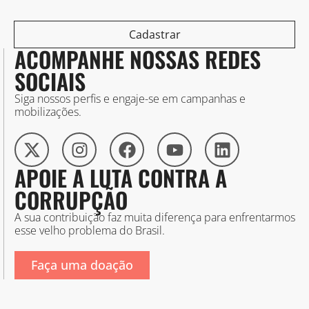
Cadastrar
ACOMPANHE NOSSAS REDES
SOCIAIS
Siga nossos perfis e engaje-se em campanhas e
mobilizações.
APOIE A LUTA CONTRA A
CORRUPÇÃO
A sua contribuição faz muita diferença para enfrentarmos
esse velho problema do Brasil.
Faça uma doação