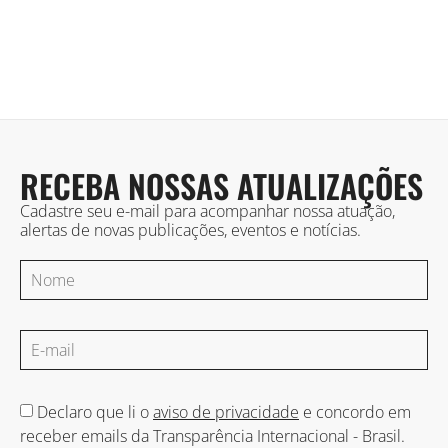
RECEBA NOSSAS ATUALIZAÇÕES
Cadastre seu e-mail para acompanhar nossa atuação,
alertas de novas publicações, eventos e notícias.
Declaro que li o
aviso de privacidade
e concordo em
receber emails da Transparência Internacional - Brasil.