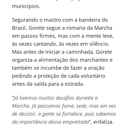
municípios.
Segurando o mastro com a bandeira do
Brasil, Gorete segue a romaria da Marcha
em passos firmes, mas com a mente leve,
às vezes cantando, às vezes em silêncio.
Mas antes de iniciar a caminhada, Gorete
organiza a alimentação dos marchantes e
também se incumbe de fazer a oração
pedindo a proteção de cada voluntário
antes da saída para a estrada.
“
Já tivemos muitos desafios durante a
Marcha. Já passamos fome, sede, mas em vez
de desistir, a gente se fortalece, pois sabemos
da importância dessa empreitada
”, enfatiza.