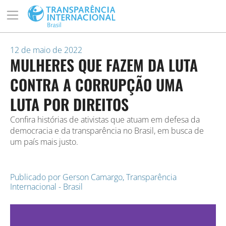
12 de maio de 2022
MULHERES QUE FAZEM DA LUTA
CONTRA A CORRUPÇÃO UMA
LUTA POR DIREITOS
Confira histórias de ativistas que atuam em defesa da
democracia e da transparência no Brasil, em busca de
um país mais justo.
Publicado por
Gerson Camargo
,
Transparência
Internacional - Brasil