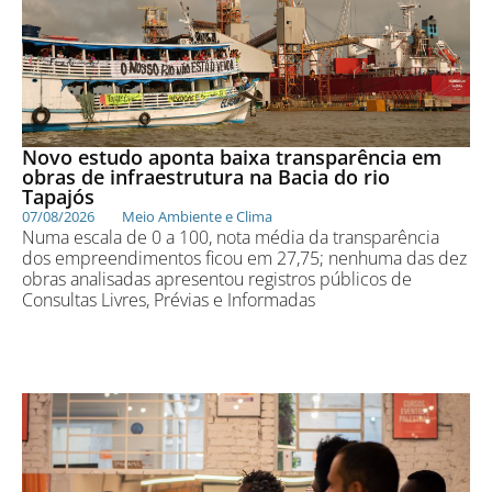
Novo estudo aponta baixa transparência em
obras de infraestrutura na Bacia do rio
Tapajós
07/08/2026
Meio Ambiente e Clima
Numa escala de 0 a 100, nota média da transparência
dos empreendimentos ficou em 27,75; nenhuma das dez
obras analisadas apresentou registros públicos de
Consultas Livres, Prévias e Informadas