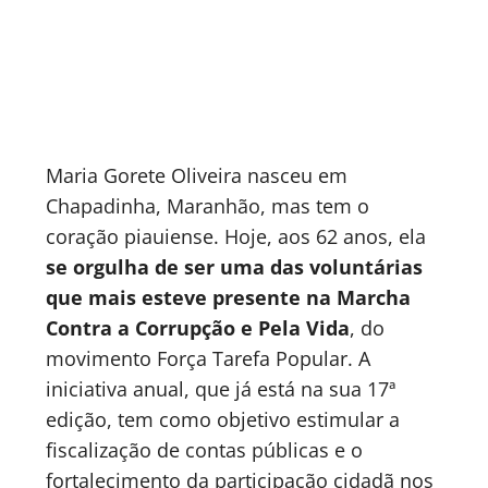
Maria Gorete Oliveira nasceu em
Chapadinha, Maranhão, mas tem o
coração piauiense. Hoje, aos 62 anos, ela
se orgulha de ser uma das voluntárias
que mais esteve presente na Marcha
Contra a Corrupção e Pela Vida
, do
movimento Força Tarefa Popular. A
iniciativa anual, que já está na sua 17ª
edição, tem como objetivo estimular a
fiscalização de contas públicas e o
fortalecimento da participação cidadã nos