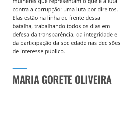
mulheres que representam o que é a luta
contra a corrupção: uma luta por direitos.
Elas estão na linha de frente dessa
batalha, trabalhando todos os dias em
defesa da transparência, da integridade e
da participação da sociedade nas decisões
de interesse público.
MARIA GORETE OLIVEIRA