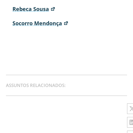
Rebeca Sousa
Socorro Mendonça
ASSUNTOS RELACIONADOS: