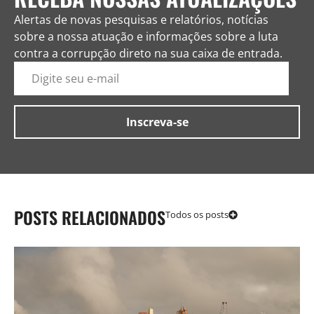
Alertas de novas pesquisas e relatórios, notícias
sobre a nossa atuação e informações sobre a luta
contra a corrupção direto na sua caixa de entrada.
POSTS RELACIONADOS
Todos os posts