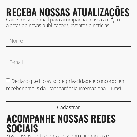
RECEBA NOSSAS ATUALIZAÇÕES
Cadastre seu e-mail para acompanhar nossa atuação,
alertas de novas publicações, eventos e notícias.
Declaro que li o
aviso de privacidade
e concordo em
receber emails da Transparência Internacional - Brasil.
Cadastrar
ACOMPANHE NOSSAS REDES
SOCIAIS
Siga nossos perfis e engaje-se em campanhas e