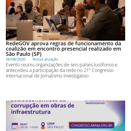
RedeGOV aprova regras de funcionamento da
coalizão em encontro presencial realizado em
São Paulo (SP)
06/08/2026
Nossa atuação
Evento reuniu organizações de seis países lusófonos e
antecedeu a participação da rede no 21º Congresso
Internacional de Jornalismo Investigativo