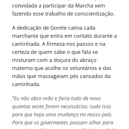
convidada a participar da Marcha vem
fazendo esse trabalho de conscientização.
A dedicação de Gorete cativa cada
marchante que entra em contato durante a
caminhada. A firmeza nos passos e na
certeza de quem sabe o que fala se
misturam com a doçura do abraço
materno que acolhe os voluntários e das
mãos que massageiam pés cansados da
caminhada.
“
Eu não abro mão e faria tudo de novo
quantas vezes forem necessárias; tudo isso
para que haja uma mudança no nosso país.
Para que os governantes possam olhar para