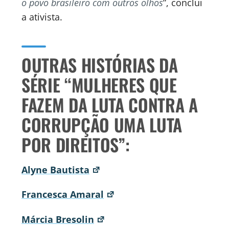
o povo brasileiro com outros olhos
”, conclui
a ativista.
OUTRAS HISTÓRIAS DA
SÉRIE “MULHERES QUE
FAZEM DA LUTA CONTRA A
CORRUPÇÃO UMA LUTA
POR DIREITOS”:
Alyne Bautista
Francesca Amaral
Márcia Bresolin