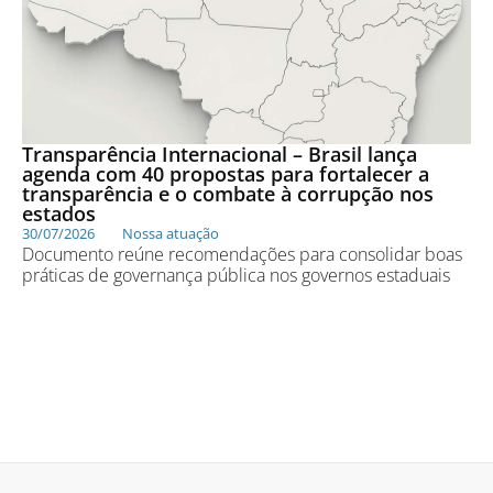
Transparência Internacional – Brasil lança
agenda com 40 propostas para fortalecer a
transparência e o combate à corrupção nos
estados
30/07/2026
Nossa atuação
Documento reúne recomendações para consolidar boas
práticas de governança pública nos governos estaduais