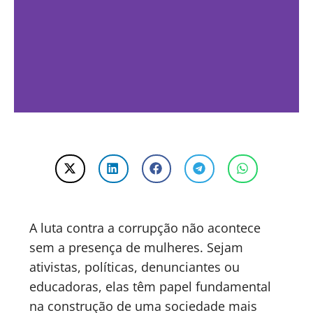
A luta contra a corrupção não acontece
sem a presença de mulheres. Sejam
ativistas, políticas, denunciantes ou
educadoras, elas têm papel fundamental
na construção de uma sociedade mais