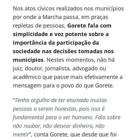
Nos atos cívicos realizados nos municípios
por onde a Marcha passa, em praças
repletas de pessoas,
Gorete fala com
simplicidade e voz potente sobre a
importância da participação da
sociedade nas decisões tomadas nos
municípios
. Nestes momentos, não há
juiz, doutor, jornalista, advogado ou
acadêmico que passe mais efetivamente a
mensagem para o povo do que Gorete.
“
Tenho orgulho de ter ensinado muitas
pessoas a serem honestas, pois isso é
fundamental para o ser humano. Falo sobre
não roubar, não desviar dinheiro, não
mentir
”, conta Gorete, que desde que foi