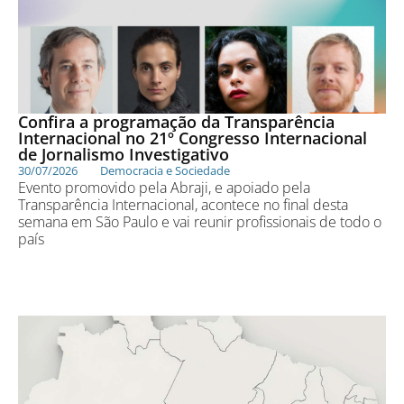
Confira a programação da Transparência
Internacional no 21º Congresso Internacional
de Jornalismo Investigativo
30/07/2026
Democracia e Sociedade
Evento promovido pela Abraji, e apoiado pela
Transparência Internacional, acontece no final desta
semana em São Paulo e vai reunir profissionais de todo o
país