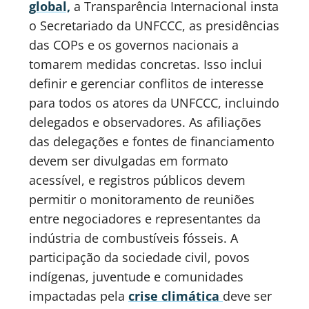
global,
a Transparência Internacional insta
o Secretariado da UNFCCC, as presidências
das COPs e os governos nacionais a
tomarem medidas concretas. Isso inclui
definir e gerenciar conflitos de interesse
para todos os atores da UNFCCC, incluindo
delegados e observadores. As afiliações
das delegações e fontes de financiamento
devem ser divulgadas em formato
acessível, e registros públicos devem
permitir o monitoramento de reuniões
entre negociadores e representantes da
indústria de combustíveis fósseis. A
participação da sociedade civil, povos
indígenas, juventude e comunidades
impactadas pela
crise climática
deve ser