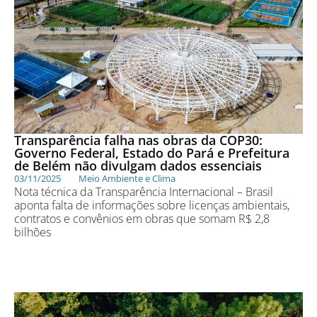
Transparência falha nas obras da COP30:
Governo Federal, Estado do Pará e Prefeitura
de Belém não divulgam dados essenciais
03/11/2025
Meio Ambiente e Clima
Nota técnica da Transparência Internacional – Brasil
aponta falta de informações sobre licenças ambientais,
contratos e convênios em obras que somam R$ 2,8
bilhões