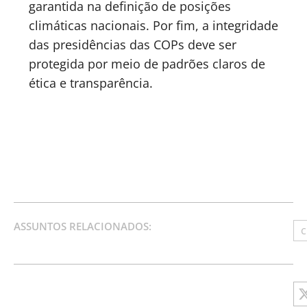
garantida na definição de posições
climáticas nacionais. Por fim, a integridade
das presidências das COPs deve ser
protegida por meio de padrões claros de
ética e transparência.
ASSUNTOS RELACIONADOS:
c