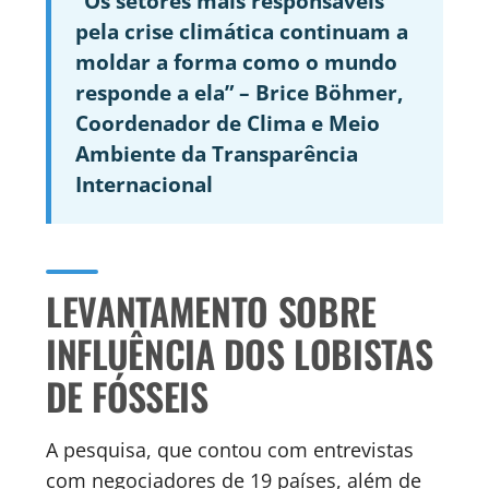
“Os setores mais responsáveis
pela crise climática continuam a
moldar a forma como o mundo
responde a ela” – Brice Böhmer,
Coordenador de Clima e Meio
Ambiente da Transparência
Internacional
LEVANTAMENTO SOBRE
INFLUÊNCIA DOS LOBISTAS
DE FÓSSEIS
A pesquisa, que contou com entrevistas
com negociadores de 19 países, além de