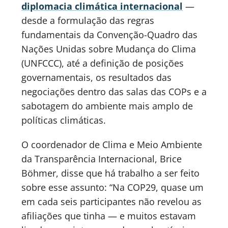
diplomacia climática internacional
—
desde a formulação das regras
fundamentais da Convenção-Quadro das
Nações Unidas sobre Mudança do Clima
(UNFCCC), até a definição de posições
governamentais, os resultados das
negociações dentro das salas das COPs e a
sabotagem do ambiente mais amplo de
políticas climáticas.
O coordenador de Clima e Meio Ambiente
da Transparência Internacional, Brice
Böhmer, disse que há trabalho a ser feito
sobre esse assunto: “Na COP29, quase um
em cada seis participantes não revelou as
afiliações que tinha — e muitos estavam