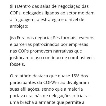
(iii) Dentro das salas de negociação das
COPs, delegados ligados ao setor moldam
a linguagem, a estratégia e o nível de
ambição;
(iv) Fora das negociações formais, eventos
e parcerias patrocinados por empresas
nas COPs promovem narrativas que
justificam o uso contínuo de combustíveis
fósseis.
O relatório destaca que quase 15% dos
participantes da COP29 não divulgaram
suas afiliações, sendo que a maioria
portava crachás de delegações oficiais —
uma brecha alarmante que permite a