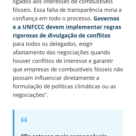
ligados aos interesses de combustíveis
fósseis. Essa falta de transparência mina a
confiança em todo o processo.
Governos
e a UNFCCC devem implementar regras
rigorosas de divulgação de conflitos
para todos os delegados, exigir
afastamento das negociações quando
houver conflitos de interesse e garantir
que empresas de combustíveis fósseis não
possam influenciar diretamente a
formulação de políticas climáticas ou as
negociações”.