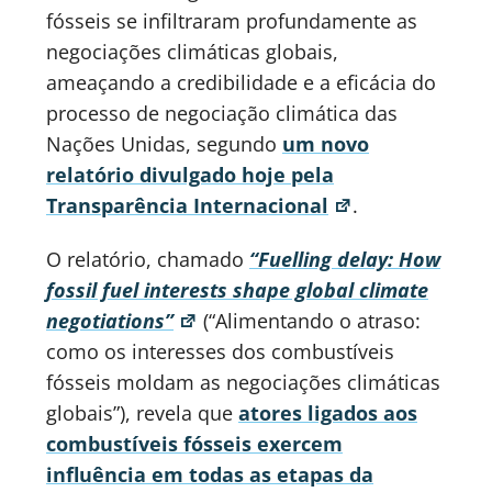
fósseis se infiltraram profundamente as
negociações climáticas globais,
ameaçando a credibilidade e a eficácia do
processo de negociação climática das
Nações Unidas, segundo
um novo
relatório divulgado hoje pela
Transparência Internacional
.
O relatório, chamado
“Fuelling delay: How
fossil fuel interests shape global climate
negotiations”
(“Alimentando o atraso:
como os interesses dos combustíveis
fósseis moldam as negociações climáticas
globais”), revela que
atores ligados aos
combustíveis fósseis exercem
influência em todas as etapas da