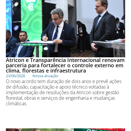
Atricon e Transparência Internacional renovam
parceria para fortalecer o controle externo em
clima, florestas e infraestrutura
23/06/2026
Nossa atuação
O novo acordo tem duração de dois anos e prevê ações
de difusão, capacitação e apoio técnico voltadas à
implementação de resoluções da Atricon sobre gestão
florestal, obras e serviços de engenharia e mudanças
climáticas