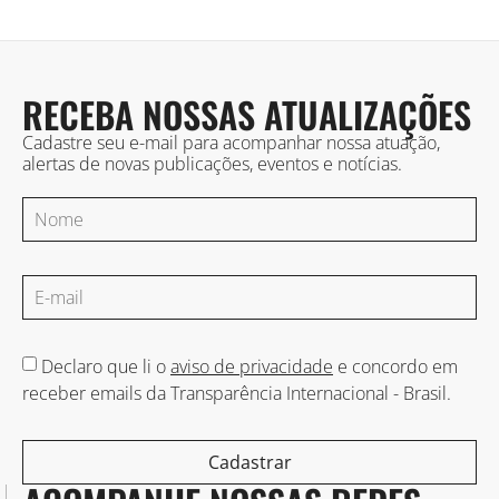
RECEBA NOSSAS ATUALIZAÇÕES
Cadastre seu e-mail para acompanhar nossa atuação,
alertas de novas publicações, eventos e notícias.
Declaro que li o
aviso de privacidade
e concordo em
receber emails da Transparência Internacional - Brasil.
Cadastrar