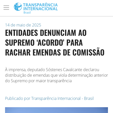
14 de maio de 2025
ENTIDADES DENUNCIAM AO
SUPREMO ‘ACORDO’ PARA
RACHAR EMENDAS DE COMISSÃO
À imprensa, deputado Sóstenes Cavalcante declarou
distribuição de emendas que viola determinação anterior
do Supremo por maior transparência
Publicado por
Transparência Internacional - Brasil