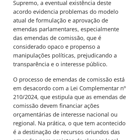
Supremo, a eventual existência deste
acordo evidencia problemas do modelo
atual de formulação e aprovação de
emendas parlamentares, especialmente
das emendas de comissão, que é
considerado opaco e propenso a
manipulações políticas, prejudicando a
transparência e o interesse público.
O processo de emendas de comissão está
em desacordo com a Lei Complementar nº
210/2024, que estipula que as emendas de
comissão devem financiar ações
orçamentárias de interesse nacional ou
regional. Na prática, o que tem acontecido
é a destinação de recursos oriundos das