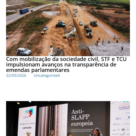
Com mobilização da sociedade civil, STF e TCU
impulsionam avanços na transparência de
emendas parlamentares
22/05/2026
Uncategorized