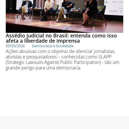
Assédio judicial no Brasil: entenda como isso
afeta a liberdade de imprensa
05/05/2026
Democracia e Sociedade
Ações abusivas com o objetivo de silenciar jornalistas,
ativistas e pesquisadores – conhecidas como SLAPP
(Strategic Lawsuits Against Public Participation) - são um
grande perigo para uma democracia