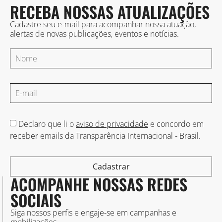
RECEBA NOSSAS ATUALIZAÇÕES
Cadastre seu e-mail para acompanhar nossa atuação,
alertas de novas publicações, eventos e notícias.
Declaro que li o
aviso de privacidade
e concordo em
receber emails da Transparência Internacional - Brasil.
Cadastrar
ACOMPANHE NOSSAS REDES
SOCIAIS
Siga nossos perfis e engaje-se em campanhas e