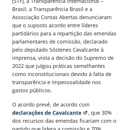
(STF), a Transparência Internacional –
Brasil, a Transparência Brasil e a
Associação Contas Abertas denunciaram
que o suposto acordo entre líderes
partidários para a repartição das emendas
parlamentares de comissão, declarado
pelo deputado Sóstenes Cavalcante à
imprensa, viola a decisão do Supremo de
2022 que julgou práticas semelhantes
como inconstitucionais devido à falta de
transparência e impessoalidade nos
gastos públicos.
O acordo prevê, de acordo com
declarações de Cavalcante
, que 30%
dos recursos das emendas ficariam com o
partido que lidera a comissão e 70%