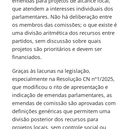
emendas para projetos de alcance local,
que atendem a interesses individuais dos
parlamentares. Não há deliberação entre
os membros das comissões; o que existe é
uma divisão aritmética dos recursos entre
partidos, sem discussão sobre quais
projetos são prioritários e devem ser
financiados.
Graças às lacunas na legislação,
especialmente na Resolução CN nº1/2025,
que modificou o rito de apresentação e
indicação de emendas parlamentares, as
emendas de comissão são aprovadas com
definições genéricas que permitem uma
divisão posterior dos recursos para
projetos locais, sem controle social ou