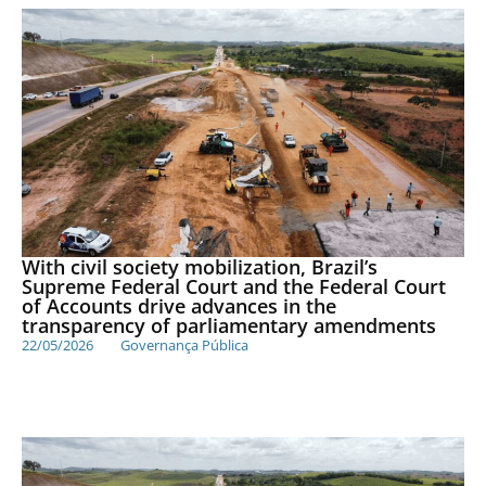
With civil society mobilization, Brazil’s
Supreme Federal Court and the Federal Court
of Accounts drive advances in the
transparency of parliamentary amendments
22/05/2026
Governança Pública