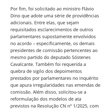
Por fim, foi solicitado ao ministro Flávio
Dino que adote uma série de providências
adicionais. Entre elas, que sejam
requisitados esclarecimentos de outros
parlamentares supostamente envolvidos
no acordo – especificamente, os demais
presidentes de comissão pertencentes ao
mesmo partido do deputado Sóstenes
Cavalcante. Também foi requerida a
quebra de sigilo dos depoimentos
prestados por parlamentares no inquérito
que apura irregularidades nas emendas de
comissão. Além disso, solicitou-se a
reformulação dos modelos de ata
previstos na Resolução CN nº 1/2025, com