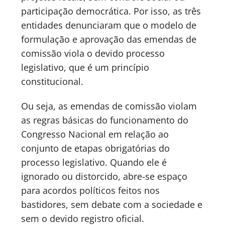
participação democrática. Por isso, as três
entidades denunciaram que o modelo de
formulação e aprovação das emendas de
comissão viola o devido processo
legislativo, que é um princípio
constitucional.
Ou seja, as emendas de comissão violam
as regras básicas do funcionamento do
Congresso Nacional em relação ao
conjunto de etapas obrigatórias do
processo legislativo. Quando ele é
ignorado ou distorcido, abre-se espaço
para acordos políticos feitos nos
bastidores, sem debate com a sociedade e
sem o devido registro oficial.