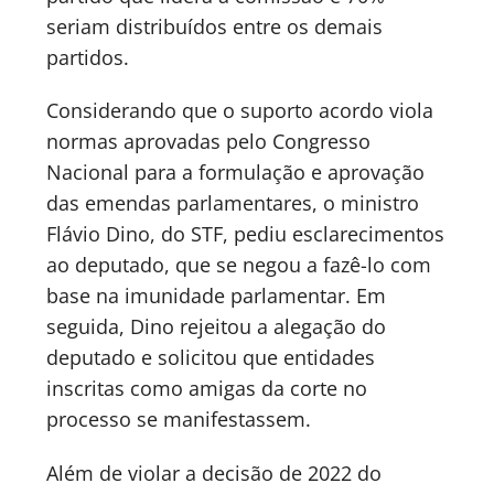
seriam distribuídos entre os demais
partidos.
Considerando que o suporto acordo viola
normas aprovadas pelo Congresso
Nacional para a formulação e aprovação
das emendas parlamentares, o ministro
Flávio Dino, do STF, pediu esclarecimentos
ao deputado, que se negou a fazê-lo com
base na imunidade parlamentar. Em
seguida, Dino rejeitou a alegação do
deputado e solicitou que entidades
inscritas como amigas da corte no
processo se manifestassem.
Além de violar a decisão de 2022 do