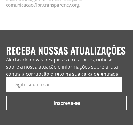
comunicacao@br.transparency.org
.
RECEBA NOSSAS ATUALIZAÇÕES
Alertas de novas pesquisas e relatórios, notícias
sobre a nossa atuação e informações sobre a luta
contra a corrupção direto na sua caixa de entrada.