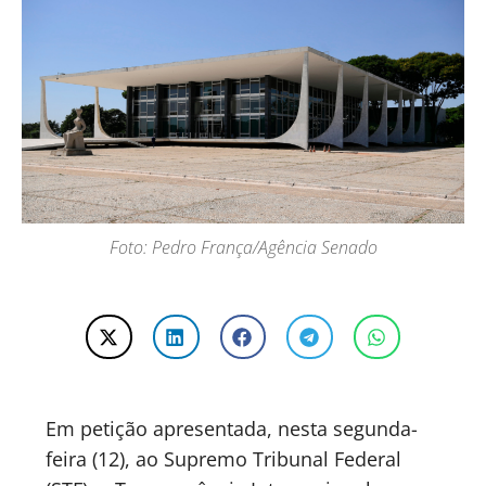
Foto: Pedro França/Agência Senado
Em petição apresentada, nesta segunda-
feira (12), ao Supremo Tribunal Federal