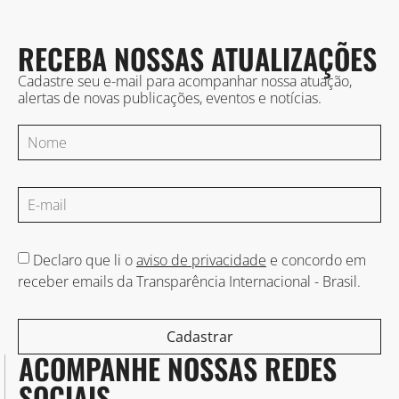
RECEBA NOSSAS ATUALIZAÇÕES
Cadastre seu e-mail para acompanhar nossa atuação,
alertas de novas publicações, eventos e notícias.
Declaro que li o
aviso de privacidade
e concordo em
receber emails da Transparência Internacional - Brasil.
Cadastrar
ACOMPANHE NOSSAS REDES
SOCIAIS