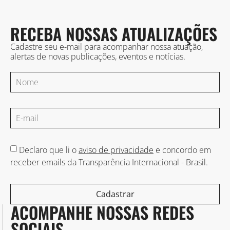
RECEBA NOSSAS ATUALIZAÇÕES
Cadastre seu e-mail para acompanhar nossa atuação,
alertas de novas publicações, eventos e notícias.
Declaro que li o
aviso de privacidade
e concordo em
receber emails da Transparência Internacional - Brasil.
Cadastrar
ACOMPANHE NOSSAS REDES
SOCIAIS