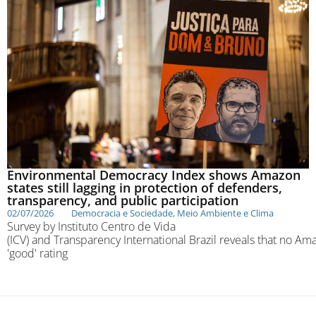
Environmental Democracy Index shows Amazon
states still lagging in protection of defenders,
transparency, and public participation
02/07/2026
Democracia e Sociedade
,
Meio Ambiente e Clima
Survey by Instituto Centro de Vida
(ICV) and Transparency International Brazil reveals that no Am
'good' rating