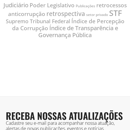
Judiciário
Poder Legislativo
retrocessos
Publicações
STF
retrospectiva
anticorrupção
setor privado
Índice de Percepção
Supremo Tribunal Federal
Índice de Transparência e
da Corrupção
Governança Pública
RECEBA NOSSAS ATUALIZAÇÕES
Cadastre seu e-mail para acompanhar nossa atuação,
alertas de novas publicações, eventos e notícias.