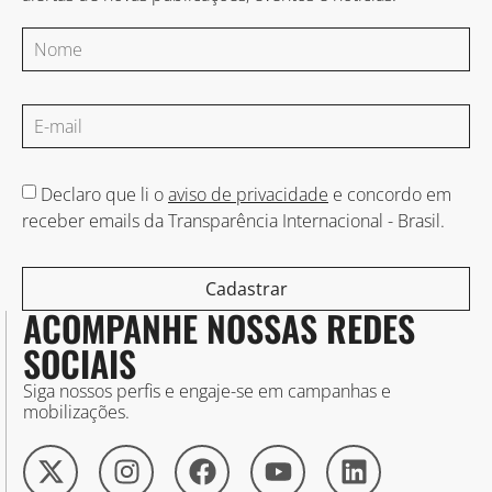
Declaro que li o
aviso de privacidade
e concordo em
receber emails da Transparência Internacional - Brasil.
Cadastrar
ACOMPANHE NOSSAS REDES
SOCIAIS
Siga nossos perfis e engaje-se em campanhas e
mobilizações.