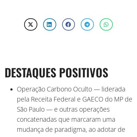
DESTAQUES POSITIVOS
Operação Carbono Oculto — liderada
pela Receita Federal e GAECO do MP de
São Paulo — e outras operações
concatenadas que marcaram uma
mudança de paradigma, ao adotar de