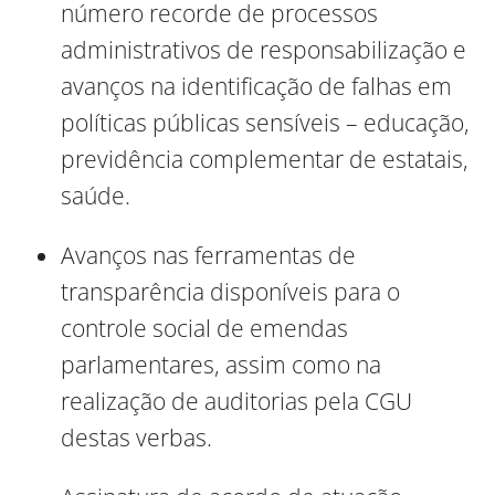
número recorde de processos
administrativos de responsabilização e
avanços na identificação de falhas em
políticas públicas sensíveis – educação,
previdência complementar de estatais,
saúde.
Avanços nas ferramentas de
transparência disponíveis para o
controle social de emendas
parlamentares, assim como na
realização de auditorias pela CGU
destas verbas.