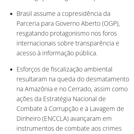
Brasil assume a copresidência da
Parceria para Governo Aberto (OGP),
resgatando protagonismo nos foros
internacionais sobre transparência e
acesso à informação pública.
Esforços de fiscalização ambiental
resultaram na queda do desmatamento
na Amazônia e no Cerrado, assim como
ações da Estratégia Nacional de
Combate à Corrupção e à Lavagem de
Dinheiro (ENCCLA) avançaram em
instrumentos de combate aos crimes