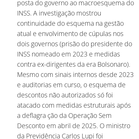
posta do governo ao macroesquema do
INSS. A investigação mostrou
continuidade do esquema na gestão
atual e envolvimento de cúpulas nos
dois governos (prisão do presidente do
INSS nomeado em 2023 e medidas
contra ex-dirigentes da era Bolsonaro).
Mesmo com sinais internos desde 2023
e auditorias em curso, o esquema de
descontos não autorizados só foi
atacado com medidas estruturais após
a deflagra ção da Operação Sem
Desconto em abril de 2025. O ministro
da Previdência Carlos Lupi foi