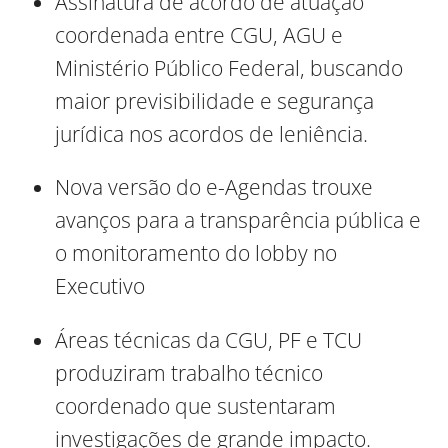
Assinatura de acordo de atuação
coordenada entre CGU, AGU e
Ministério Público Federal, buscando
maior previsibilidade e segurança
jurídica nos acordos de leniência.
Nova versão do e-Agendas trouxe
avanços para a transparência pública e
o monitoramento do lobby no
Executivo
Áreas técnicas da CGU, PF e TCU
produziram trabalho técnico
coordenado que sustentaram
investigações de grande impacto.