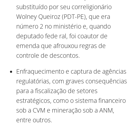
substituído por seu correligionário
Wolney Queiroz (PDT-PE), que era
número 2 no ministério e, quando
deputado fede ral, foi coautor de
emenda que afrouxou regras de
controle de descontos.
Enfraquecimento e captura de agências
regulatórias, com graves consequências
para a fiscalização de setores
estratégicos, como o sistema financeiro
sob a CVM e mineração sob a ANM,
entre outros.