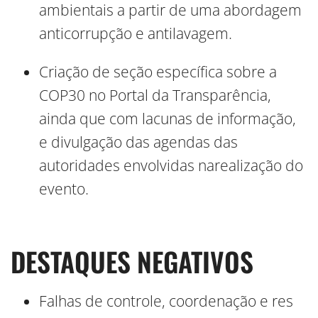
ambientais a partir de uma abordagem
anticorrupção e antilavagem.
Criação de seção específica sobre a
COP30 no Portal da Transparência,
ainda que com lacunas de informação,
e divulgação das agendas das
autoridades envolvidas narealização do
evento.
DESTAQUES NEGATIVOS
Falhas de controle, coordenação e res