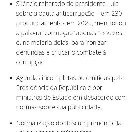
Silêncio reiterado do presidente Lula
sobre a pauta anticorrupção – em 230
pronunciamentos em 2025, mencionou
a palavra “corrupção” apenas 13 vezes
e, na maioria delas, para ironizar
denúncias e criticar o combate à
corrupção.
Agendas incompletas ou omitidas pela
Presidência da República e por
ministros de Estado em desacordo com
normas sobre sua publicidade.
Normalização do descumprimento da