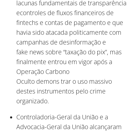
lacunas fundamentais de transparência
econtroles de fluxos financeiros de
fintechs e contas de pagamento e que
havia sido atacada politicamente com
campanhas de desinformação e
fake news sobre “taxação do pix”, mas
finalmente entrou em vigor após a
Operação Carbono
Oculto demons trar o uso massivo
destes instrumentos pelo crime
organizado.
Controladoria-Geral da União e a
Advocacia-Geral da União alcançaram