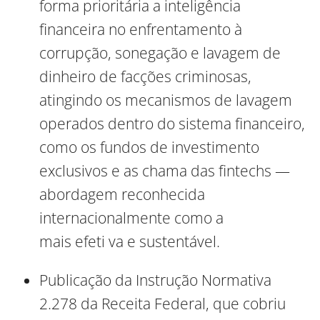
forma prioritária a inteligência
financeira no enfrentamento à
corrupção, sonegação e lavagem de
dinheiro de facções criminosas,
atingindo os mecanismos de lavagem
operados dentro do sistema financeiro,
como os fundos de investimento
exclusivos e as chama das fintechs —
abordagem reconhecida
internacionalmente como a
mais efeti va e sustentável.
Publicação da Instrução Normativa
2.278 da Receita Federal, que cobriu