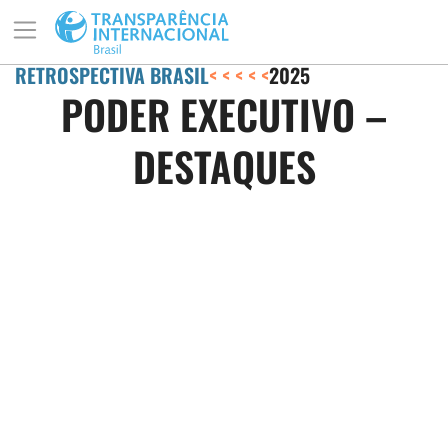
RETROSPECTIVA BRASIL
< < < < <
2025
PODER EXECUTIVO –
DESTAQUES