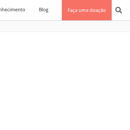
nhecimento
Blog
Faça uma doação