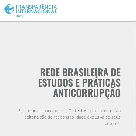
REDE BRASILEIRA DE
ESTUDOS E PRÁTICAS
ANTICORRUPÇÃO
Este é um espaço aberto. Os textos publicados nesta
editoria são de responsabilidade exclusiva de seus
autores.