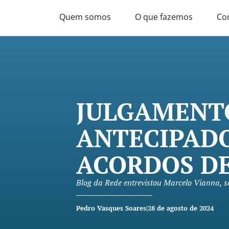
Quem somos
O que fazemos
Co
JULGAMENT
ANTECIPADO
ACORDOS DE
Blog da Rede entrevistou Marcelo Vianna, s
Pedro Vasques Soares
|
28 de agosto de 2024