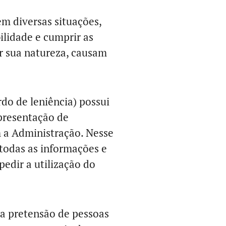
m diversas situações,
ilidade e cumprir as
or sua natureza, causam
do de leniência) possui
apresentação de
m a Administração. Nesse
 todas as informações e
pedir a utilização do
 a pretensão de pessoas