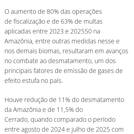
O aumento de 80% das operações
de fiscalização e de 63% de multas
aplicadas entre 2023 e 202550 na
Amazônia, entre outras medidas nesse e
nos demais biomas, resultaram em avanços
no combate ao desmatamento, um dos
principais fatores de emissão de gases de
efeito estufa no país.
Houve redução de 11% do desmatamento
da Amazônia e de 11,5% do
Cerrado, quando comparado o período
entre agosto de 2024 e julho de 2025 com