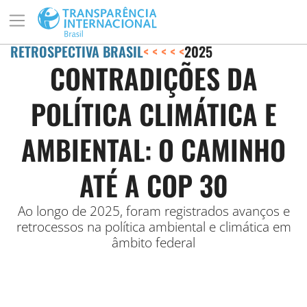
RETROSPECTIVA BRASIL
< < < < <
2025
CONTRADIÇÕES DA
POLÍTICA CLIMÁTICA E
AMBIENTAL: O CAMINHO
ATÉ A COP 30
Ao longo de 2025, foram registrados avanços e
retrocessos na política ambiental e climática em
âmbito federal