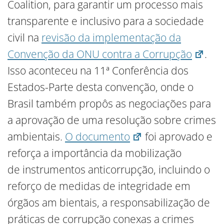
Coalition, para garantir um processo mais
transparente e inclusivo para a sociedade
civil na
revisão da implementação da
Convenção da ONU contra a Corrupção
.
Isso aconteceu na 11ª Conferência dos
Estados-Parte desta convenção, onde o
Brasil também propôs as negociações para
a aprovação de uma resolução sobre crimes
ambientais.
O documento
foi aprovado e
reforça a importância da mobilização
de instrumentos anticorrupção, incluindo o
reforço de medidas de integridade em
órgãos am bientais, a responsabilização de
práticas de corrupção conexas a crimes