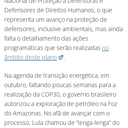
Nacional de Proteção a Defensoras e
Defensores de Direitos Humanos, o que
representa um avanço na proteção de
defensores, inclusive ambientais, mas ainda
falta o detalhamento das ações
programáticas que serão realizadas
no
âmbito deste plano
.
Na agenda de transição energética, em
outubro, faltando poucas semanas para a
realização da COP30, o governo brasileiro
autorizou a exploração de petróleo na Foz
do Amazonas. No afã de avançar com o
processo, Lula chamou de “lenga-lenga” do