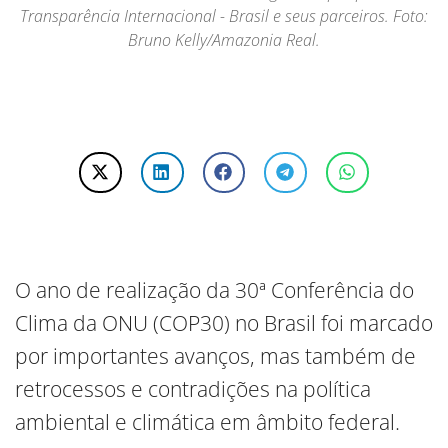
Transparência Internacional - Brasil e seus parceiros. Foto:
Bruno Kelly/Amazonia Real.
O ano de realização da 30ª Conferência do
Clima da ONU (COP30) no Brasil foi marcado
por importantes avanços, mas também de
retrocessos e contradições na política
ambiental e climática em âmbito federal.