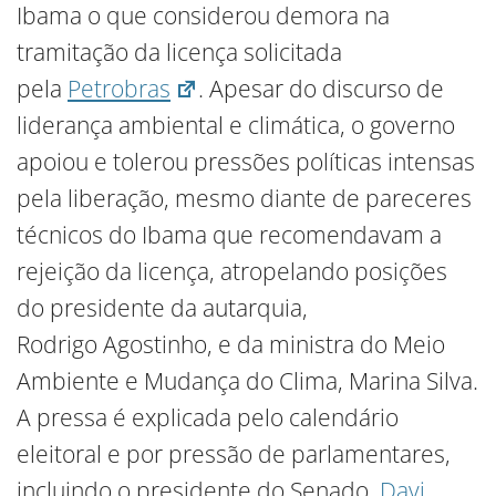
Ibama o que considerou demora na
tramitação da licença solicitada
pela
Petrobras
. Apesar do discurso de
liderança ambiental e climática, o governo
apoiou e tolerou pressões políticas intensas
pela liberação, mesmo diante de pareceres
técnicos do Ibama que recomendavam a
rejeição da licença, atropelando posições
do presidente da autarquia,
Rodrigo Agostinho, e da ministra do Meio
Ambiente e Mudança do Clima, Marina Silva.
A pressa é explicada pelo calendário
eleitoral e por pressão de parlamentares,
incluindo o presidente do Senado,
Davi