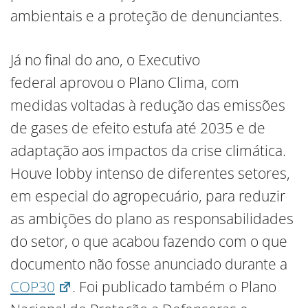
ambientais e a proteção de denunciantes.
Já no final do ano, o Executivo
federal aprovou o Plano Clima, com
medidas voltadas à redução das emissões
de gases de efeito estufa até 2035 e de
adaptação aos impactos da crise climática.
Houve lobby intenso de diferentes setores,
em especial do agropecuário, para reduzir
as ambições do plano as responsabilidades
do setor, o que acabou fazendo com o que
documento não fosse anunciado durante a
COP30
. Foi publicado também o Plano