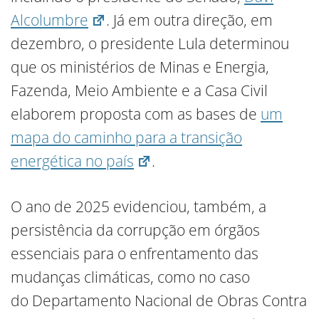
Alcolumbre
. Já em outra direção, em
dezembro, o presidente Lula determinou
que os ministérios de Minas e Energia,
Fazenda, Meio Ambiente e a Casa Civil
elaborem proposta com as bases de
um
mapa do caminho para a transição
energética no país
.
O ano de 2025 evidenciou, também, a
persistência da corrupção em órgãos
essenciais para o enfrentamento das
mudanças climáticas, como no caso
do Departamento Nacional de Obras Contra