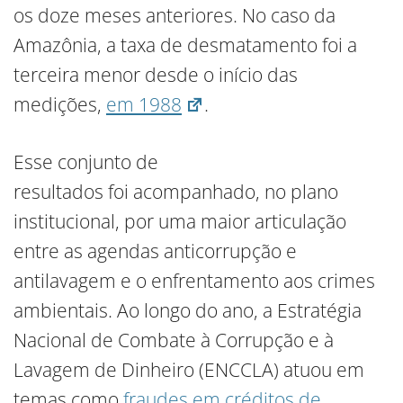
os doze meses anteriores. No caso da
Amazônia, a taxa de desmatamento foi a
terceira menor desde o início das
medições,
em 1988
.
Esse conjunto de
resultados foi acompanhado, no plano
institucional, por uma maior articulação
entre as agendas anticorrupção e
antilavagem e o enfrentamento aos crimes
ambientais. Ao longo do ano, a Estratégia
Nacional de Combate à Corrupção e à
Lavagem de Dinheiro (ENCCLA) atuou em
temas como
fraudes em créditos de