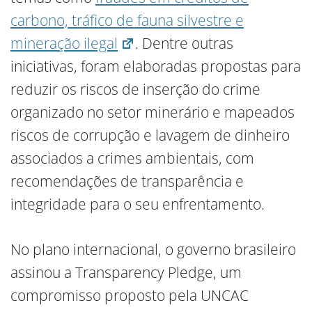
carbono, tráfico de fauna silvestre e
mineração ilegal
. Dentre outras
iniciativas, foram elaboradas propostas para
reduzir os riscos de inserção do crime
organizado no setor minerário e mapeados
riscos de corrupção e lavagem de dinheiro
associados a crimes ambientais, com
recomendações de transparência e
integridade para o seu enfrentamento.
No plano internacional, o governo brasileiro
assinou a Transparency Pledge, um
compromisso proposto pela UNCAC