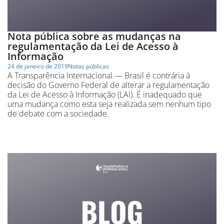
Nota pública sobre as mudanças na
regulamentação da Lei de Acesso à
Informação
24 de janeiro de 2019
Notas públicas
A Transparência Internacional — Brasil é contrária à
decisão do Governo Federal de alterar a regulamentação
da Lei de Acesso à Informação (LAI). É inadequado que
uma mudança como esta seja realizada sem nenhum tipo
de debate com a sociedade.