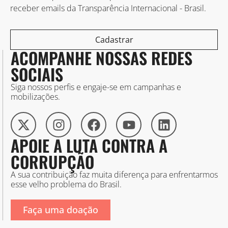
receber emails da Transparência Internacional - Brasil.
Cadastrar
ACOMPANHE NOSSAS REDES
SOCIAIS
Siga nossos perfis e engaje-se em campanhas e
mobilizações.
APOIE A LUTA CONTRA A
CORRUPÇÃO
A sua contribuição faz muita diferença para enfrentarmos
esse velho problema do Brasil.
Faça uma doação