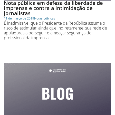
Nota pública em defesa da liberdade de
imprensa e contra a intimidação de
jornalistas
11 de março de 2019
Notas públicas
É inadmissível que o Presidente da República assuma o
risco de estimular, ainda que indiretamente, sua rede de
apoiadores a perseguir e ameaçar segurança de
profissional da imprensa.