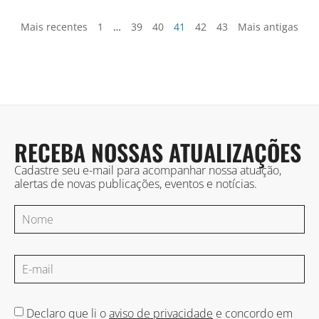
Mais recentes
1
…
39
40
41
42
43
Mais antigas
RECEBA NOSSAS ATUALIZAÇÕES
Cadastre seu e-mail para acompanhar nossa atuação,
alertas de novas publicações, eventos e notícias.
Declaro que li o
aviso de privacidade
e concordo em