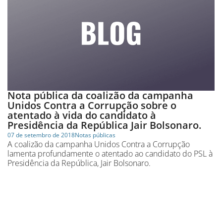
Nota pública da coalizão da campanha
Unidos Contra a Corrupção sobre o
atentado à vida do candidato à
Presidência da República Jair Bolsonaro.
07 de setembro de 2018
Notas públicas
A coalizão da campanha Unidos Contra a Corrupção
lamenta profundamente o atentado ao candidato do PSL à
Presidência da República, Jair Bolsonaro.