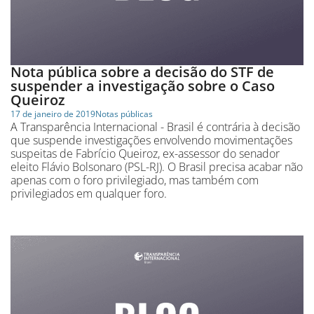
Nota pública sobre a decisão do STF de
suspender a investigação sobre o Caso
Queiroz
17 de janeiro de 2019
Notas públicas
A Transparência Internacional - Brasil é contrária à decisão
que suspende investigações envolvendo movimentações
suspeitas de Fabrício Queiroz, ex-assessor do senador
eleito Flávio Bolsonaro (PSL-RJ). O Brasil precisa acabar não
apenas com o foro privilegiado, mas também com
privilegiados em qualquer foro.