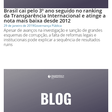
Brasil cai pelo 3º ano seguido no ranking
da Transparência Internacional e atinge a
nota mais baixa desde 2012
29 de janeiro de 2019
Governança Pública
Apesar de avanços na investigação e sanção de grandes
esquemas de corrupção, a falta de reformas legais e
institucionais pode explicar a sequência de resultados
ruins