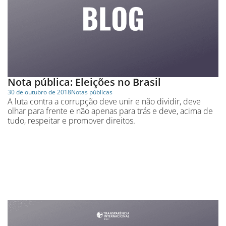
Nota pública: Eleições no Brasil
30 de outubro de 2018
Notas públicas
A luta contra a corrupção deve unir e não dividir, deve
olhar para frente e não apenas para trás e deve, acima de
tudo, respeitar e promover direitos.