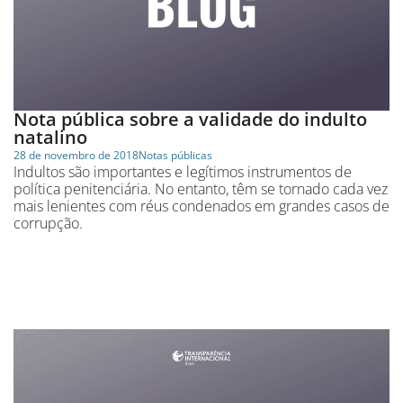
Nota pública sobre a validade do indulto
natalino
28 de novembro de 2018
Notas públicas
Indultos são importantes e legítimos instrumentos de
política penitenciária. No entanto, têm se tornado cada vez
mais lenientes com réus condenados em grandes casos de
corrupção.