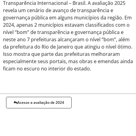
Transparência Internacional – Brasil. A avaliação 2025
revela um cenário de avanço de transparência e
governança pública em alguns municípios da região. Em
2024, apenas 2 municípios estavam classificados com o
nível “bom” de transparência e governança pública e
neste ano 7 prefeituras alcançaram o nível “bom”, além
da prefeitura do Rio de Janeiro que atingiu o nível ótimo.
Isso mostra que parte das prefeituras melhoraram
especialmente seus portais, mas obras e emendas ainda
ficam no escuro no interior do estado.
Acesse a avaliação de 2024