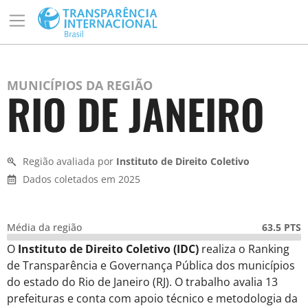
MUNICÍPIOS DA REGIÃO
RIO DE JANEIRO
Região avaliada por
Instituto de Direito Coletivo
Dados coletados em 2025
Média da região
63.5 PTS
O
Instituto de Direito Coletivo (IDC)
realiza o Ranking
de Transparência e Governança Pública dos municípios
do estado do Rio de Janeiro (RJ). O trabalho avalia 13
prefeituras e conta com apoio técnico e metodologia da