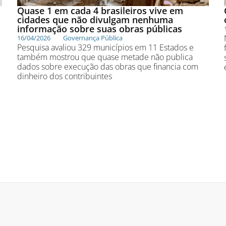
Quase 1 em cada 4 brasileiros vive em
cidades que não divulgam nenhuma
informação sobre suas obras públicas
16/04/2026
Governança Pública
Pesquisa avaliou 329 municípios em 11 Estados e
também mostrou que quase metade não publica
dados sobre execução das obras que financia com
dinheiro dos contribuintes