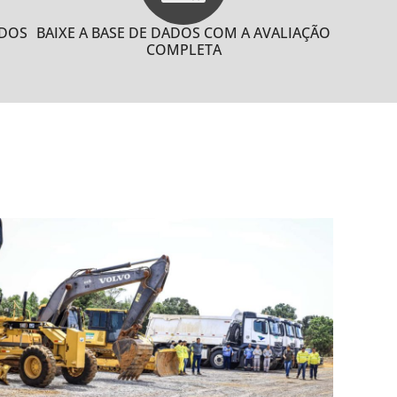
ADOS
BAIXE A BASE DE DADOS COM A AVALIAÇÃO
COMPLETA