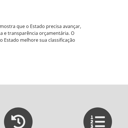
 mostra que o Estado precisa avançar,
ça e transparência orçamentária. O
 o Estado melhore sua classificação
.