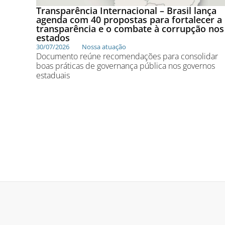
Transparência Internacional – Brasil lança
agenda com 40 propostas para fortalecer a
transparência e o combate à corrupção nos
estados
30/07/2026
Nossa atuação
Documento reúne recomendações para consolidar
boas práticas de governança pública nos governos
estaduais