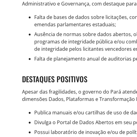
Administrativo e Governança, com destaque para
Falta de bases de dados sobre licitações, co
emendas parlamentares estaduais;
Ausência de normas sobre dados abertos, o
programas de integridade pública e/ou com
de integridade pelos licitantes vencedores 
Falta de planejamento anual de auditorias p
DESTAQUES POSITIVOS
Apesar das fragilidades, o governo do Pará aten
dimensões Dados, Plataformas e Transformação 
Publica manuais e/ou cartilhas de uso de d
Divulga o Portal de Dados Abertos em seu po
Possui laboratório de inovação e/ou de polít