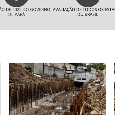
ÃO DE 2022 DO GOVERNO
AVALIAÇÃO DE TODOS OS EST
DE PARÁ
DO BRASIL