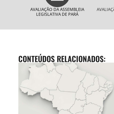
AVALIAÇÃO DA ASSEMBLEIA
AVALIAÇ
LEGISLATIVA DE PARÁ
CONTEÚDOS RELACIONADOS: