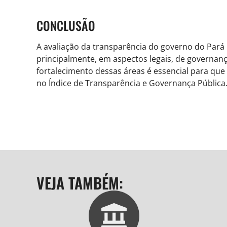
CONCLUSÃO
A avaliação da transparência do governo do Pará
principalmente, em aspectos legais, de governan
fortalecimento dessas áreas é essencial para que
no Índice de Transparência e Governança Pública
VEJA TAMBÉM: