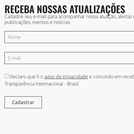
RECEBA NOSSAS ATUALIZAÇÕES
Cadastre seu e-mail para acompanhar nossa atuação, alertas
publicações, eventos e notícias.
Declaro que li o
aviso de privacidade
e concordo em receb
Transparência Internacional - Brasil.
Cadastrar