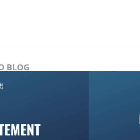
NO BLOG