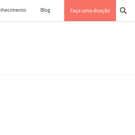
nhecimento
Blog
Faça uma doação