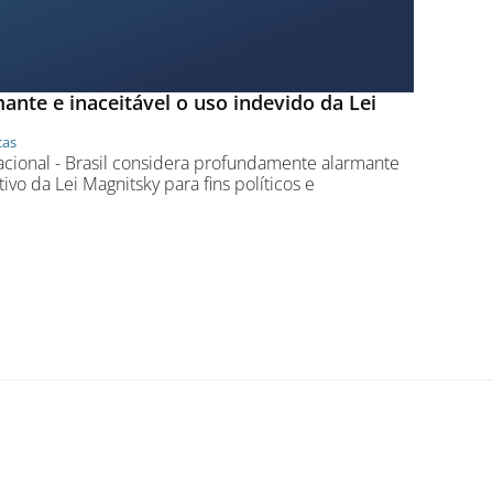
ante e inaceitável o uso indevido da Lei
cas
acional - Brasil considera profundamente alarmante
tivo da Lei Magnitsky para fins políticos e