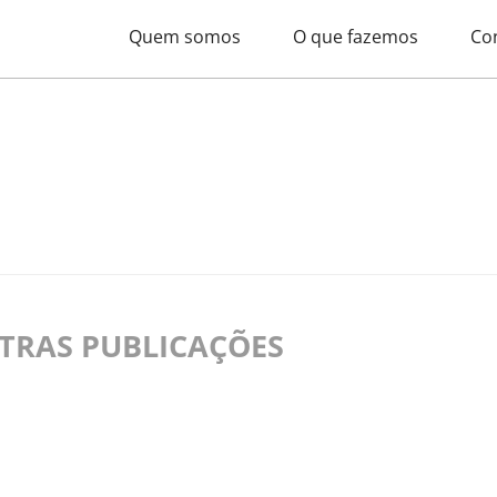
Quem somos
O que fazemos
Co
UTRAS PUBLICAÇÕES