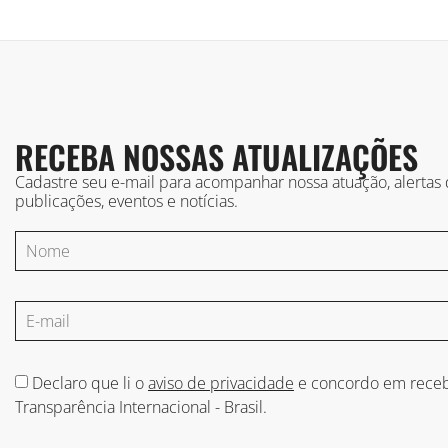
RECEBA NOSSAS ATUALIZAÇÕES
Cadastre seu e-mail para acompanhar nossa atuação, alertas
publicações, eventos e notícias.
Declaro que li o
aviso de privacidade
e concordo em receb
Transparência Internacional - Brasil.