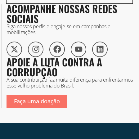
ACOMPANHE NOSSAS REDES
SOCIAIS
Siga nossos perfis e engaje-se em campanhas e
mobilizações.
APOIE A LUTA CONTRA A
CORRUPÇÃO
A sua contribuição faz muita diferença para enfrentarmos
esse velho problema do Brasil.
Faça uma doação