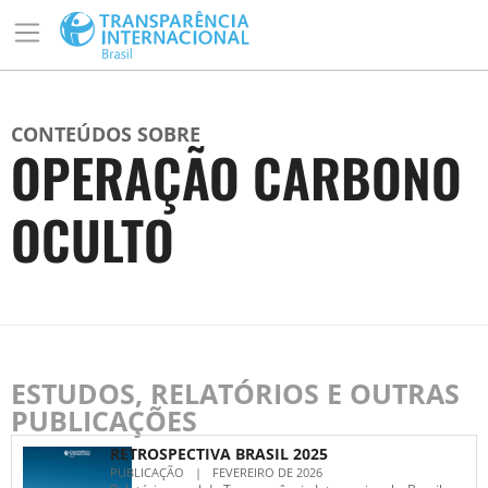
CONTEÚDOS SOBRE
OPERAÇÃO CARBONO
OCULTO
ESTUDOS, RELATÓRIOS E OUTRAS
PUBLICAÇÕES
RETROSPECTIVA BRASIL 2025
PUBLICAÇÃO
|
FEVEREIRO DE 2026