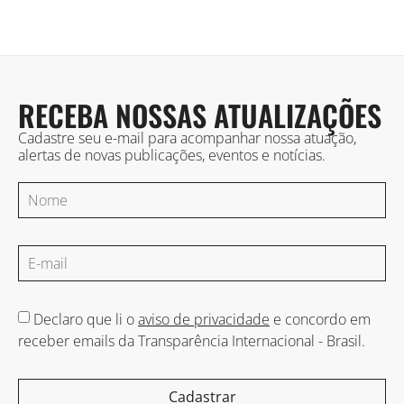
RECEBA NOSSAS ATUALIZAÇÕES
Cadastre seu e-mail para acompanhar nossa atuação,
alertas de novas publicações, eventos e notícias.
Declaro que li o
aviso de privacidade
e concordo em
receber emails da Transparência Internacional - Brasil.
Cadastrar