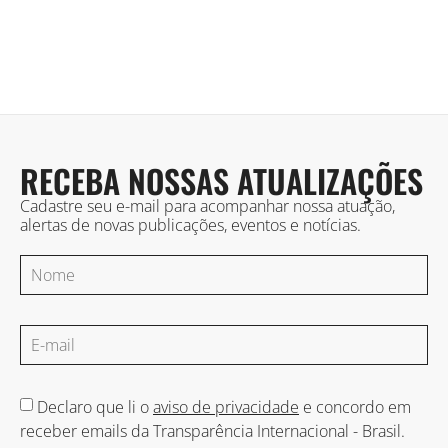
RECEBA NOSSAS ATUALIZAÇÕES
Cadastre seu e-mail para acompanhar nossa atuação,
alertas de novas publicações, eventos e notícias.
Declaro que li o
aviso de privacidade
e concordo em
receber emails da Transparência Internacional - Brasil.