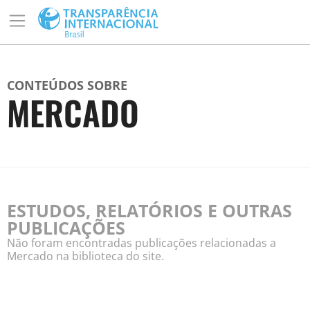
CONTEÚDOS SOBRE
MERCADO
ESTUDOS, RELATÓRIOS E OUTRAS
PUBLICAÇÕES
Não foram encontradas publicações relacionadas a
Mercado na biblioteca do site.