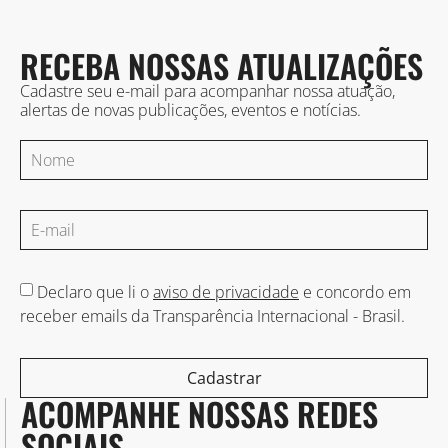
RECEBA NOSSAS ATUALIZAÇÕES
Cadastre seu e-mail para acompanhar nossa atuação,
alertas de novas publicações, eventos e notícias.
Declaro que li o
aviso de privacidade
e concordo em
receber emails da Transparência Internacional - Brasil.
Cadastrar
ACOMPANHE NOSSAS REDES
SOCIAIS