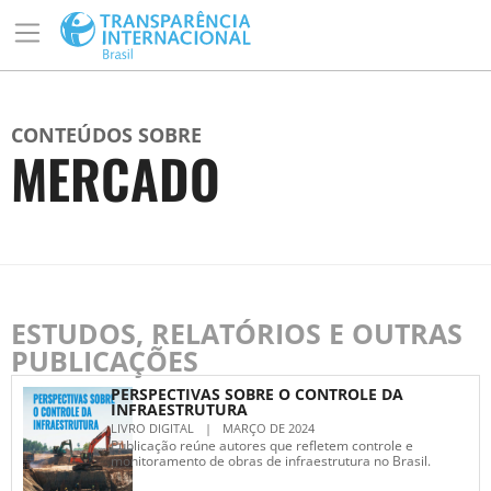
CONTEÚDOS SOBRE
MERCADO
ESTUDOS, RELATÓRIOS E OUTRAS
PUBLICAÇÕES
PERSPECTIVAS SOBRE O CONTROLE DA
INFRAESTRUTURA
LIVRO DIGITAL
|
MARÇO DE 2024
Publicação reúne autores que refletem controle e
monitoramento de obras de infraestrutura no Brasil.