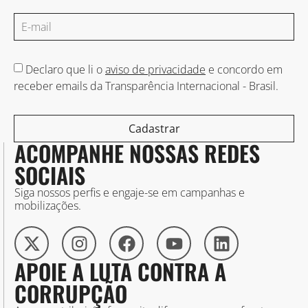
Declaro que li o
aviso de privacidade
e concordo em
receber emails da Transparência Internacional - Brasil.
Cadastrar
ACOMPANHE NOSSAS REDES
SOCIAIS
Siga nossos perfis e engaje-se em campanhas e
mobilizações.
APOIE A LUTA CONTRA A
CORRUPÇÃO