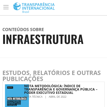
CONTEÚDOS SOBRE
INFRAESTRUTURA
ESTUDOS, RELATÓRIOS E OUTRAS
PUBLICAÇÕES
NOTA METODOLÓGICA: ÍNDICE DE
TRANSPARÊNCIA E GOVERNANÇA PÚBLICA –
PODER EXECUTIVO ESTADUAL
NOTA TÉCNICA
|
ABRIL DE 2022