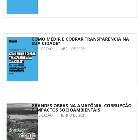
COMO MEDIR E COBRAR TRANSPARÊNCIA NA
SUA CIDADE?
PUBLICAÇÃO
|
ABRIL DE 2022
GRANDES OBRAS NA AMAZÔNIA, CORRUPÇÃO
E IMPACTOS SOCIOAMBIENTAIS
PUBLICAÇÃO
|
JUNHO DE 2021