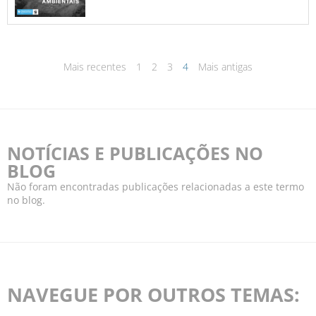
Mais recentes
1
2
3
4
Mais antigas
NOTÍCIAS E PUBLICAÇÕES NO
BLOG
Não foram encontradas publicações relacionadas a este termo
no blog.
NAVEGUE POR OUTROS TEMAS: