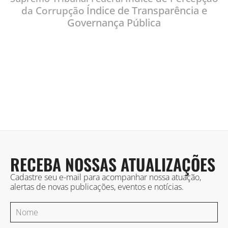
Índice de Transparência e
da Corrupção
Governança Pública
RECEBA NOSSAS ATUALIZAÇÕES
Cadastre seu e-mail para acompanhar nossa atuação,
alertas de novas publicações, eventos e notícias.