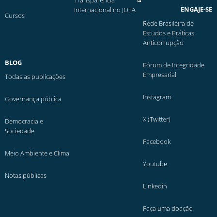
Transparência
ENGAJE-SE
Internacional no JOTA
Cursos
Rede Brasileira de
Estudos e Práticas
Anticorrupção
BLOG
Fórum de Integridade
Empresarial
Todas as publicações
Instagram
Governança pública
X (Twitter)
Democracia e
Sociedade
Facebook
Meio Ambiente e Clima
Youtube
Notas públicas
Linkedin
Faça uma doação