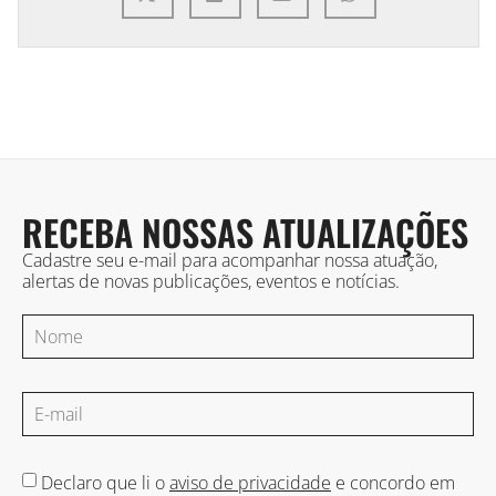
RECEBA NOSSAS ATUALIZAÇÕES
Cadastre seu e-mail para acompanhar nossa atuação,
alertas de novas publicações, eventos e notícias.
Declaro que li o
aviso de privacidade
e concordo em