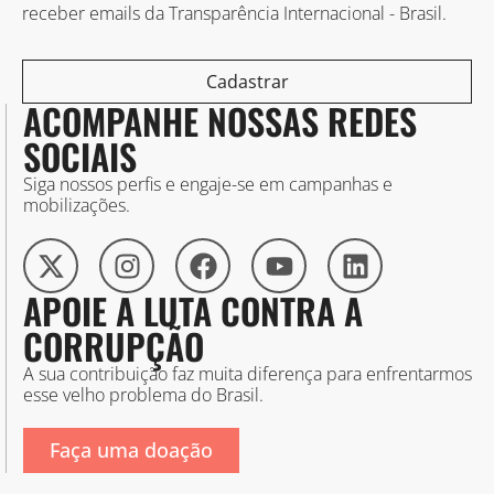
receber emails da Transparência Internacional - Brasil.
Cadastrar
ACOMPANHE NOSSAS REDES
SOCIAIS
Siga nossos perfis e engaje-se em campanhas e
mobilizações.
APOIE A LUTA CONTRA A
CORRUPÇÃO
A sua contribuição faz muita diferença para enfrentarmos
esse velho problema do Brasil.
Faça uma doação