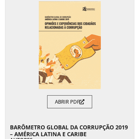
ABRIR PDF
BARÔMETRO GLOBAL DA CORRUPÇÃO 2019
– AMÉRICA LATINA E CARIBE