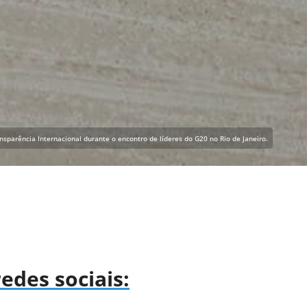
nsparência Internacional durante o encontro de líderes do G20 no Rio de Janeiro.
des sociais: