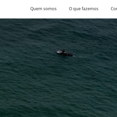
Quem somos
O que fazemos
Co