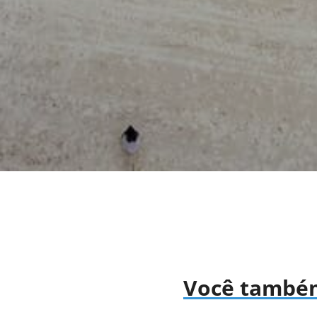
Você também