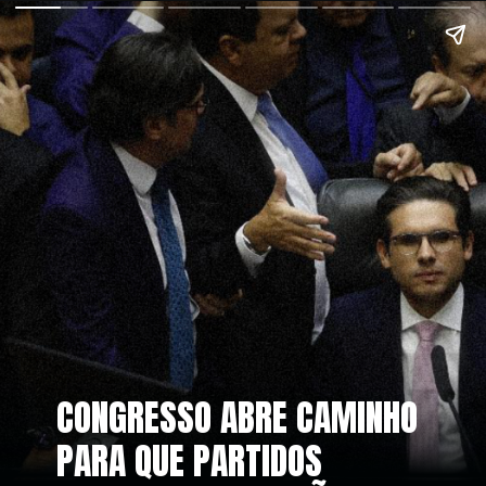
CONGRESSO ABRE CAMINHO
PARA QUE PARTIDOS