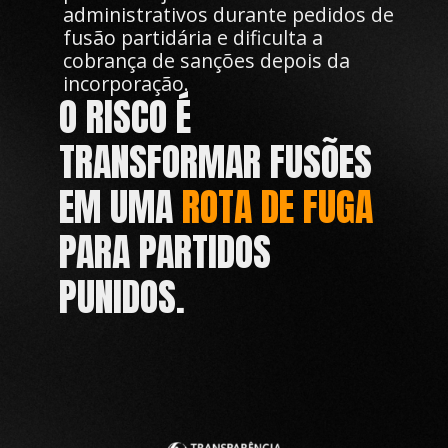
administrativos durante pedidos de
fusão partidária e dificulta a
cobrança de sanções depois da
incorporação.
O RISCO É
TRANSFORMAR FUSÕES
EM UMA
ROTA DE FUGA
PARA PARTIDOS
PUNIDOS.