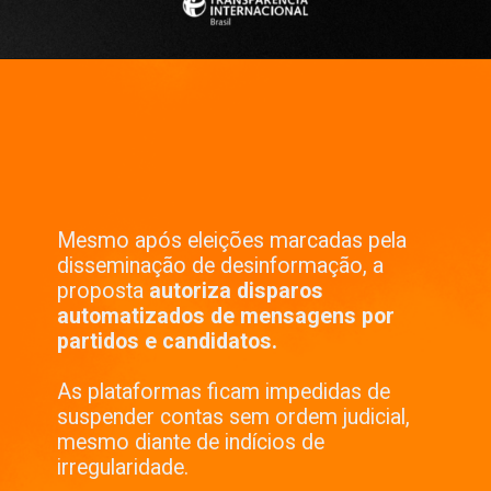
Mesmo após eleições marcadas pela
disseminação de desinformação, a
proposta
autoriza disparos
automatizados de mensagens por
partidos e candidatos.
As plataformas ficam impedidas de
suspender contas sem ordem judicial,
mesmo diante de indícios de
irregularidade.