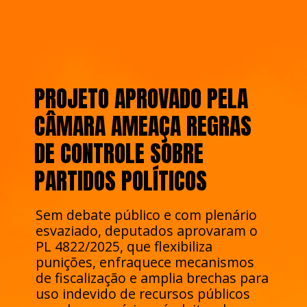
PROJETO APROVADO PELA
CÂMARA AMEAÇA REGRAS
DE CONTROLE SOBRE
PARTIDOS POLÍTICOS
Sem debate público e com plenário
esvaziado, deputados aprovaram o
PL 4822/2025, que flexibiliza
punições, enfraquece mecanismos
de fiscalização e amplia brechas para
uso indevido de recursos públicos