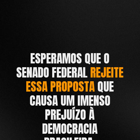
ESPERAMOS QUE O
SENADO FEDERAL
REJEITE
ESSA PROPOSTA
QUE
CAUSA UM IMENSO
PREJUÍZO À
DEMOCRACIA