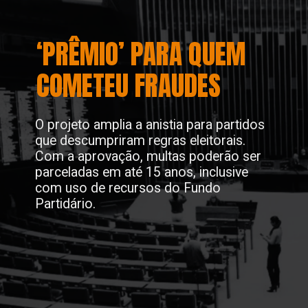
‘PRÊMIO’ PARA QUEM
COMETEU FRAUDES
O projeto amplia a anistia para partidos
que descumpriram regras eleitorais.
Com a aprovação, multas poderão ser
parceladas em até 15 anos, inclusive
com uso de recursos do Fundo
Partidário.