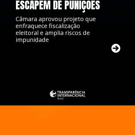
ESCAPEM DE PUNIÇÕES
Câmara aprovou projeto que
enfraquece fiscalização
eleitoral e amplia riscos de
impunidade