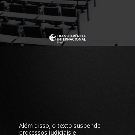
Além disso, o texto suspende
processos judiciais e