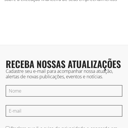
RECEBA NOSSAS ATUALIZAÇÕES
Cadastre seu e-mail para acompanhar nossa atuação,
alertas de novas publicações, eventos e notícias.