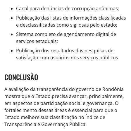
Canal para denúncias de corrupção anônimas;
Publicação das listas de informações classificadas
e desclassificadas como sigilosas pelo estado;
Sistema completo de agendamento digital de
serviços estaduais;
Publicação dos resultados das pesquisas de
satisfação com usuários dos serviços públicos.
CONCLUSÃO
A avaliação da transparência do governo de Rondônia
mostra que o Estado precisa avançar, principalmente,
em aspectos de participação social e governança. O
fortalecimento dessas áreas é essencial para que o
Estado melhore sua classificação no Índice de
Transparência e Governança Pública.