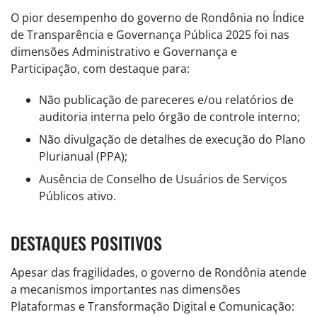
O pior desempenho do governo de Rondônia no Índice
de Transparência e Governança Pública 2025 foi nas
dimensões Administrativo e Governança e
Participação, com destaque para:
Não publicação de pareceres e/ou relatórios de
auditoria interna pelo órgão de controle interno;
Não divulgação de detalhes de execução do Plano
Plurianual (PPA);
Ausência de Conselho de Usuários de Serviços
Públicos ativo.
DESTAQUES POSITIVOS
Apesar das fragilidades, o governo de Rondônia atende
a mecanismos importantes nas dimensões
Plataformas e Transformação Digital e Comunicação: