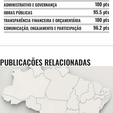
100 pts
ADMINISTRATIVO E GOVERNANÇA
95.5 pts
OBRAS PÚBLICAS
100 pts
TRANSPARÊNCIA FINANCEIRA E ORÇAMENTÁRIA
96.2 pts
COMUNICAÇÃO, ENGAJAMENTO E PARTICIPAÇÃO
PUBLICAÇÕES RELACIONADAS