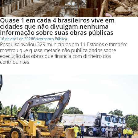
Quase 1 em cada 4 brasileiros vive em
cidades que não divulgam nenhuma
informação sobre suas obras públicas
16 de abril de 2026
Governança Pública
Pesquisa avaliou 329 municípios em 11 Estados e também
mostrou que quase metade não publica dados sobre
execução das obras que financia com dinheiro dos
contribuintes