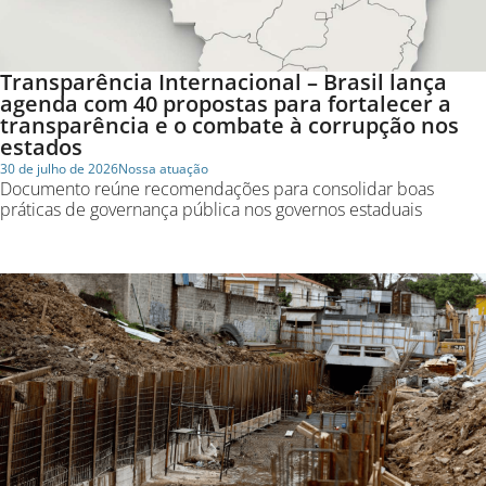
Transparência Internacional – Brasil lança
agenda com 40 propostas para fortalecer a
transparência e o combate à corrupção nos
estados
30 de julho de 2026
Nossa atuação
Documento reúne recomendações para consolidar boas
práticas de governança pública nos governos estaduais