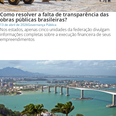
Como resolver a falta de transparência das
obras públicas brasileiras?
13 de abril de 2026
Governança Pública
Nos estados, apenas cinco unidades da federação divulgam
informações completas sobre a execução financeira de seus
empreendimentos