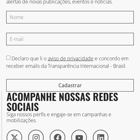
alertas de novas publicações, eventos e notícias.
Declaro que li o
aviso de privacidade
e concordo em
receber emails da Transparência Internacional - Brasil.
Cadastrar
ACOMPANHE NOSSAS REDES
SOCIAIS
Siga nossos perfis e engaje-se em campanhas e
mobilizações.