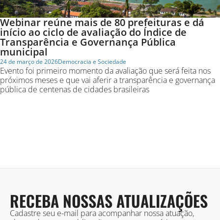
Webinar reúne mais de 80 prefeituras e dá
início ao ciclo de avaliação do Índice de
Transparência e Governança Pública
municipal
24 de março de 2026
Democracia e Sociedade
Evento foi primeiro momento da avaliação que será feita nos
próximos meses e que vai aferir a transparência e governança
pública de centenas de cidades brasileiras
RECEBA NOSSAS ATUALIZAÇÕES
Cadastre seu e-mail para acompanhar nossa atuação,